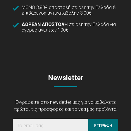
ΜΟΝΟ 3,80€ αποστολή σε όλη την Ελλάδα &
επιβάρυνση αντικαταβολής 3,00€.
ΔΩΡΕΑΝ ΑΠΟΣΤΟΛΗ
σε όλη την Ελλάδα για
αγορές άνω των 100€.
Newsletter
Εγγραφείτε στο newsletter μας για να μαθαίνετε
πρώτοι τις προσφορές και τα νέα μας προϊόντα!
ΕΓΓΡΑΦΗ