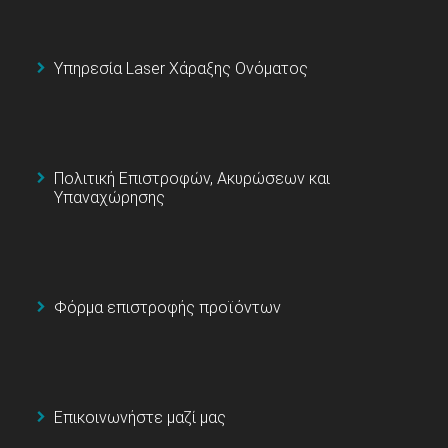
Υπηρεσία Laser Χάραξης Ονόματος
Πολιτική Επιστροφών, Ακυρώσεων και
Υπαναχώρησης
Φόρμα επιστροφής προϊόντων
Επικοινωνήστε μαζί μας