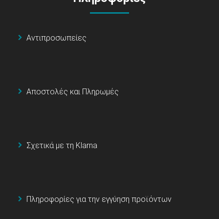
Αντιπροσωπείες
Αποστολές και Πληρωμές
Σχετικά με τη Klarna
Πληροφορίες για την εγγύηση προϊόντων