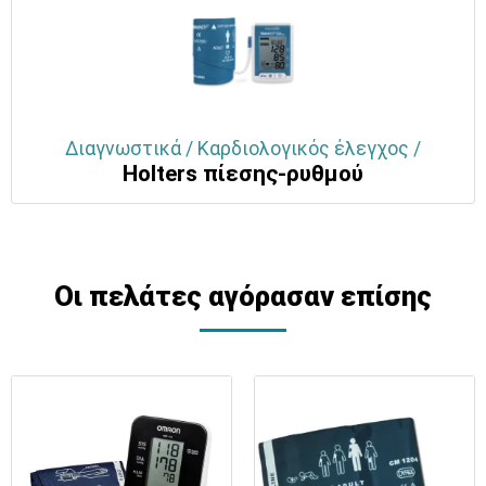
Διαγνωστικά / Καρδιολογικός έλεγχος /
Holters πίεσης-ρυθμού
Οι πελάτες αγόρασαν επίσης