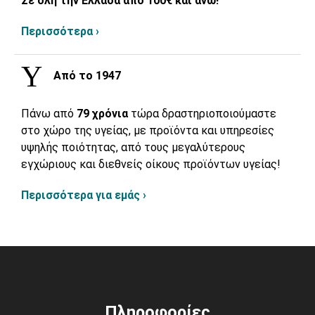
Σε όλη την Ελλάδα από 100€ και άνω!
Περισσότερα ›
Από το 1947
Πάνω από
79 χρόνια
τώρα δραστηριοποιούμαστε
στο χώρο της υγείας, με προϊόντα και υπηρεσίες
υψηλής ποιότητας, από τους μεγαλύτερους
εγχώριους και διεθνείς οίκους προϊόντων υγείας!
Περισσότερα για εμάς ›
Πληροφορίες