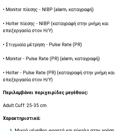
• Monitor πίεσης - NIBP (alarm, καταγραφή)
• Holter πίεσης - NIBP (καταγραφή στην μνήμη και
επεξεργασία στον Η/Υ)
• Στιγμιαία μέτρηση - Pulse Rate (PR)
• Monitor - Pulse Rate (PR) (alarm, καταγραφή)
• Holter - Pulse Rate (PR) (καταγραφή στην μνήμη και
επεξεργασία στον Η/Υ)
Περιλαμβάνει περιχειρίδες μεγέθους:
Adult Cuff: 25-35 cm
Χαρακτηριστικά:
Μικρό μέγεθος φορητό και εύκολο στην χρήση