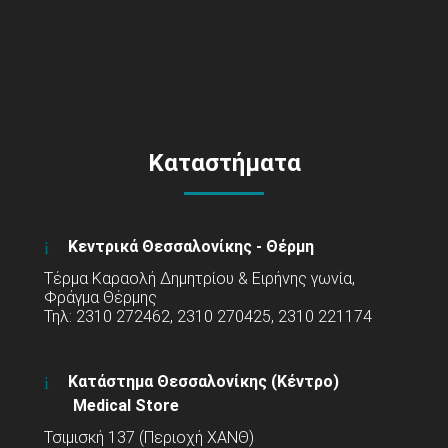
Καταστήματα
Κεντρικά Θεσσαλονίκης - Θέρμη
Τέρμα Καραολή Δημητρίου & Ειρήνης γωνία,
Φράγμα Θέρμης
Τηλ: 2310 272462, 2310 270425, 2310 221174
Κατάστημα Θεσσαλονίκης (Κέντρο)
Medical Store
Τσιμισκή 137 (Περιοχή ΧΑΝΘ)