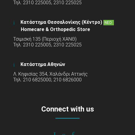
Τηλ: 2310 225005, 2310 225025
Κατάστημα Θεσσαλονίκης (Κέντρο)
ΝΕΟ
Homecare & Orthopedic Store
Τσιμισκή 135 (Περιοχή ΧΑΝΘ)
Τηλ: 2310 225005, 2310 225025
Κατάστημα Αθηνών
Λ. Κηφισίας 354, Χαλάνδρι Αττικής
Τηλ: 210 6825000, 210 6826000
Connect with us