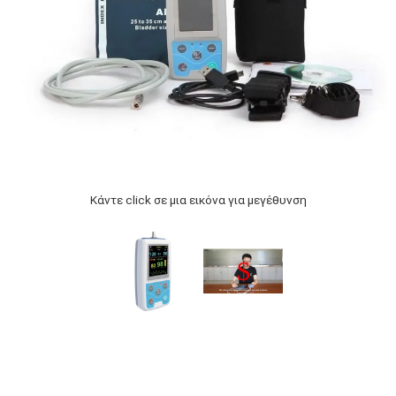
Κάντε click σε μια εικόνα για μεγέθυνση