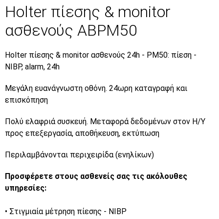
Holter πίεσης & monitor
ασθενούς ABPM50
Holter πίεσης & monitor ασθενούς 24h - PM50: πίεση -
NIBP, alarm, 24h
Μεγάλη ευανάγνωστη οθόνη. 24ωρη καταγραφή και
επισκόπηση
Πολύ ελαφριά συσκευή. Μεταφορά δεδομένων στον Η/Υ
προς επεξεργασία, αποθήκευση, εκτύπωση
Περιλαμβάνονται περιχειρίδα (ενηλίκων)
Προσφέρετε στους ασθενείς σας τις ακόλουθες
υπηρεσίες:
• Στιγμιαία μέτρηση πίεσης - NIBP