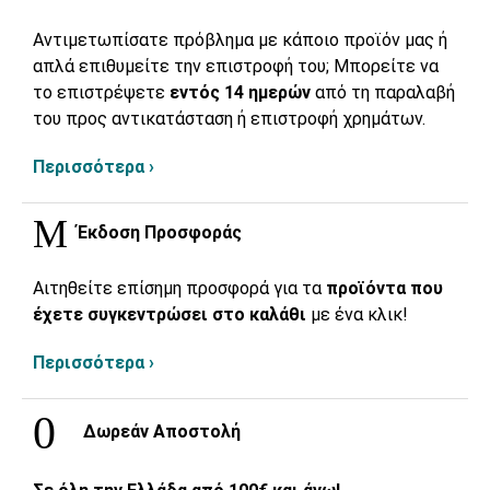
Αντιμετωπίσατε πρόβλημα με κάποιο προϊόν μας ή
απλά επιθυμείτε την επιστροφή του; Μπορείτε να
το επιστρέψετε
εντός 14 ημερών
από τη παραλαβή
του προς αντικατάσταση ή επιστροφή χρημάτων.
Περισσότερα ›
Έκδοση Προσφοράς
Αιτηθείτε επίσημη προσφορά για τα
προϊόντα που
έχετε συγκεντρώσει στο καλάθι
με ένα κλικ!
Περισσότερα ›
Δωρεάν Αποστολή