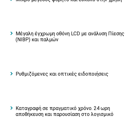
Μέγαλη έγχρωμη οθόνη LCD με ανάλυση Πίεσης
(NIBP) και παλμών
Ρυθμιζόμενες και οπτικές ειδοποιήσεις
Καταγραφή σε πραγματικό χρόνο. 24 ωρη
αποθήκευση και παρουσίαση στο λογισμικό