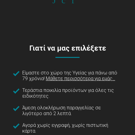
Γιατί να μας επιλέξετε
Είμαστε στο χώρο της Υγείας για πάνω από
79 χρόνια!
Μάθετε περισσότερα για εμάς...
Τεράστια ποικιλία προϊόντων για όλες τις
ειδικότητες.
Άμεση ολοκλήρωση παραγγελίας σε
λιγότερο από 2 λεπτά.
Αγορά χωρίς εγγραφή, χωρίς πιστωτική
κάρτα.