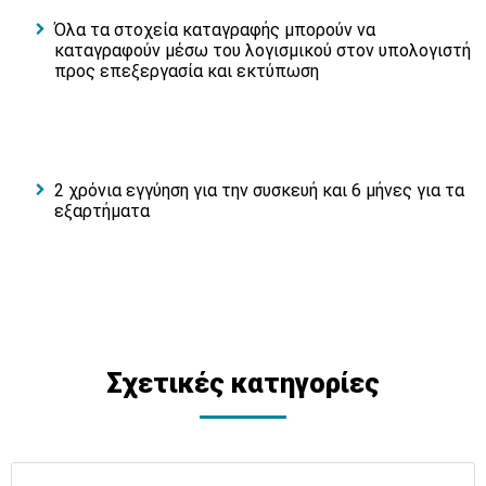
Όλα τα στοχεία καταγραφής μπορούν να
καταγραφούν μέσω του λογισμικού στον υπολογιστή
προς επεξεργασία και εκτύπωση
2 χρόνια εγγύηση για την συσκευή και 6 μήνες για τα
εξαρτήματα
Σχετικές κατηγορίες