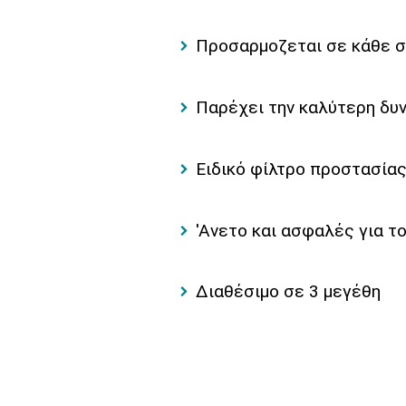
Προσαρμοζεται σε κάθε σ
Παρέχει την καλύτερη δυ
Ειδικό φίλτρο προστασία
'Ανετο και ασφαλές για 
Διαθέσιμο σε 3 μεγέθη