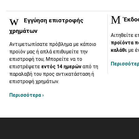
Έκδο
Εγγύηση επιστροφής
χρημάτων
Αιτηθείτε ε
προϊόντα π
Αντιμετωπίσατε πρόβλημα με κάποιο
καλάθι
με έ
προϊόν μας ή απλά επιθυμείτε την
επιστροφή του; Μπορείτε να το
Περισσότερ
επιστρέψετε
εντός 14 ημερών
από τη
παραλαβή του προς αντικατάσταση ή
επιστροφή χρημάτων.
Περισσότερα ›