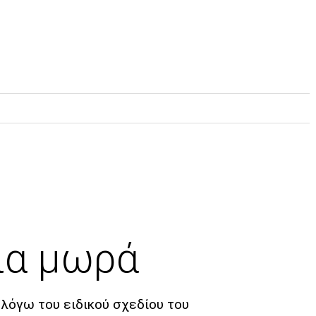
για μωρά
λόγω του ειδικού σχεδίου του