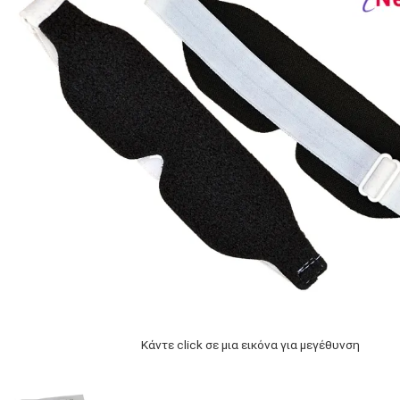
Κάντε click σε μια εικόνα για μεγέθυνση