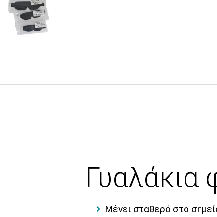
Γυαλάκια 
Μένει σταθερό στο σημεί