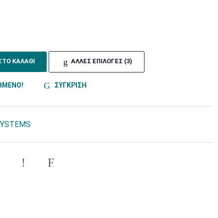
ΣΤΟ ΚΑΛΑΘΙ
ΑΛΛΕΣ ΕΠΙΛΟΓΕΣ (3)
ΗΜΕΝΟ!
ΣΥΓΚΡΙΣΗ
SYSTEMS