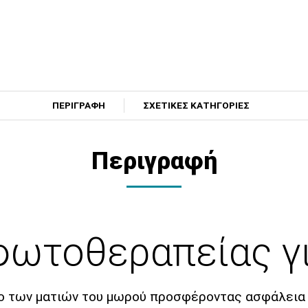
ΠΕΡΙΓΡΑΦΗ
ΣΧΕΤΙΚΕΣ ΚΑΤΗΓΟΡΙΕΣ
Περιγραφή
φωτοθεραπείας 
ο των ματιών του μωρού προσφέροντας ασφάλεια 