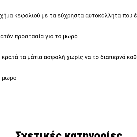
χήμα κεφαλιού με τα εύχρηστα αυτοκόλλητα που 
νατόν προστασία για το μωρό
ς κρατά τα μάτια ασφαλή χωρίς να το διαπερνά κ
το μωρό
Σχετικές κατηγορίες