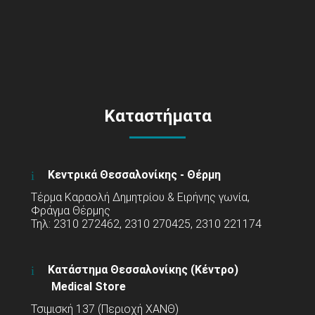
Καταστήματα
Κεντρικά Θεσσαλονίκης - Θέρμη
Τέρμα Καραολή Δημητρίου & Ειρήνης γωνία,
Φράγμα Θέρμης
Τηλ: 2310 272462, 2310 270425, 2310 221174
Κατάστημα Θεσσαλονίκης (Κέντρο)
Medical Store
Τσιμισκή 137 (Περιοχή ΧΑΝΘ)