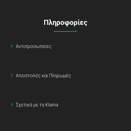
Πληροφορίες
Αντιπροσωπείες
Αποστολές και Πληρωμές
Σχετικά με τη Klarna