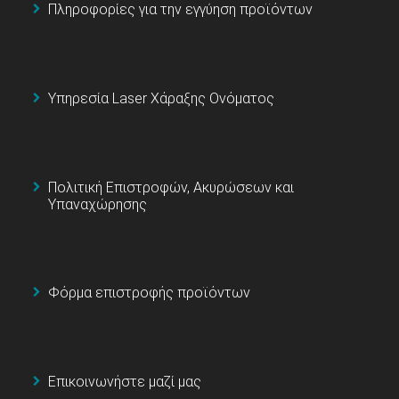
Πληροφορίες για την εγγύηση προϊόντων
Υπηρεσία Laser Χάραξης Ονόματος
Πολιτική Επιστροφών, Ακυρώσεων και
Υπαναχώρησης
Φόρμα επιστροφής προϊόντων
Επικοινωνήστε μαζί μας