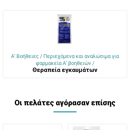
Α' Βοήθειες / Περιεχόμενα και αναλώσιμα για
φαρμακεία Α' βοηθειών /
Θεραπεία εγκαυμάτων
Οι πελάτες αγόρασαν επίσης