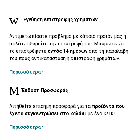
Εγγύηση επιστροφής χρημάτων
Αντιμετωπίσατε πρόβλημα με κάποιο προϊόν μας ή
απλά επιθυμείτε την επιστροφή του; Μπορείτε να
το επιστρέψετε
εντός 14 ημερών
από τη παραλαβή
του προς αντικατάσταση ή επιστροφή χρημάτων.
Περισσότερα ›
Έκδοση Προσφοράς
Αιτηθείτε επίσημη προσφορά για τα
προϊόντα που
έχετε συγκεντρώσει στο καλάθι
με ένα κλικ!
Περισσότερα ›