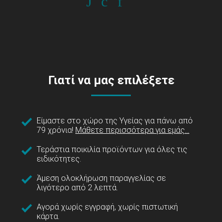
Γιατί να μας επιλέξετε
Είμαστε στο χώρο της Υγείας για πάνω από
79 χρόνια!
Μάθετε περισσότερα για εμάς...
Τεράστια ποικιλία προϊόντων για όλες τις
ειδικότητες.
Άμεση ολοκλήρωση παραγγελίας σε
λιγότερο από 2 λεπτά.
Αγορά χωρίς εγγραφή, χωρίς πιστωτική
κάρτα.