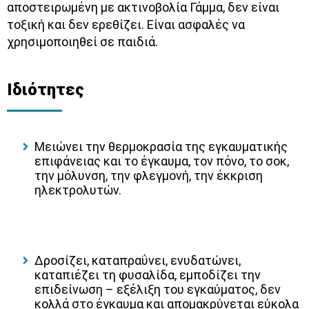
αποστειρωμένη με ακτινοβολία Γάμμα, δεν είναι
τοξική και δεν ερεθίζει. Είναι ασφαλές να
χρησιμοποιηθεί σε παιδιά.
Ιδιότητες
Μειώνει την θερμοκρασία της εγκαυματικής
επιφάνειας και το έγκαυμα, τον πόνο, το σοκ,
την μόλυνση, την φλεγμονή, την έκκριση
ηλεκτρολυτών.
Δροσίζει, καταπραΰνει, ενυδατώνει,
καταπιέζει τη φυσαλίδα, εμποδίζει την
επιδείνωση – εξέλιξη του εγκαύματος, δεν
κολλά στο έγκαυμα και απομακρύνεται εύκολα