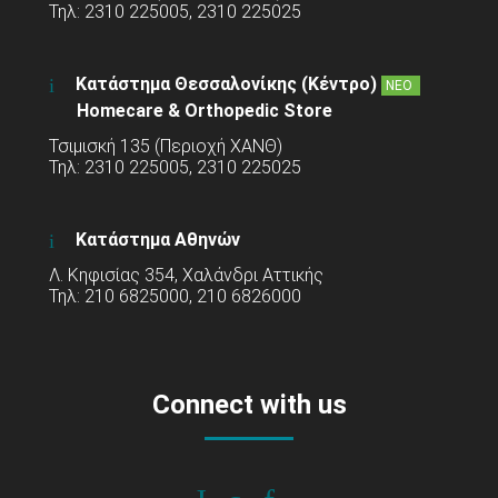
Τηλ: 2310 225005, 2310 225025
Κατάστημα Θεσσαλονίκης (Κέντρο)
ΝΕΟ
Homecare & Orthopedic Store
Τσιμισκή 135 (Περιοχή ΧΑΝΘ)
Τηλ: 2310 225005, 2310 225025
Κατάστημα Αθηνών
Λ. Κηφισίας 354, Χαλάνδρι Αττικής
Τηλ: 210 6825000, 210 6826000
Connect with us