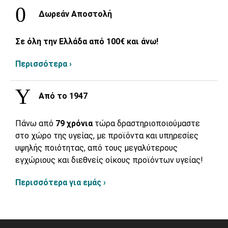
Δωρεάν Αποστολή
Σε όλη την Ελλάδα από 100€ και άνω!
Περισσότερα ›
Από το 1947
Πάνω από
79 χρόνια
τώρα δραστηριοποιούμαστε
στο χώρο της υγείας, με προϊόντα και υπηρεσίες
υψηλής ποιότητας, από τους μεγαλύτερους
εγχώριους και διεθνείς οίκους προϊόντων υγείας!
Περισσότερα για εμάς ›