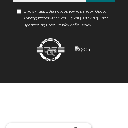
Έχω ενημερωθεί και συμφωνώ με τους
Όρους
Χρήσης Ιστοσελίδας
καθώς και με την σύμβαση
Προστασίας Προσωπικών Δεδομένων