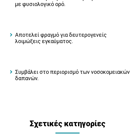
με φυσιολογικό ορό.
Αποτελεί φραγμό για δευτερογενείς
λοιμώξεις εγκαύματος.
Συμβάλει στο περιορισμό των νοσοκομειακών
δαπανών.
Σχετικές κατηγορίες