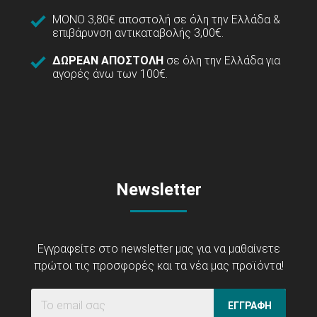
ΜΟΝΟ 3,80€ αποστολή σε όλη την Ελλάδα &
επιβάρυνση αντικαταβολής 3,00€.
ΔΩΡΕΑΝ ΑΠΟΣΤΟΛΗ
σε όλη την Ελλάδα για
αγορές άνω των 100€.
Newsletter
Εγγραφείτε στο newsletter μας για να μαθαίνετε
πρώτοι τις προσφορές και τα νέα μας προϊόντα!
ΕΓΓΡΑΦΗ