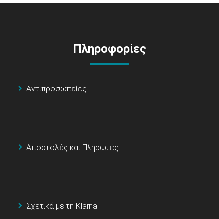
Πληροφορίες
Αντιπροσωπείες
Αποστολές και Πληρωμές
Σχετικά με τη Klarna