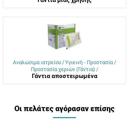
Γάντια μιας χρήσης
Αναλώσιμα ιατρείου / Υγιεινή - Προστασία /
Προστασία χεριών (Γάντια) /
Γάντια αποστειρωμένα
Οι πελάτες αγόρασαν επίσης