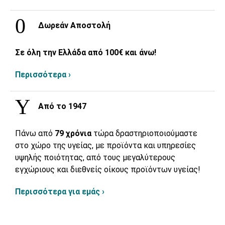
Δωρεάν Αποστολή
Σε όλη την Ελλάδα από 100€ και άνω!
Περισσότερα ›
Από το 1947
Πάνω από
79 χρόνια
τώρα δραστηριοποιούμαστε
στο χώρο της υγείας, με προϊόντα και υπηρεσίες
υψηλής ποιότητας, από τους μεγαλύτερους
εγχώριους και διεθνείς οίκους προϊόντων υγείας!
Περισσότερα για εμάς ›