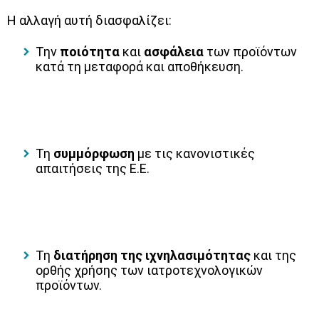
Η αλλαγή αυτή διασφαλίζει:
Την
ποιότητα
και
ασφάλεια
των προϊόντων
κατά τη μεταφορά και αποθήκευση.
Τη
συμμόρφωση
με τις κανονιστικές
απαιτήσεις της Ε.Ε.
Τη
διατήρηση της ιχνηλασιμότητας
και της
ορθής χρήσης των ιατροτεχνολογικών
προϊόντων.