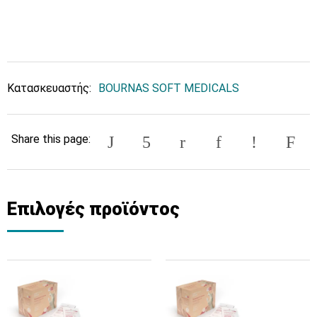
Κατασκευαστής:
BOURNAS SOFT MEDICALS
Share this page:
Επιλογές προϊόντος