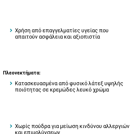
Χρήση από επαγγελματίες υγείας που
απαιτούν ασφάλεια και αξιοπιστία
Πλεονεκτήματα:
Κατασκευασμένα από φυσικό λάτεξ υψηλής
ποιότητας σε κρεμώδες λευκό χρώμα
Χωρίς πούδρα για μείωση κινδύνου αλλεργιών
και επιμολύνσεων