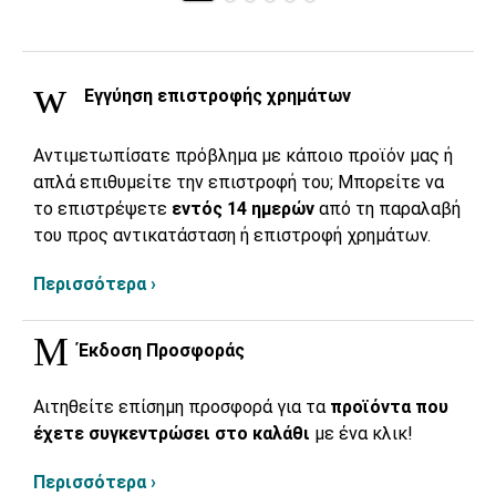
Εγγύηση επιστροφής χρημάτων
Αντιμετωπίσατε πρόβλημα με κάποιο προϊόν μας ή
απλά επιθυμείτε την επιστροφή του; Μπορείτε να
το επιστρέψετε
εντός 14 ημερών
από τη παραλαβή
του προς αντικατάσταση ή επιστροφή χρημάτων.
Περισσότερα ›
Έκδοση Προσφοράς
Αιτηθείτε επίσημη προσφορά για τα
προϊόντα που
έχετε συγκεντρώσει στο καλάθι
με ένα κλικ!
Περισσότερα ›