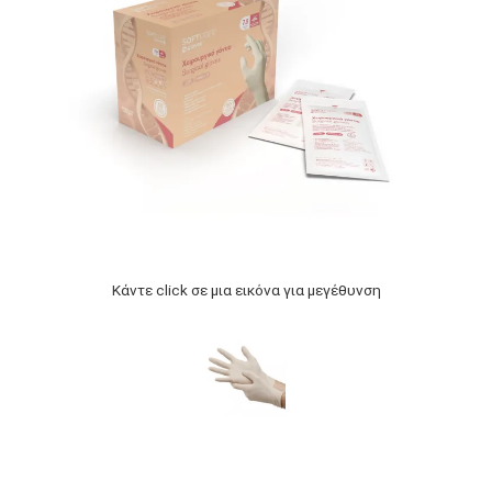
Κάντε click σε μια εικόνα για μεγέθυνση