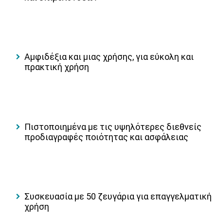
Αμφιδέξια και μιας χρήσης, για εύκολη και
πρακτική χρήση
Πιστοποιημένα με τις υψηλότερες διεθνείς
προδιαγραφές ποιότητας και ασφάλειας
Συσκευασία με 50 ζευγάρια για επαγγελματική
χρήση