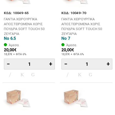
ΚΩΔ: 10049-65
ΚΩΔ: 10049-70
ΓΑΝΤΙΑ ΧΕΙΡΟΥΡΓΙΚΑ
ΓΑΝΤΙΑ ΧΕΙΡΟΥΡΓΙΚΑ
ΑΠΟΣΤΕΙΡΩΜΕΝΑ ΧΩΡΙΣ
ΑΠΟΣΤΕΙΡΩΜΕΝΑ ΧΩΡΙΣ
ΠΟΥΔΡΑ SOFT TOUCH 50
ΠΟΥΔΡΑ SOFT TOUCH 50
ΖΕΥΓΑΡΙΑ
ΖΕΥΓΑΡΙΑ
No 6.5
No 7
Άμεσα
Άμεσα
20,00€
20,00€
18,87€ + ΦΠΑ 6%
18,87€ + ΦΠΑ 6%
−
+
−
+