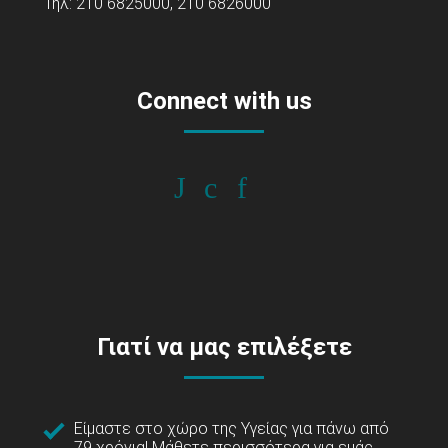
Τηλ: 210 6825000, 210 6826000
Connect with us
Γιατί να μας επιλέξετε
Είμαστε στο χώρο της Υγείας για πάνω από
79 χρόνια!
Μάθετε περισσότερα για εμάς...