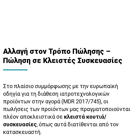
Αλλαγή στον Τρόπο Πώλησης –
Πώληση σε Κλειστές Συσκευασίες
Στο πλαίσιο συμμόρφωσης με την ευρωπαϊκή
οδηγία για τη διάθεση ιατροτεχνολογικών
προϊόντων στην αγορά (MDR 2017/745), οι
πωλήσεις των προϊόντων μας πραγματοποιούνται
πλέον αποκλειστικά σε
κλειστά κουτιά/
συσκευασίες
, όπως αυτά διατίθενται από τον
κατασκευαστή.