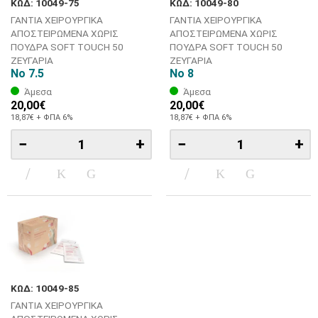
ΚΩΔ: 10049-75
ΚΩΔ: 10049-80
ΓΑΝΤΙΑ ΧΕΙΡΟΥΡΓΙΚΑ
ΓΑΝΤΙΑ ΧΕΙΡΟΥΡΓΙΚΑ
ΑΠΟΣΤΕΙΡΩΜΕΝΑ ΧΩΡΙΣ
ΑΠΟΣΤΕΙΡΩΜΕΝΑ ΧΩΡΙΣ
ΠΟΥΔΡΑ SOFT TOUCH 50
ΠΟΥΔΡΑ SOFT TOUCH 50
ΖΕΥΓΑΡΙΑ
ΖΕΥΓΑΡΙΑ
No 7.5
No 8
Άμεσα
Άμεσα
20,00€
20,00€
18,87€ + ΦΠΑ 6%
18,87€ + ΦΠΑ 6%
−
+
−
+
ΚΩΔ: 10049-85
ΓΑΝΤΙΑ ΧΕΙΡΟΥΡΓΙΚΑ