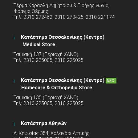
Τέρμα Καραολή Δημητρίου & Ειρήνης γωνία,
Φράγμα Θέρμης
Τηλ: 2310 272462, 2310 270425, 2310 221174
Κατάστημα Θεσσαλονίκης (Κέντρο)
Medical Store
Τσιμισκή 137 (Περιοχή ΧΑΝΘ)
Τηλ: 2310 225005, 2310 225025
Κατάστημα Θεσσαλονίκης (Κέντρο)
ΝΕΟ
Homecare & Orthopedic Store
Τσιμισκή 135 (Περιοχή ΧΑΝΘ)
Τηλ: 2310 225005, 2310 225025
Κατάστημα Αθηνών
Λ. Κηφισίας 354, Χαλάνδρι Αττικής