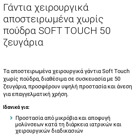
Γάντια χειρουργικά
αποστειρωμένα χωρίς
πούδρα SOFT TOUCH 50
ζευγάρια
Τα αποστειρωμένα χειρουργικά γάντια Soft Touch
χωρίς πούδρα, διαθέσιμα σε συσκευασία με 50
ζευγάρια, προσφέρουν υψηλή προστασία και άνεση
για επαγγελματική χρήση.
Ιδανικά για:
Προστασία από μικρόβια και αποφυγή
μολύνσεων κατά τη διάρκεια ιατρικών και
χειρουργικών διαδικασιών