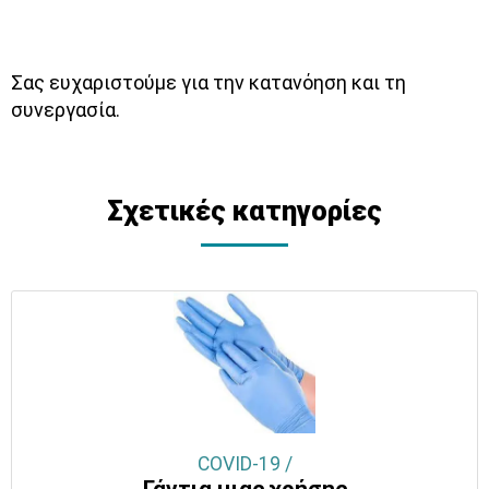
Σας ευχαριστούμε για την κατανόηση και τη
συνεργασία.
Σχετικές κατηγορίες
COVID-19 /