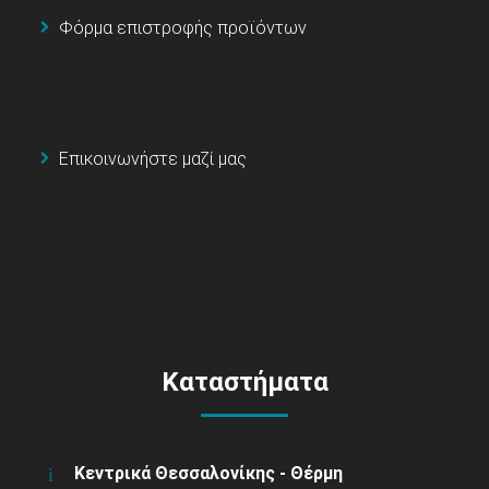
Φόρμα επιστροφής προϊόντων
Επικοινωνήστε μαζί μας
Καταστήματα
Κεντρικά Θεσσαλονίκης - Θέρμη