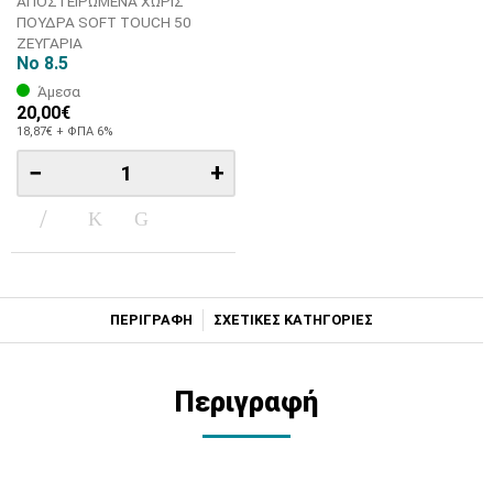
ΑΠΟΣΤΕΙΡΩΜΕΝΑ ΧΩΡΙΣ
ΠΟΥΔΡΑ SOFT TOUCH 50
ΖΕΥΓΑΡΙΑ
No 8.5
Άμεσα
20,00€
18,87€ + ΦΠΑ 6%
−
+
ΠΕΡΙΓΡΑΦΗ
ΣΧΕΤΙΚΕΣ ΚΑΤΗΓΟΡΙΕΣ
Περιγραφή