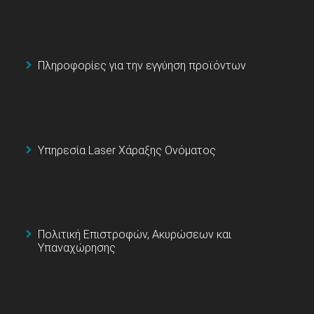
Πληροφορίες για την εγγύηση προϊόντων
Υπηρεσία Laser Χάραξης Ονόματος
Πολιτική Επιστροφών, Ακυρώσεων και
Υπαναχώρησης