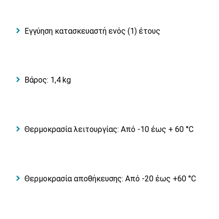
Εγγύηση κατασκευαστή ενός (1) έτους
Βάρος: 1,4 kg
Θερμοκρασία λειτουργίας: Από -10 έως + 60 °C
Θερμοκρασία αποθήκευσης: Από -20 έως +60 °C