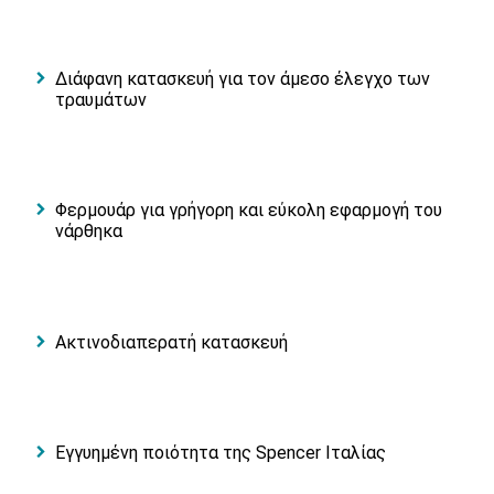
Διάφανη κατασκευή για τον άμεσο έλεγχο των
τραυμάτων
Φερμουάρ για γρήγορη και εύκολη εφαρμογή του
νάρθηκα
Ακτινοδιαπερατή κατασκευή
Εγγυημένη ποιότητα της Spencer Ιταλίας