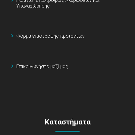
Πολιτική Επιστροφών, Ακυρώσεων και
Υπαναχώρησης
Φόρμα επιστροφής προϊόντων
Επικοινωνήστε μαζί μας
Καταστήματα