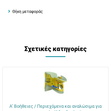
Θήκη μεταφοράς
Σχετικές κατηγορίες
Α' Βοήθειες / Περιεχόμενα και αναλώσιμα για