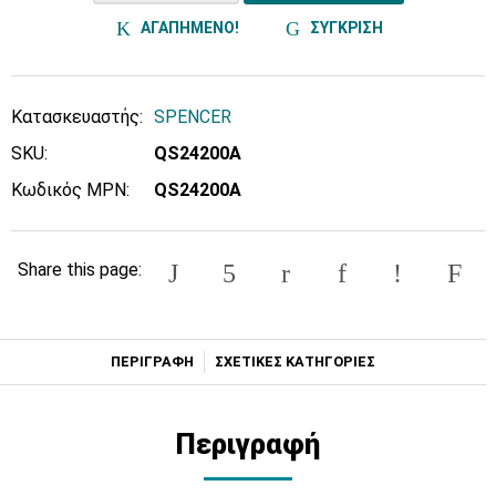
ΑΓΑΠΗΜΕΝΟ!
ΣΥΓΚΡΙΣΗ
Κατασκευαστής:
SPENCER
SKU:
QS24200A
Κωδικός MPN:
QS24200A
Share this page:
ΠΕΡΙΓΡΑΦΗ
ΣΧΕΤΙΚΕΣ ΚΑΤΗΓΟΡΙΕΣ
Περιγραφή