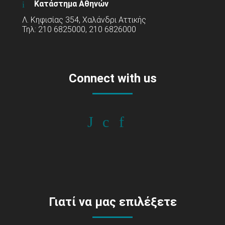
Κατάστημα Αθηνών
Λ. Κηφισίας 354, Χαλάνδρι Αττικής
Τηλ: 210 6825000, 210 6826000
Connect with us
Γιατί να μας επιλέξετε