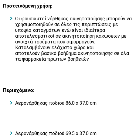
Προτεινόμενη χρήση:
Οι φουσκωτοί νάρθηκες ακινητοποίησης μπορούν να
χρησιμοποιηθούν σε όλες τις περιπτώσεις με
υποψία καταγμάτων ενώ είναι ιδιαίτερα
αποτελεσματικοί σε ακινητοποίηση κακώσεων με
ανοιχτά τραύματα που αιμορραγούν.
Καταλαμβάνουν ελάχιστο χώρο και
αποτελούν βασικό βοήθημα ακινητοποίησης σε όλα
τα φαρμακεία πρώτων βοηθειών
Περιεχόμενo:
Αερονάρθηκας ποδιού 86.0 x 37.0 cm
Αερονάρθηκας ποδιού 69.5 x 37.0 cm