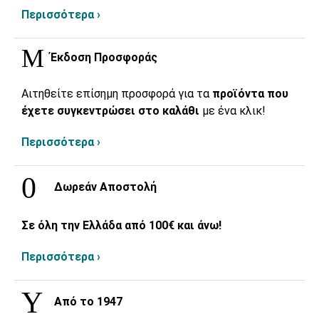
Περισσότερα ›
Έκδοση Προσφοράς
Αιτηθείτε επίσημη προσφορά για τα
προϊόντα που
έχετε συγκεντρώσει στο καλάθι
με ένα κλικ!
Περισσότερα ›
Δωρεάν Αποστολή
Σε όλη την Ελλάδα από 100€ και άνω!
Περισσότερα ›
Από το 1947