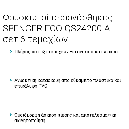
Φουσκωτοί αερονάρθηκες
SPENCER ECO QS24200 A
σετ 6 τεμαχίων
Πλήρες σετ έξι τεμαχιών για άνω και κάτω άκρα
Ανθεκτική κατασκευή απο εύκαμπτο πλαστικό και
επικάλυψη PVC
Ομοιόμορφη άσκηση πίεσης και αποτελεσματική
ακινητοποίηση