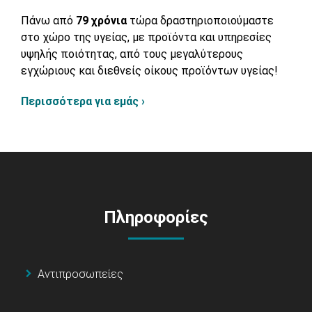
Πάνω από
79 χρόνια
τώρα δραστηριοποιούμαστε
στο χώρο της υγείας, με προϊόντα και υπηρεσίες
υψηλής ποιότητας, από τους μεγαλύτερους
εγχώριους και διεθνείς οίκους προϊόντων υγείας!
Περισσότερα για εμάς ›
Πληροφορίες
Αντιπροσωπείες