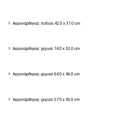
Αερονάρθηκας ποδιού 42.0 x 37.0 cm
Αερονάρθηκας χεριού 74.0 x 53.0 cm
Αερονάρθηκας χεριού 64.0 x 46.0 cm
Αερονάρθηκας χεριού 37.0 x 42.0 cm