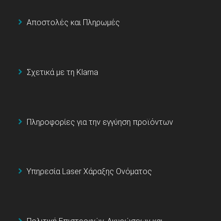
Αποστολές και Πληρωμές
Σχετικά με τη Klarna
Πληροφορίες για την εγγύηση προϊόντων
Υπηρεσία Laser Χάραξης Ονόματος