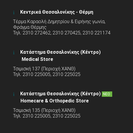
Κεντρικά Θεσσαλονίκης - Θέρμη
Τέρμα Καραολή Δημητρίου & Ειρήνης γωνία,
Φράγμα Θέρμης
Τηλ: 2310 272462, 2310 270425, 2310 221174
Κατάστημα Θεσσαλονίκης (Κέντρο)
Medical Store
Τσιμισκή 137 (Περιοχή ΧΑΝΘ)
Τηλ: 2310 225005, 2310 225025
Κατάστημα Θεσσαλονίκης (Κέντρο)
ΝΕΟ
Homecare & Orthopedic Store
Τσιμισκή 135 (Περιοχή ΧΑΝΘ)
Τηλ: 2310 225005, 2310 225025