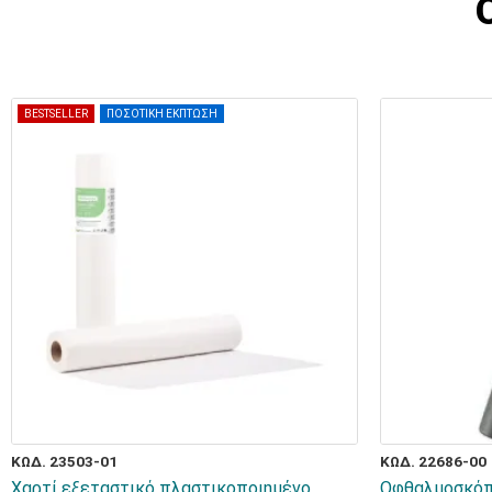
BESTSELLER
ΠΟΣΟΤΙΚΗ ΕΚΠΤΩΣΗ
ΚΩΔ. 23503-01
ΚΩΔ. 22686-00
Χαρτί εξεταστικό πλαστικοποιημένο
Οφθαλμοσκόπ