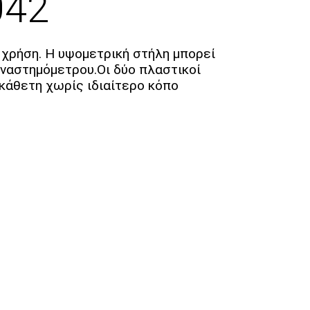
042
 χρήση. Η υψομετρική στήλη μπορεί
αναστημόμετρου.Οι δύο πλαστικοί
κάθετη χωρίς ιδιαίτερο κόπο