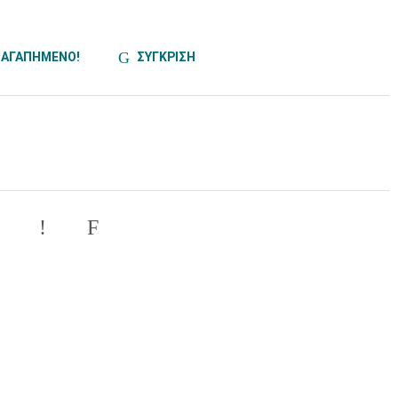
ΑΓΑΠΗΜΕΝΟ!
ΣΥΓΚΡΙΣΗ