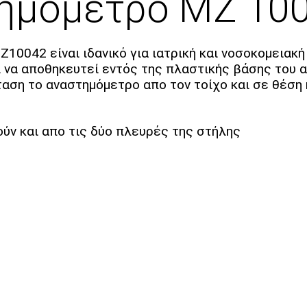
ημόμετρο ΜΖ 10
0042 είναι ιδανικό για ιατρική και νοσοκομειακή
ι να αποθηκευτεί εντός της πλαστικής βάσης του 
ση το αναστημόμετρο απο τον τοίχο και σε θέση 
ύν και απο τις δύο πλευρές της στήλης