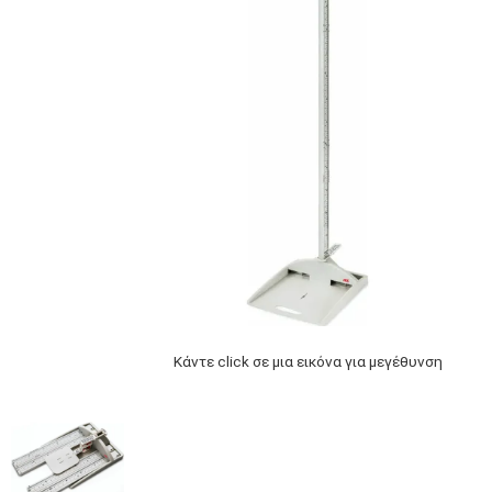
Κάντε click σε μια εικόνα για μεγέθυνση