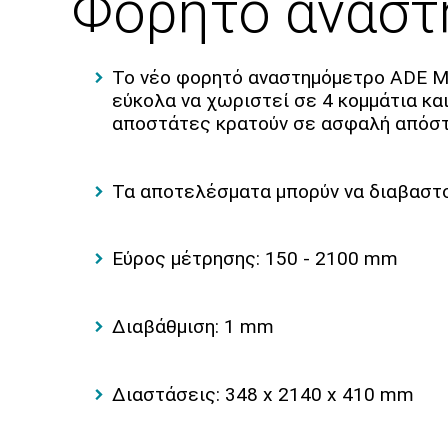
Φορητό αναστ
Το νέο φορητό αναστημόμετρο ADE MZ1
εύκολα να χωριστεί σε 4 κομμάτια κα
αποστάτες κρατούν σε ασφαλή απόστα
Τα αποτελέσματα μπορύν να διαβαστο
Εύρος μέτρησης: 150 - 2100 mm
Διαβάθμιση: 1 mm
Διαστάσεις: 348 x 2140 x 410 mm