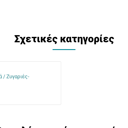
Σχετικές κατηγορίες
 / Ζυγαριές-