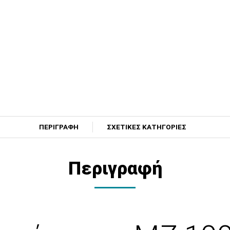
ΠΕΡΙΓΡΑΦΗ
ΣΧΕΤΙΚΕΣ ΚΑΤΗΓΟΡΙΕΣ
Περιγραφή