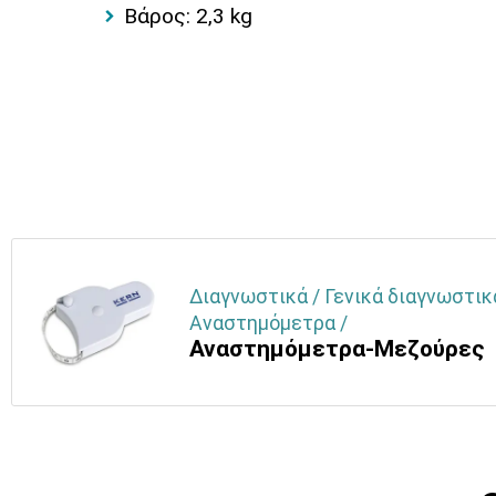
Βάρος: 2,3 kg
Διαγνωστικά / Γενικά διαγνωστικά
Αναστημόμετρα /
Αναστημόμετρα-Μεζούρες