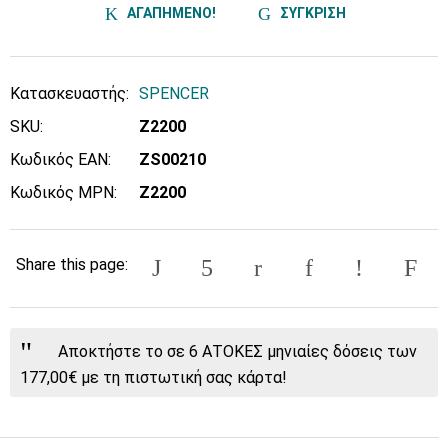
ΑΓΑΠΗΜΕΝΟ!
ΣΥΓΚΡΙΣΗ
Κατασκευαστής:
SPENCER
SKU:
Ζ2200
Κωδικός EAN:
ZS00210
Κωδικός MPN:
Ζ2200
Share this page:
Αποκτήστε το σε 6 ΑΤΟΚΕΣ μηνιαίες δόσεις των
177,00€ με τη πιστωτική σας κάρτα!