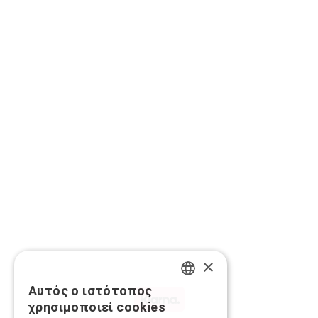
×
Αυτός ο ιστότοπος
GREEK
χρησιμοποιεί cookies