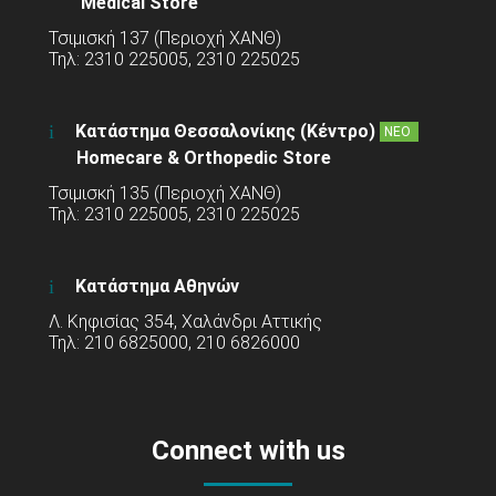
Medical Store
Τσιμισκή 137 (Περιοχή ΧΑΝΘ)
Τηλ: 2310 225005, 2310 225025
Κατάστημα Θεσσαλονίκης (Κέντρο)
ΝΕΟ
Homecare & Orthopedic Store
Τσιμισκή 135 (Περιοχή ΧΑΝΘ)
Τηλ: 2310 225005, 2310 225025
Κατάστημα Αθηνών
Λ. Κηφισίας 354, Χαλάνδρι Αττικής
Τηλ: 210 6825000, 210 6826000
Connect with us