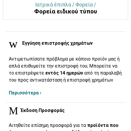
Ιατρικά έπιπλα / Φορεία /
Φορεία ειδικού τύπου
Εγγύηση επιστροφής χρημάτων
Αντιμετωπίσατε πρόβλημα με κάποιο προϊόν μας ή
απλά επιθυμείτε την επιστροφή του; Μπορείτε να
το επιστρέψετε
εντός 14 ημερών
από τη παραλαβή
του προς αντικατάσταση ή επιστροφή χρημάτων.
Περισσότερα ›
Έκδοση Προσφοράς
Αιτηθείτε επίσημη προσφορά για τα
προϊόντα που