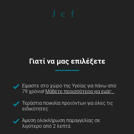
Γιατί να μας επιλέξετε
Είμαστε στο χώρο της Υγείας για πάνω από
79 χρόνια!
Μάθετε περισσότερα για εμάς...
Τεράστια ποικιλία προϊόντων για όλες τις
ειδικότητες.
Άμεση ολοκλήρωση παραγγελίας σε
λιγότερο από 2 λεπτά.