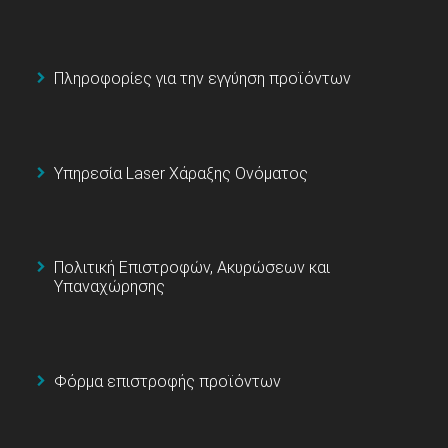
Πληροφορίες για την εγγύηση προϊόντων
Υπηρεσία Laser Χάραξης Ονόματος
Πολιτική Επιστροφών, Ακυρώσεων και
Υπαναχώρησης
Φόρμα επιστροφής προϊόντων