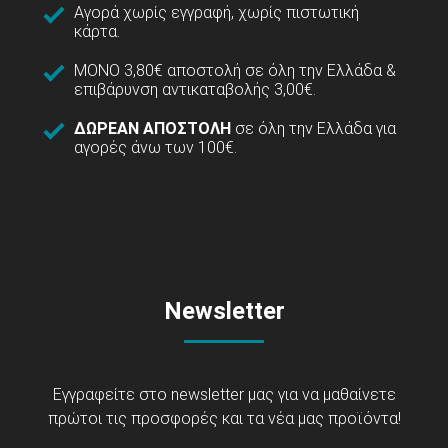
Αγορά χωρίς εγγραφή, χωρίς πιστωτική
κάρτα.
ΜΟΝΟ 3,80€ αποστολή σε όλη την Ελλάδα &
επιβάρυνση αντικαταβολής 3,00€.
ΔΩΡΕΑΝ ΑΠΟΣΤΟΛΗ
σε όλη την Ελλάδα για
αγορές άνω των 100€.
Newsletter
Εγγραφείτε στο newsletter μας για να μαθαίνετε
πρώτοι τις προσφορές και τα νέα μας προϊόντα!