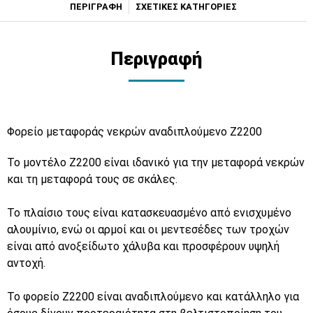
ΠΕΡΙΓΡΑΦΗ
ΣΧΕΤΙΚΕΣ ΚΑΤΗΓΟΡΙΕΣ
Περιγραφή
Φορείο μεταφοράς νεκρών αναδιπλούμενο Ζ2200
Το μοντέλο Z2200 είναι ιδανικό για την μεταφορά νεκρών
και τη μεταφορά τους σε σκάλες.
Το πλαίσιο τους είναι κατασκευασμένο από ενισχυμένο
αλουμίνιο, ενώ οι αρμοί και οι μεντεσέδες των τροχών
είναι από ανοξείδωτο χάλυβα και προσφέρουν υψηλή
αντοχή.
Το φορείο Z2200 είναι αναδιπλούμενο και κατάλληλο για