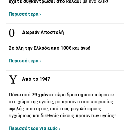
έχετε συγκεντρώσει στο καλάθι
με ένα κλικ!
Περισσότερα ›
Δωρεάν Αποστολή
Σε όλη την Ελλάδα από 100€ και άνω!
Περισσότερα ›
Από το 1947
Πάνω από
79 χρόνια
τώρα δραστηριοποιούμαστε
στο χώρο της υγείας, με προϊόντα και υπηρεσίες
υψηλής ποιότητας, από τους μεγαλύτερους
εγχώριους και διεθνείς οίκους προϊόντων υγείας!
Περισσότερα για εμάς ›