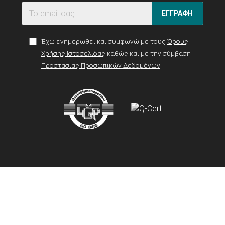
ΕΓΓΡΑΦΗ
Έχω ενημερωθεί και συμφωνώ με τους
Όρους
Χρήσης Ιστοσελίδας
καθώς και με την σύμβαση
Προστασίας Προσωπικών Δεδομένων