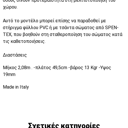
όσους δίνουν προτεραιότητα στη βελτιστοποίηση του
χώρου.
Αυτό το μοντέλο μπορεί επίσης να παραδοθεί με
στήριγμα φύλλου PVC ή με τσάντα σώματος από SPEN-
TEX, που βοηθούν στη σταθεροποίηση του σώματος κατά
τις καθετοποιήσεις.
Διαστάσεις
Μήκος 2,08m . -πλάτος 49,5cm -βάρος 13 Kgr -Υψος
19mm
Made in Italy
Σχετικές κατηγορίες