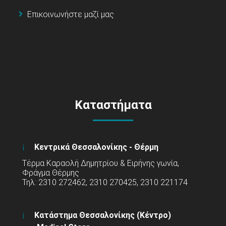
Επικοινωνήστε μαζί μας
Καταστήματα
Κεντρικά Θεσσαλονίκης - Θέρμη
Τέρμα Καραολή Δημητρίου & Ειρήνης γωνία,
Φράγμα Θέρμης
Τηλ: 2310 272462, 2310 270425, 2310 221174
Κατάστημα Θεσσαλονίκης (Κέντρο)