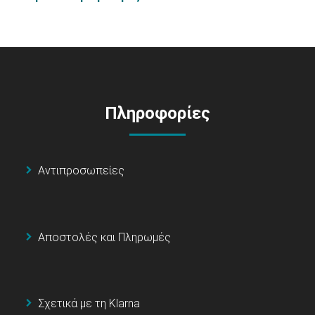
Πληροφορίες
Αντιπροσωπείες
Αποστολές και Πληρωμές
Σχετικά με τη Klarna