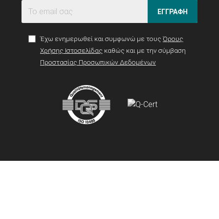
ΕΓΓΡΑΦΗ
Έχω ενημερωθεί και συμφωνώ με τους
Όρους
Χρήσης Ιστοσελίδας
καθώς και με την σύμβαση
Προστασίας Προσωπικών Δεδομένων