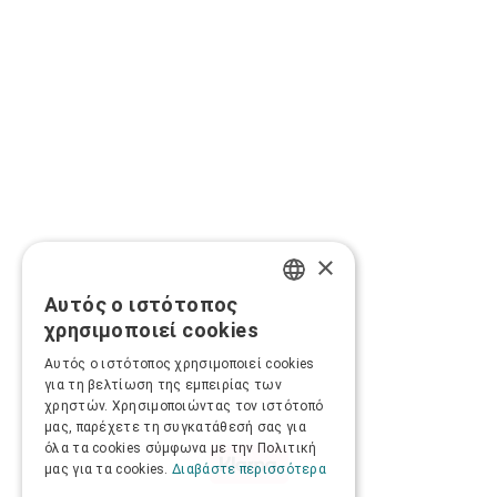
×
Αυτός ο ιστότοπος
GREEK
χρησιμοποιεί cookies
ENGLISH
Αυτός ο ιστότοπος χρησιμοποιεί cookies
για τη βελτίωση της εμπειρίας των
χρηστών. Χρησιμοποιώντας τον ιστότοπό
μας, παρέχετε τη συγκατάθεσή σας για
όλα τα cookies σύμφωνα με την Πολιτική
μας για τα cookies.
Διαβάστε περισσότερα