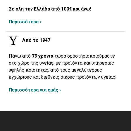
Σε όλη την Ελλάδα από 100€ και άνω!
Περισσότερα ›
Από το 1947
Πάνω από
79 χρόνια
τώρα δραστηριοποιούμαστε
στο χώρο της υγείας, με προϊόντα και υπηρεσίες
υψηλής ποιότητας, από τους μεγαλύτερους
εγχώριους και διεθνείς οίκους προϊόντων υγείας!
Περισσότερα για εμάς ›