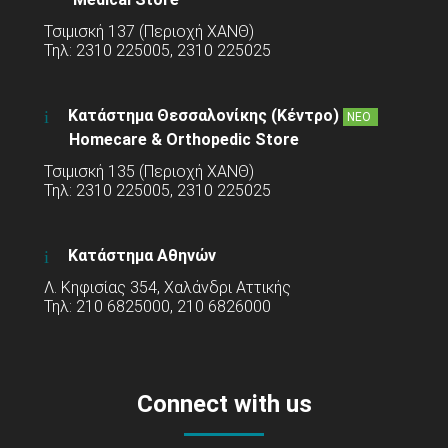
Τσιμισκή 137 (Περιοχή ΧΑΝΘ)
Τηλ: 2310 225005, 2310 225025
Κατάστημα Θεσσαλονίκης (Κέντρο)
ΝΕΟ
Homecare & Orthopedic Store
Τσιμισκή 135 (Περιοχή ΧΑΝΘ)
Τηλ: 2310 225005, 2310 225025
Κατάστημα Αθηνών
Λ. Κηφισίας 354, Χαλάνδρι Αττικής
Τηλ: 210 6825000, 210 6826000
Connect with us