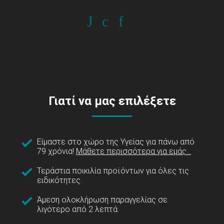
Γιατί να μας επιλέξετε
Είμαστε στο χώρο της Υγείας για πάνω από
79 χρόνια!
Μάθετε περισσότερα για εμάς...
Τεράστια ποικιλία προϊόντων για όλες τις
ειδικότητες.
Άμεση ολοκλήρωση παραγγελίας σε
λιγότερο από 2 λεπτά.