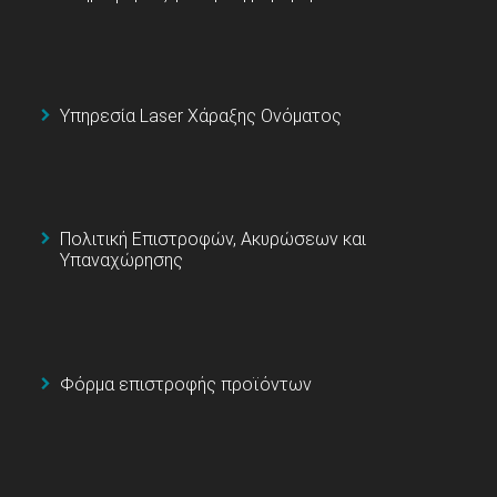
Υπηρεσία Laser Χάραξης Ονόματος
Πολιτική Επιστροφών, Ακυρώσεων και
Υπαναχώρησης
Φόρμα επιστροφής προϊόντων