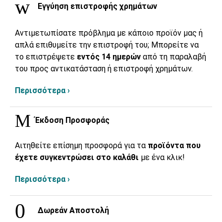
Εγγύηση επιστροφής χρημάτων
Αντιμετωπίσατε πρόβλημα με κάποιο προϊόν μας ή
απλά επιθυμείτε την επιστροφή του; Μπορείτε να
το επιστρέψετε
εντός 14 ημερών
από τη παραλαβή
του προς αντικατάσταση ή επιστροφή χρημάτων.
Περισσότερα ›
Έκδοση Προσφοράς
Αιτηθείτε επίσημη προσφορά για τα
προϊόντα που
έχετε συγκεντρώσει στο καλάθι
με ένα κλικ!
Περισσότερα ›
Δωρεάν Αποστολή