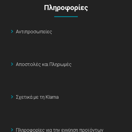
Πληροφορίες
Αντιπροσωπείες
Αποστολές και Πληρωμές
Σχετικά με τη Klarna
Πληροφορίες για την εγγύηση προϊόντων