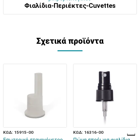
Φιαλίδια-Περιέκτες-Cuvettes
Σχετικά προϊόντα
ΚΩΔ: 15915-00
ΚΩΔ: 16316-00
Εσωτερικό σταγονόμετρο
Πώμα σπρέι για φιαλίδια