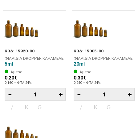
ΚΩΔ: 15920-00
ΚΩΔ: 15005-00
ΦΙΑΛΙΔΙΑ DROPPER ΚΑΡΑΜΕΛΕ
ΦΙΑΛΙΔΙΑ DROPPER ΚΑΡΑΜΕΛΕ
5ml
20ml
Άμεσα
Άμεσα
0,20€
0,30€
0,16€ + ΦΠΑ 24%
0,24€ + ΦΠΑ 24%
−
+
−
+