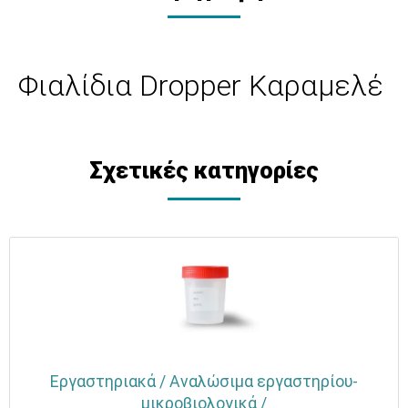
Φιαλίδια Dropper Καραμελέ
Σχετικές κατηγορίες
Εργαστηριακά / Αναλώσιμα εργαστηρίου-
μικροβιολογικά /