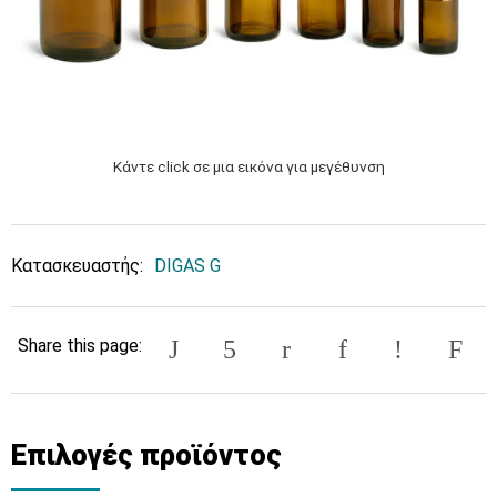
Κάντε click σε μια εικόνα για μεγέθυνση
Κατασκευαστής:
DIGAS G
Share this page:
Επιλογές προϊόντος