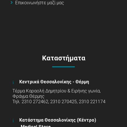
Επικοινωνήστε μαζί μας
Καταστήματα
Κεντρικά Θεσσαλονίκης - Θέρμη
Τέρμα Καραολή Δημητρίου & Ειρήνης γωνία,
Φράγμα Θέρμης
Τηλ: 2310 272462, 2310 270425, 2310 221174
Κατάστημα Θεσσαλονίκης (Κέντρο)
Medical Store