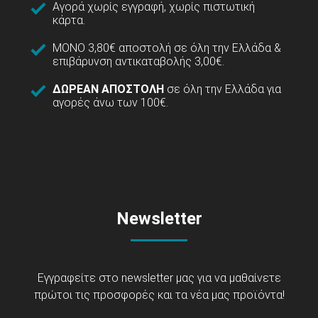
Αγορά χωρίς εγγραφή, χωρίς πιστωτική
κάρτα.
ΜΟΝΟ 3,80€ αποστολή σε όλη την Ελλάδα &
επιβάρυνση αντικαταβολής 3,00€.
ΔΩΡΕΑΝ ΑΠΟΣΤΟΛΗ
σε όλη την Ελλάδα για
αγορές άνω των 100€.
Newsletter
Εγγραφείτε στο newsletter μας για να μαθαίνετε
πρώτοι τις προσφορές και τα νέα μας προϊόντα!