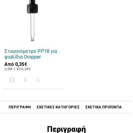
Σταγονόμετρο PP18 για
φιαλίδια Dropper
Από
0,35€
0,28€ + ΦΠΑ 24%
ΠΕΡΙΓΡΑΦΗ
ΣΧΕΤΙΚΕΣ ΚΑΤΗΓΟΡΙΕΣ
ΣΧΕΤΙΚΑ ΠΡΟΪΟΝΤΑ
Περιγραφή