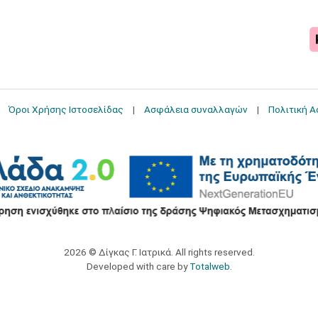
Όροι Χρήσης Ιστοσελίδας
Ασφάλεια συναλλαγών
Πολιτική 
2026 © Δίγκας Γ. Ιατρικά. All rights reserved.
Developed with care by
Totalweb
.