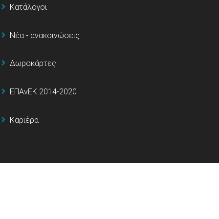
Κατάλογοι
Νέα - ανακοινώσεις
Δωροκάρτες
ΕΠΑνΕΚ 2014-2020
Καριέρα