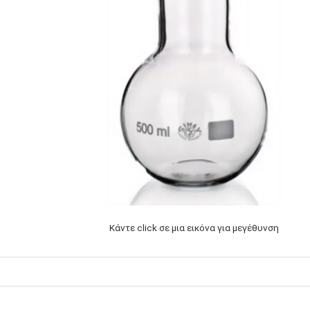
Κάντε click σε μια εικόνα για μεγέθυνση