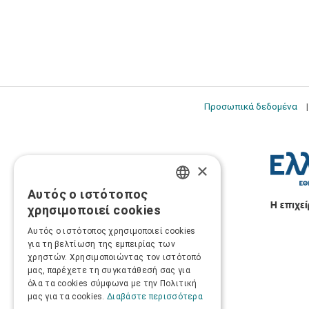
Προσωπικά δεδομένα
×
Αυτός ο ιστότοπος
GREEK
χρησιμοποιεί cookies
ENGLISH
Αυτός ο ιστότοπος χρησιμοποιεί cookies
για τη βελτίωση της εμπειρίας των
χρηστών. Χρησιμοποιώντας τον ιστότοπό
μας, παρέχετε τη συγκατάθεσή σας για
όλα τα cookies σύμφωνα με την Πολιτική
μας για τα cookies.
Διαβάστε περισσότερα