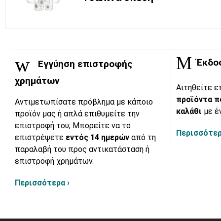
Έκδο
Εγγύηση επιστροφής
χρημάτων
Αιτηθείτε ε
προϊόντα π
Αντιμετωπίσατε πρόβλημα με κάποιο
καλάθι
με έ
προϊόν μας ή απλά επιθυμείτε την
επιστροφή του; Μπορείτε να το
Περισσότερ
επιστρέψετε
εντός 14 ημερών
από τη
παραλαβή του προς αντικατάσταση ή
επιστροφή χρημάτων.
Περισσότερα ›