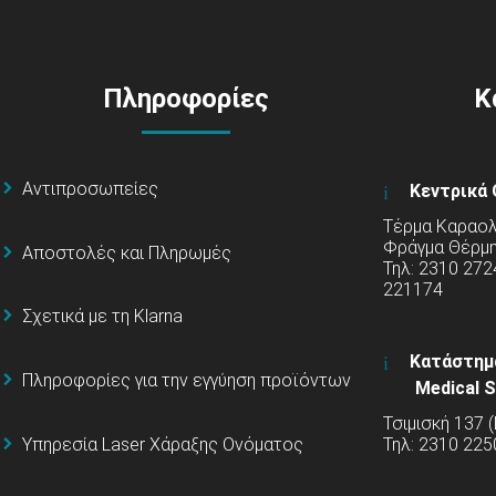
Πληροφορίες
Κ
Αντιπροσωπείες
Κεντρικά 
Τέρμα Καραολή
Φράγμα Θέρμ
Αποστολές και Πληρωμές
Τηλ: 2310 272
221174
Σχετικά με τη Klarna
Κατάστημ
Πληροφορίες για την εγγύηση προϊόντων
Medical S
Τσιμισκή 137 
Υπηρεσία Laser Χάραξης Ονόματος
Τηλ: 2310 225