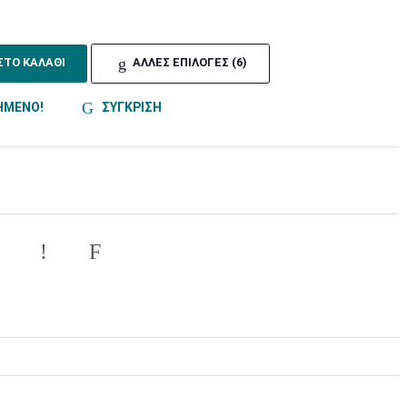
ΣΤΟ ΚΑΛΑΘΙ
ΑΛΛΕΣ ΕΠΙΛΟΓΕΣ (6)
ΗΜΕΝΟ!
ΣΥΓΚΡΙΣΗ