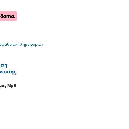
Ασφάλειας Πληροφοριών