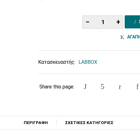
−
+
ΑΓΑΠ
Κατασκευαστής:
LABBOX
Share this page:
ΠΕΡΙΓΡΑΦΗ
ΣΧΕΤΙΚΕΣ ΚΑΤΗΓΟΡΙΕΣ