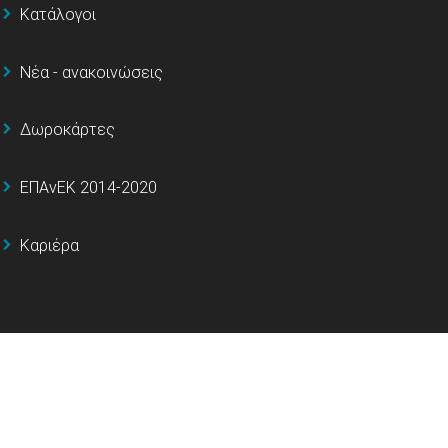
Κατάλογοι
Νέα - ανακοινώσεις
Δωροκάρτες
ΕΠΑνΕΚ 2014-2020
Καριέρα