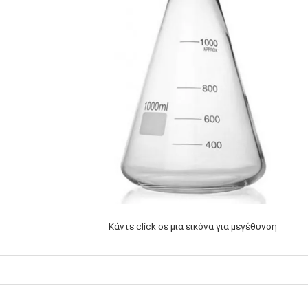
Κάντε click σε μια εικόνα για μεγέθυνση