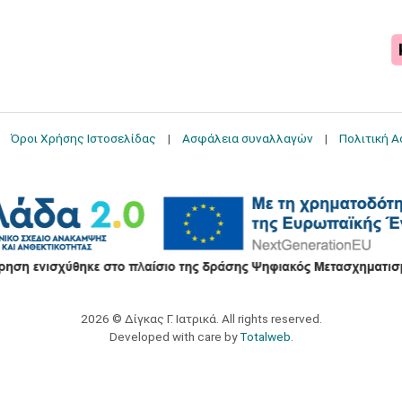
Όροι Χρήσης Ιστοσελίδας
Ασφάλεια συναλλαγών
Πολιτική 
2026 © Δίγκας Γ. Ιατρικά. All rights reserved.
Developed with care by
Totalweb
.