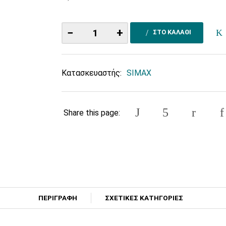
−
+
ΣΤΟ ΚΑΛΑΘΙ
Κατασκευαστής:
SIMAX
Share this page:
ΠΕΡΙΓΡΑΦΗ
ΣΧΕΤΙΚΕΣ ΚΑΤΗΓΟΡΙΕΣ