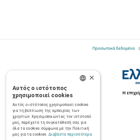
Προσωπικά δεδομένα
×
Αυτός ο ιστότοπος
GREEK
χρησιμοποιεί cookies
ENGLISH
Αυτός ο ιστότοπος χρησιμοποιεί cookies
για τη βελτίωση της εμπειρίας των
χρηστών. Χρησιμοποιώντας τον ιστότοπό
μας, παρέχετε τη συγκατάθεσή σας για
όλα τα cookies σύμφωνα με την Πολιτική
μας για τα cookies.
Διαβάστε περισσότερα