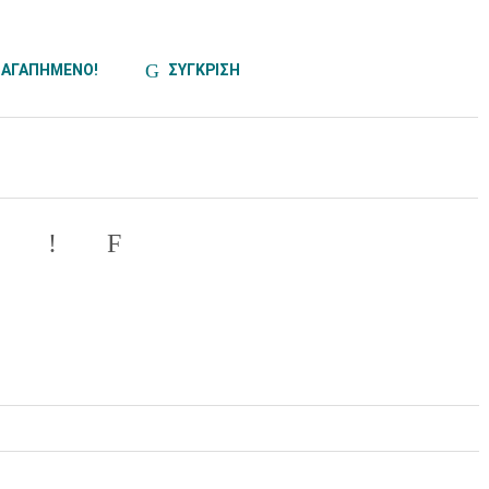
ΑΓΑΠΗΜΕΝΟ!
ΣΥΓΚΡΙΣΗ