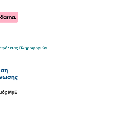
Ασφάλειας Πληροφοριών