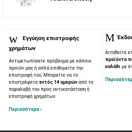
Έκδο
Εγγύηση επιστροφής
χρημάτων
Αιτηθείτε ε
προϊόντα π
Αντιμετωπίσατε πρόβλημα με κάποιο
καλάθι
με έ
προϊόν μας ή απλά επιθυμείτε την
επιστροφή του; Μπορείτε να το
Περισσότερ
επιστρέψετε
εντός 14 ημερών
από τη
παραλαβή του προς αντικατάσταση ή
επιστροφή χρημάτων.
Περισσότερα ›