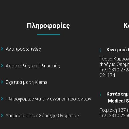
Πληροφορίες
Κ
Αντιπροσωπείες
Κεντρικά 
Τέρμα Καραολή
Φράγμα Θέρμ
Αποστολές και Πληρωμές
Τηλ: 2310 272
221174
Σχετικά με τη Klarna
Κατάστημ
Πληροφορίες για την εγγύηση προϊόντων
Medical S
Τσιμισκή 137 
Υπηρεσία Laser Χάραξης Ονόματος
Τηλ: 2310 225