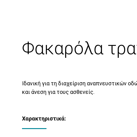
Φακαρόλα τρα
Ιδανική για τη διαχείριση αναπνευστικών οδ
και άνεση για τους ασθενείς.
Χαρακτηριστικά: