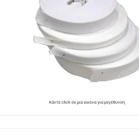
Κάντε click σε μια εικόνα για μεγέθυνση