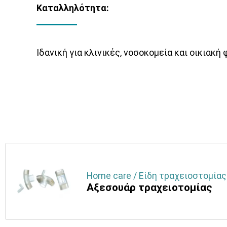
Καταλληλότητα:
Ιδανική για κλινικές, νοσοκομεία και οικιακ
Home care / Είδη τραχειοστομίας
Αξεσουάρ τραχειοτομίας