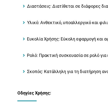
Διαστάσεις:
Διατίθεται σε διάφορες δια
Υλικό:
Ανθεκτικό, υποαλλεργικό και φιλι
Ευκολία Χρήσης:
Εύκολη εφαρμογή και αφ
Ρολό:
Πρακτική συσκευασία σε ρολό για
Σκοπός:
Κατάλληλη για τη διατήρηση αν
Οδηγίες Χρήσης: