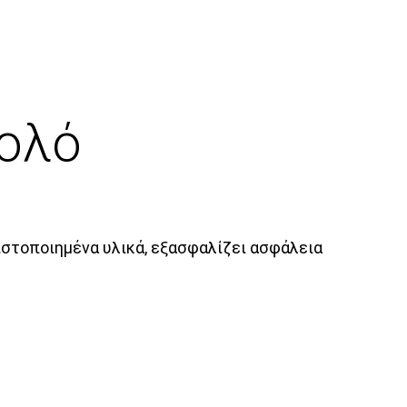
ρολό
ιστοποιημένα υλικά, εξασφαλίζει ασφάλεια