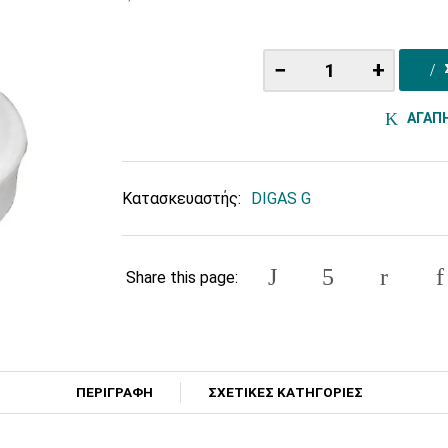
−
+
ΑΓΑΠ
Κατασκευαστής:
DIGAS G
Share this page:
ΠΕΡΙΓΡΑΦΗ
ΣΧΕΤΙΚΕΣ ΚΑΤΗΓΟΡΙΕΣ