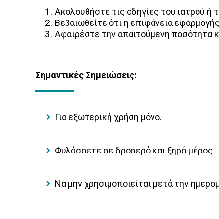
Ακολουθήστε τις οδηγίες του ιατρού ή 
Βεβαιωθείτε ότι η επιφάνεια εφαρμογής 
Αφαιρέστε την απαιτούμενη ποσότητα κ
Σημαντικές Σημειώσεις:
Για εξωτερική χρήση μόνο.
Φυλάσσετε σε δροσερό και ξηρό μέρος.
Να μην χρησιμοποιείται μετά την ημερομ