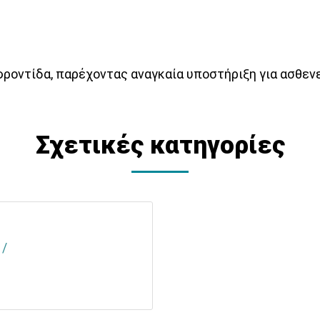
ή φροντίδα, παρέχοντας αναγκαία υποστήριξη για ασθεν
Σχετικές κατηγορίες
 /