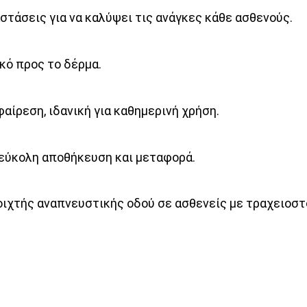
στάσεις για να καλύψει τις ανάγκες κάθε ασθενούς.
κό προς το δέρμα.
αίρεση, ιδανική για καθημερινή χρήση.
 εύκολη αποθήκευση και μεταφορά.
οιχτής αναπνευστικής οδού σε ασθενείς με τραχειοστ