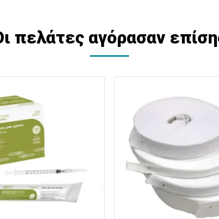
Οι πελάτες αγόρασαν επίση