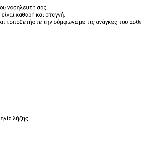
του νοσηλευτή σας.
είναι καθαρή και στεγνή.
αι τοποθετήστε την σύμφωνα με τις ανάγκες του ασθ
ηνία λήξης.