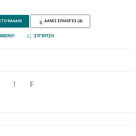
ΣΤΟ ΚΑΛΑΘΙ
ΑΛΛΕΣ ΕΠΙΛΟΓΕΣ (4)
ΗΜΕΝΟ!
ΣΥΓΚΡΙΣΗ