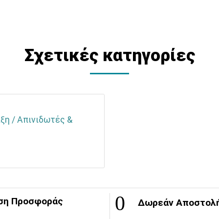
Σχετικές κατηγορίες
ιξη / Απινιδωτές &
ση Προσφοράς
Δωρεάν Αποστολ