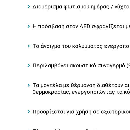
Διαμέρισμα φωτισμού ημέρας / νύχτα
Η πρόσβαση στον AED σφραγίζεται μ
Το άνοιγμα του καλύμματος ενεργοποι
Περιλαμβάνει ακουστικό συναγερμό (
Τα μοντέλα με θέρμανση διαθέτουν αι
θερμοκρασίας, ενεργοποιώντας τα κό
Προορίζεται για χρήση σε εξωτερικ