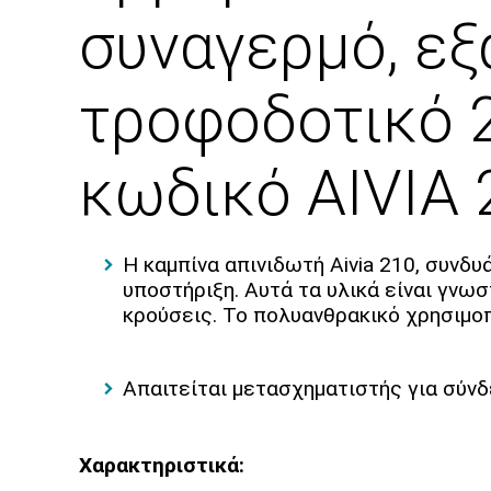
συναγερμό, εξ
τροφοδοτικό 2
κωδικό AIVIA 
Η καμπίνα απινιδωτή Aivia 210, συνδ
υποστήριξη. Αυτά τα υλικά είναι γνω
κρούσεις. Το πολυανθρακικό χρησιμο
Απαιτείται μετασχηματιστής για σύνδ
Χαρακτηριστικά: