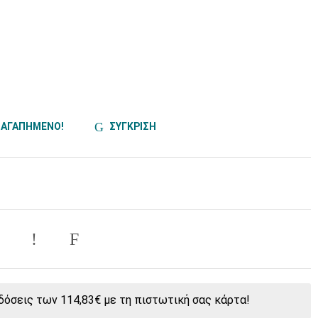
ΑΓΑΠΗΜΕΝΟ!
ΣΥΓΚΡΙΣΗ
όσεις των 114,83€ με τη πιστωτική σας κάρτα!