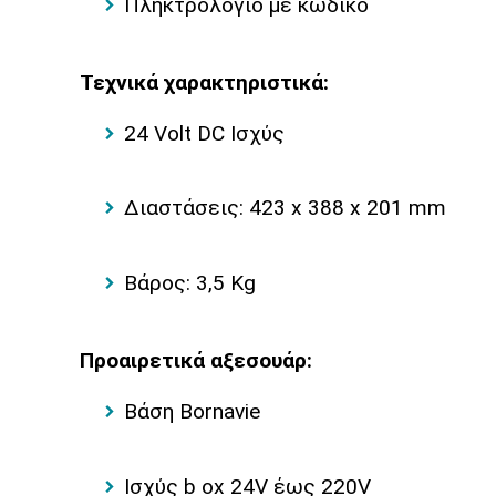
Πληκτρολόγιο με κωδικό
Τεχνικά χαρακτηριστικά:
24 Volt DC Ισχύς
Διαστάσεις: 423 x 388 x 201 mm
Βάρος: 3,5 Kg
Προαιρετικά αξεσουάρ:
Βάση Bornavie
Ισχύς b ox 24V έως 220V