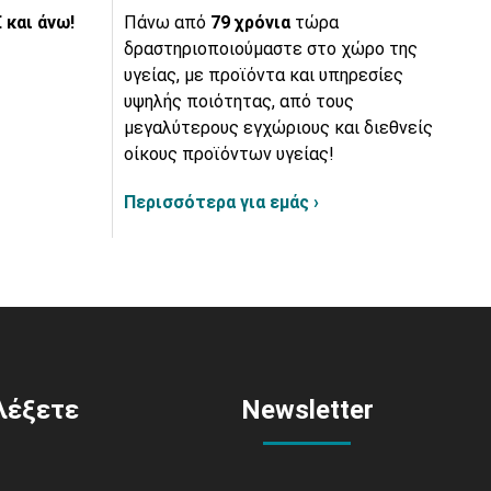
 και άνω!
Πάνω από
79 χρόνια
τώρα
δραστηριοποιούμαστε στο χώρο της
υγείας, με προϊόντα και υπηρεσίες
υψηλής ποιότητας, από τους
μεγαλύτερους εγχώριους και διεθνείς
οίκους προϊόντων υγείας!
Περισσότερα για εμάς ›
ιλέξετε
Newsletter