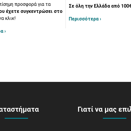
πίσημη προσφορά για τα
Σε όλη την Ελλάδα από 100€
ου έχετε συγκεντρώσει στο
να κλικ!
Περισσότερα ›
α ›
αταστήματα
Γιατί να μας επ