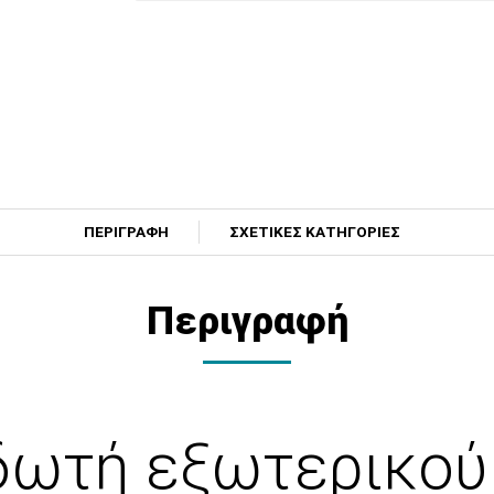
ΠΕΡΙΓΡΑΦΗ
ΣΧΕΤΙΚΕΣ ΚΑΤΗΓΟΡΙΕΣ
Περιγραφή
ιδωτή εξωτερικού