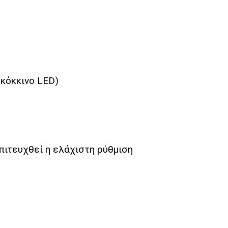
 κόκκινο LED)
πιτευχθεί η ελάχιστη ρύθμιση