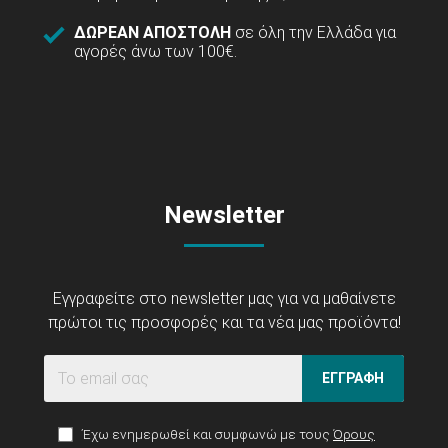
ΔΩΡΕΑΝ ΑΠΟΣΤΟΛΗ
σε όλη την Ελλάδα για
αγορές άνω των 100€.
Newsletter
Εγγραφείτε στο newsletter μας για να μαθαίνετε
πρώτοι τις προσφορές και τα νέα μας προϊόντα!
ΕΓΓΡΑΦΗ
Έχω ενημερωθεί και συμφωνώ με τους
Όρους