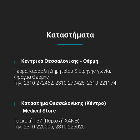
Καταστήματα
Κεντρικά Θεσσαλονίκης - Θέρμη
Τέρμα Καραολή Δημητρίου & Ειρήνης γωνία,
Φράγμα Θέρμης
Τηλ: 2310 272462, 2310 270425, 2310 221174
Κατάστημα Θεσσαλονίκης (Κέντρο)
Medical Store
Τσιμισκή 137 (Περιοχή ΧΑΝΘ)
Τηλ: 2310 225005, 2310 225025