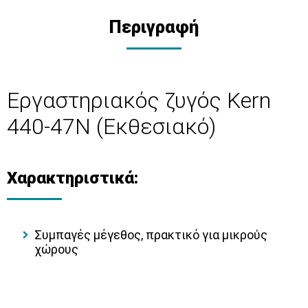
Περιγραφή
Εργαστηριακός ζυγός Kern
440-47N (Εκθεσιακό)
Χαρακτηριστικά:
Συμπαγές μέγεθος, πρακτικό για μικρούς
χώρους