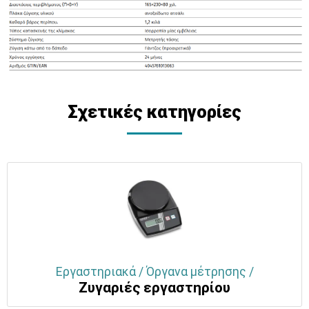
Σχετικές κατηγορίες
Εργαστηριακά / Όργανα μέτρησης /
Ζυγαριές εργαστηρίου