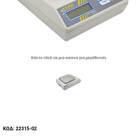
Κάντε click σε μια εικόνα για μεγέθυνση
ΚΩΔ: 22315-02