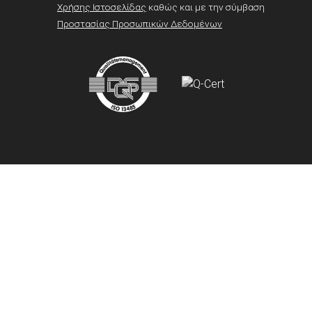
Χρήσης Ιστοσελίδας
καθώς και με την σύμβαση
Προστασίας Προσωπικών Δεδομένων