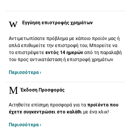
Εγγύηση επιστροφής χρημάτων
Αντιμετωπίσατε πρόβλημα με κάποιο προϊόν μας ή
απλά επιθυμείτε την επιστροφή του; Μπορείτε να
το επιστρέψετε
εντός 14 ημερών
από τη παραλαβή
του προς αντικατάσταση ή επιστροφή χρημάτων.
Περισσότερα ›
Έκδοση Προσφοράς
Αιτηθείτε επίσημη προσφορά για τα
προϊόντα που
έχετε συγκεντρώσει στο καλάθι
με ένα κλικ!
Περισσότερα ›