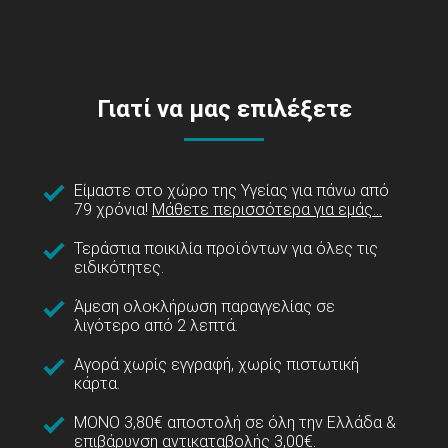
Γιατί να μας επιλέξετε
Είμαστε στο χώρο της Υγείας για πάνω από
79 χρόνια!
Μάθετε περισσότερα για εμάς...
Τεράστια ποικιλία προϊόντων για όλες τις
ειδικότητες.
Άμεση ολοκλήρωση παραγγελίας σε
λιγότερο από 2 λεπτά.
Αγορά χωρίς εγγραφή, χωρίς πιστωτική
κάρτα.
ΜΟΝΟ 3,80€ αποστολή σε όλη την Ελλάδα &
επιβάρυνση αντικαταβολής 3,00€.