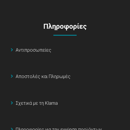
Πληροφορίες
Αντιπροσωπείες
Αποστολές και Πληρωμές
Σχετικά με τη Klarna
Πληροφορίες για την εγγύηση προϊόντων