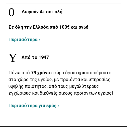
Δωρεάν Αποστολή
Σε όλη την Ελλάδα από 100€ και άνω!
Περισσότερα ›
Από το 1947
Πάνω από
79 χρόνια
τώρα δραστηριοποιούμαστε
στο χώρο της υγείας, με προϊόντα και υπηρεσίες
υψηλής ποιότητας, από τους μεγαλύτερους
εγχώριους και διεθνείς οίκους προϊόντων υγείας!
Περισσότερα για εμάς ›