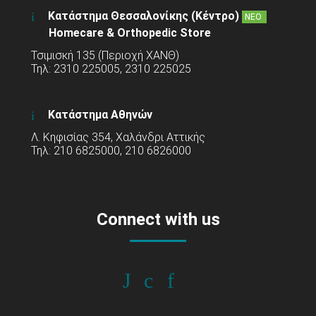
Κατάστημα Θεσσαλονίκης (Κέντρο)
ΝΕΟ
Homecare & Orthopedic Store
Τσιμισκή 135 (Περιοχή ΧΑΝΘ)
Τηλ: 2310 225005, 2310 225025
Κατάστημα Αθηνών
Λ. Κηφισίας 354, Χαλάνδρι Αττικής
Τηλ: 210 6825000, 210 6826000
Connect with us