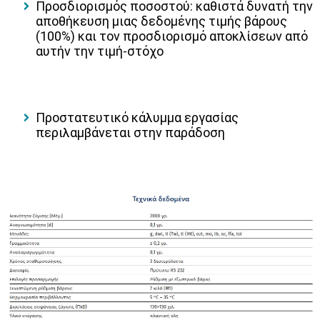
Προσδιορισμός ποσοστού
: καθιστά δυνατή την
αποθήκευση μιας δεδομένης τιμής βάρους
(100%) και τον προσδιορισμό αποκλίσεων από
αυτήν την τιμή-στόχο
Προστατευτικό κάλυμμα εργασίας
περιλαμβάνεται στην παράδοση