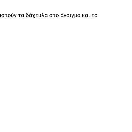
στούν τα δάχτυλα στο άνοιγμα και το