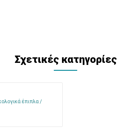
Σχετικές κατηγορίες
κολογικά έπιπλα /