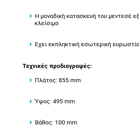
Η μοναδική κατασκευή του μεντεσέ εξ
κλείσιμο
Eχει εκπληκτική εσωτερική ευρωστία
Τεχνικές προδιαγραφές:
Πλάτος: 855 mm
Ύψος: 495 mm
Βάθος: 100 mm