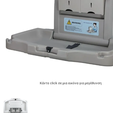
Κάντε click σε μια εικόνα για μεγέθυνση