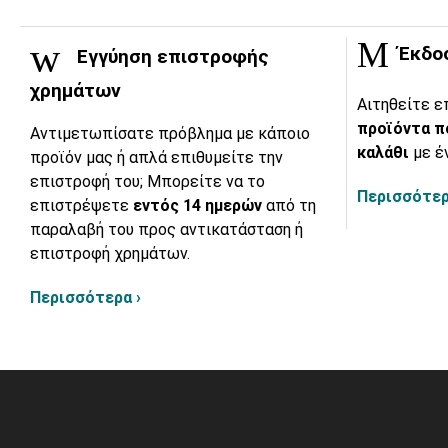
Έκδο
Εγγύηση επιστροφής
χρημάτων
Αιτηθείτε ε
προϊόντα π
Αντιμετωπίσατε πρόβλημα με κάποιο
καλάθι
με έ
προϊόν μας ή απλά επιθυμείτε την
επιστροφή του; Μπορείτε να το
Περισσότερ
επιστρέψετε
εντός 14 ημερών
από τη
παραλαβή του προς αντικατάσταση ή
επιστροφή χρημάτων.
Περισσότερα ›