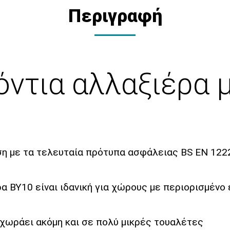
Περιγραφή
ζόντια αλλαξιέρα
η με τα τελευταία πρότυπα ασφάλειας BS EN 122
α BY10 είναι ιδανική για χώρους με περιορισμένο
χωράει ακόμη και σε πολύ μικρές τουαλέτες