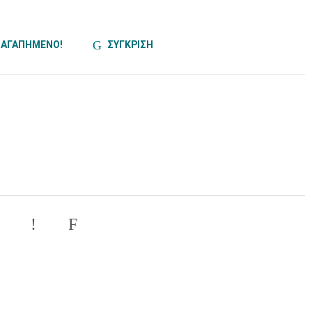
ΑΓΑΠΗΜΕΝΟ!
ΣΥΓΚΡΙΣΗ