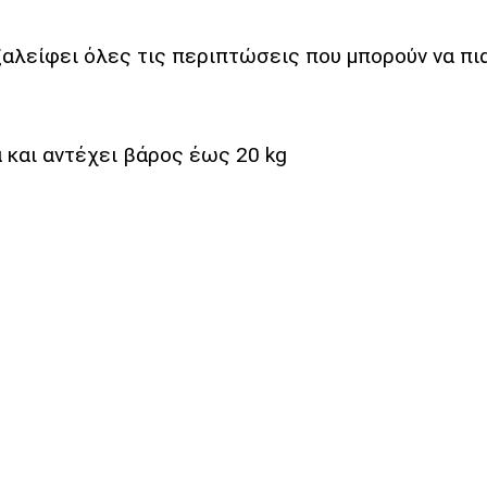
αλείφει όλες τις περιπτώσεις που μπορούν να πια
 και αντέχει βάρος έως 20 kg