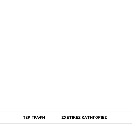
ΠΕΡΙΓΡΑΦΗ
ΣΧΕΤΙΚΕΣ ΚΑΤΗΓΟΡΙΕΣ