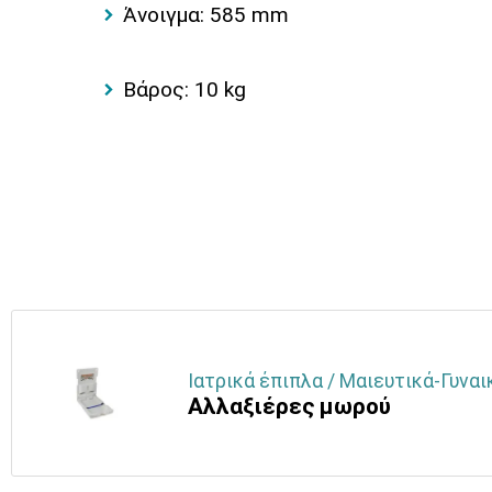
Άνοιγμα: 585 mm
Βάρος: 10 kg
Ιατρικά έπιπλα / Μαιευτικά-Γυναι
Αλλαξιέρες μωρού