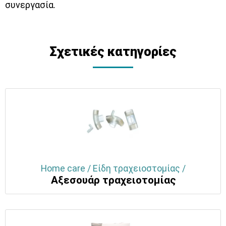
συνεργασία.
Σχετικές κατηγορίες
Home care / Είδη τραχειοστομίας /
Αξεσουάρ τραχειοτομίας