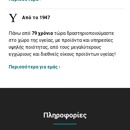
Από το 1947
Πάνω από
79 χρόνια
τώρα δραστηριοποιούμαστε
στο χώρο της υγείας, με προϊόντα και υπηρεσίες
υψηλής ποιότητας, από τους μεγαλύτερους
εγχώριους και διεθνείς οίκους προϊόντων υγείας!
Περισσότερα για εμάς ›
Πληροφορίες