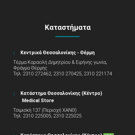
Καταστήματα
Κεντρικά Θεσσαλονίκης - Θέρμη
Τέρμα Καραολή Δημητρίου & Ειρήνης γωνία,
Φράγμα Θέρμης
Τηλ: 2310 272462, 2310 270425, 2310 221174
Κατάστημα Θεσσαλονίκης (Κέντρο)
Medical Store
Τσιμισκή 137 (Περιοχή ΧΑΝΘ)
Τηλ: 2310 225005, 2310 225025