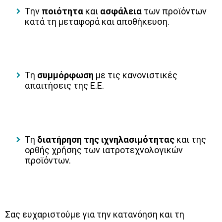
Την
ποιότητα
και
ασφάλεια
των προϊόντων
κατά τη μεταφορά και αποθήκευση.
Τη
συμμόρφωση
με τις κανονιστικές
απαιτήσεις της Ε.Ε.
Τη
διατήρηση της ιχνηλασιμότητας
και της
ορθής χρήσης των ιατροτεχνολογικών
προϊόντων.
Σας ευχαριστούμε για την κατανόηση και τη