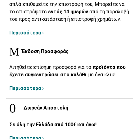
απλά επιθυμείτε την επιστροφή του; Μπορείτε να
το επιστρέψετε
εντός 14 ημερών
από τη παραλαβή
του προς αντικατάσταση ή επιστροφή χρημάτων.
Περισσότερα ›
Έκδοση Προσφοράς
Αιτηθείτε επίσημη προσφορά για τα
προϊόντα που
έχετε συγκεντρώσει στο καλάθι
με ένα κλικ!
Περισσότερα ›
Δωρεάν Αποστολή
Σε όλη την Ελλάδα από 100€ και άνω!
Περισσότερα ›