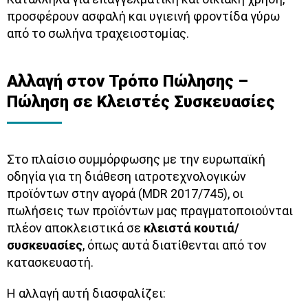
προσφέρουν ασφαλή και υγιεινή φροντίδα γύρω
από το σωλήνα
τραχειοστομίας.
Αλλαγή στον Τρόπο Πώλησης –
Πώληση σε Κλειστές Συσκευασίες
Στο πλαίσιο συμμόρφωσης με την ευρωπαϊκή
οδηγία για τη διάθεση ιατροτεχνολογικών
προϊόντων στην αγορά (MDR 2017/745), οι
πωλήσεις των προϊόντων μας πραγματοποιούνται
πλέον αποκλειστικά σε
κλειστά κουτιά/
συσκευασίες
, όπως αυτά διατίθενται από τον
κατασκευαστή.
Η αλλαγή αυτή διασφαλίζει: