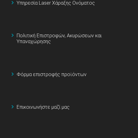
Υπηρεσία Laser Χάραξης Ονόματος
Πολιτική Επιστροφών, Ακυρώσεων και
Υπαναχώρησης
Φόρμα επιστροφής προϊόντων
Επικοινωνήστε μαζί μας