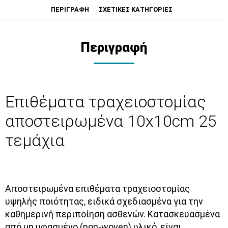
ΠΕΡΙΓΡΑΦΗ
ΣΧΕΤΙΚΕΣ ΚΑΤΗΓΟΡΙΕΣ
Περιγραφή
Επιθέματα τραχειοστομίας
αποστειρωμένα 10x10cm 25
τεμάχια
Αποστειρωμένα επιθέματα τραχειοστομίας
υψηλής ποιότητας, ειδικά σχεδιασμένα για την
καθημερινή περιποίηση ασθενών. Κατασκευασμένα
από μη υφασμένο (non-woven) υλικό, είναι