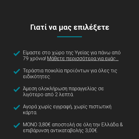
Γιατί να μας επιλέξετε
Είμαστε στο χώρο της Υγείας για πάνω από
79 χρόνια!
Μάθετε περισσότερα για εμάς...
Τεράστια ποικιλία προϊόντων για όλες τις
ειδικότητες.
Άμεση ολοκλήρωση παραγγελίας σε
λιγότερο από 2 λεπτά.
Αγορά χωρίς εγγραφή, χωρίς πιστωτική
κάρτα.
ΜΟΝΟ 3,80€ αποστολή σε όλη την Ελλάδα &
επιβάρυνση αντικαταβολής 3,00€.