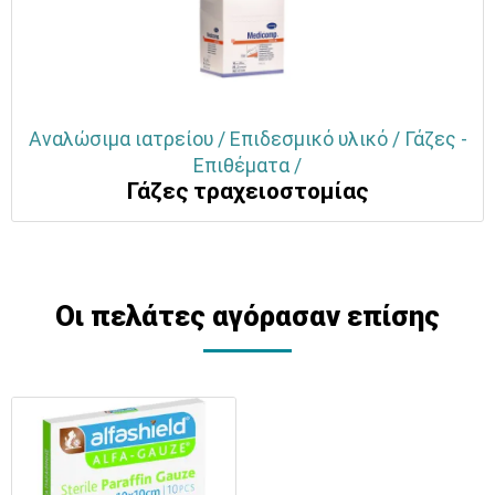
Αναλώσιμα ιατρείου / Επιδεσμικό υλικό / Γάζες -
Επιθέματα /
Γάζες τραχειοστομίας
Οι πελάτες αγόρασαν επίσης