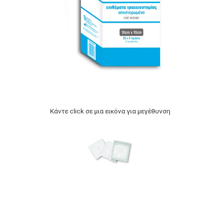
Κάντε click σε μια εικόνα για μεγέθυνση