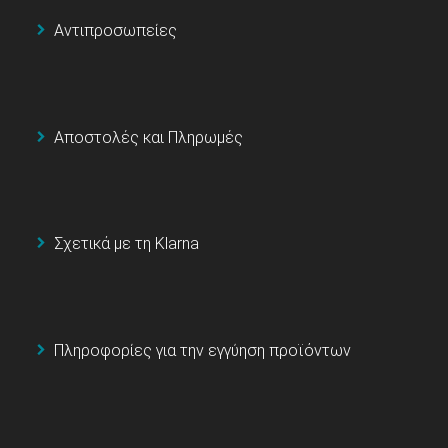
Αντιπροσωπείες
Αποστολές και Πληρωμές
Σχετικά με τη Klarna
Πληροφορίες για την εγγύηση προϊόντων