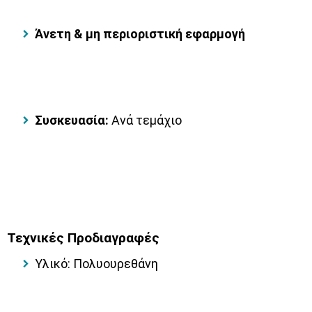
Άνετη & μη περιοριστική εφαρμογή
Συσκευασία:
Ανά τεμάχιο
Τεχνικές Προδιαγραφές
Υλικό: Πολυουρεθάνη