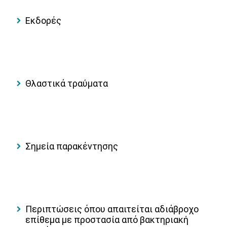
Εκδορές
Θλαστικά τραύματα
Σημεία παρακέντησης
Περιπτώσεις όπου απαιτείται αδιάβροχο
επίθεμα με προστασία από βακτηριακή