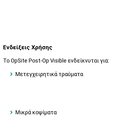
Ενδείξεις Χρήσης
Το OpSite Post-Op Visible ενδείκνυται για:
Μετεγχειρητικά τραύματα
Μικρά κοψίματα