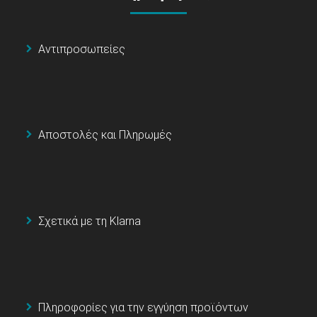
Αντιπροσωπείες
Αποστολές και Πληρωμές
Σχετικά με τη Klarna
Πληροφορίες για την εγγύηση προϊόντων