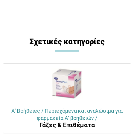
Σχετικές κατηγορίες
Α' Βοήθειες / Περιεχόμενα και αναλώσιμα για
φαρμακεία Α' βοηθειών /
Γάζες & Επιθέματα