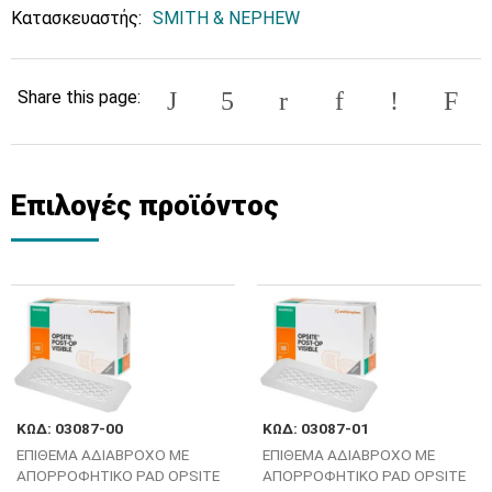
Κατασκευαστής:
SMITH & NEPHEW
Share this page:
Επιλογές προϊόντος
ΚΩΔ: 03087-00
ΚΩΔ: 03087-01
ΕΠΙΘΕΜΑ ΑΔΙΑΒΡΟΧΟ ΜΕ
ΕΠΙΘΕΜΑ ΑΔΙΑΒΡΟΧΟ ΜΕ
ΑΠΟΡΡΟΦΗΤΙΚΟ PAD OPSITE
ΑΠΟΡΡΟΦΗΤΙΚΟ PAD OPSITE