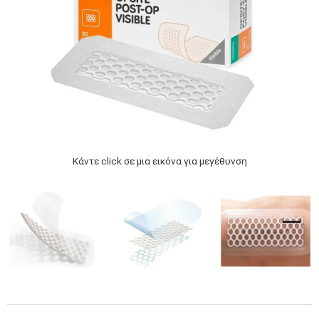
Κάντε click σε μια εικόνα για μεγέθυνση