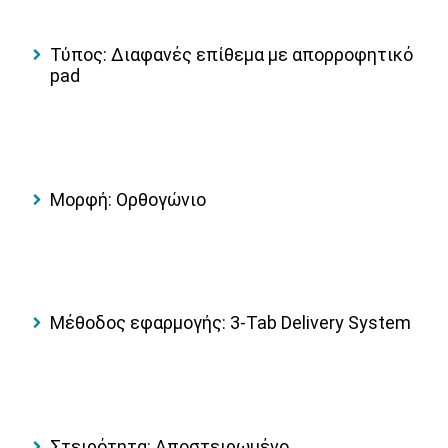
Τύπος: Διαφανές επίθεμα με απορροφητικό
pad
Μορφή: Ορθογώνιο
Μέθοδος εφαρμογής: 3-Tab Delivery System
Στειρότητα: Αποστειρωμένο