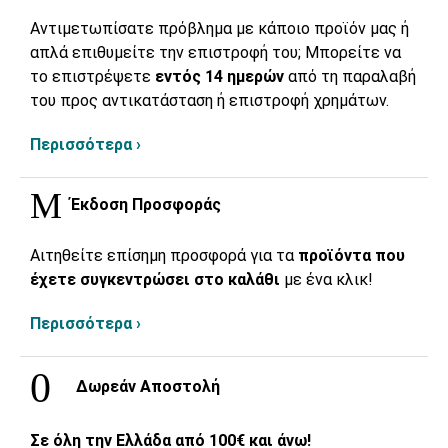
Αντιμετωπίσατε πρόβλημα με κάποιο προϊόν μας ή
απλά επιθυμείτε την επιστροφή του; Μπορείτε να
το επιστρέψετε
εντός 14 ημερών
από τη παραλαβή
του προς αντικατάσταση ή επιστροφή χρημάτων.
Περισσότερα ›
Έκδοση Προσφοράς
Αιτηθείτε επίσημη προσφορά για τα
προϊόντα που
έχετε συγκεντρώσει στο καλάθι
με ένα κλικ!
Περισσότερα ›
Δωρεάν Αποστολή
Σε όλη την Ελλάδα από 100€ και άνω!