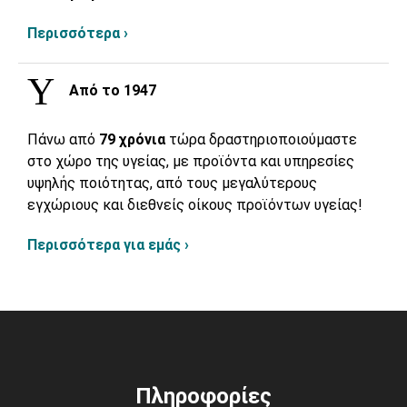
Περισσότερα ›
Από το 1947
Πάνω από
79 χρόνια
τώρα δραστηριοποιούμαστε
στο χώρο της υγείας, με προϊόντα και υπηρεσίες
υψηλής ποιότητας, από τους μεγαλύτερους
εγχώριους και διεθνείς οίκους προϊόντων υγείας!
Περισσότερα για εμάς ›
Πληροφορίες