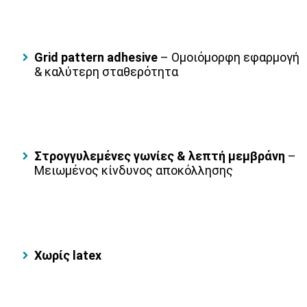
Grid pattern adhesive
– Ομοιόμορφη εφαρμογή
& καλύτερη σταθερότητα
Στρογγυλεμένες γωνίες & λεπτή μεμβράνη
–
Μειωμένος κίνδυνος αποκόλλησης
Χωρίς latex