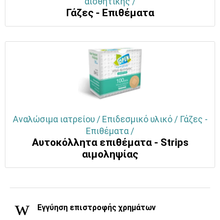
αισθητικής /
Γάζες - Επιθέματα
Αναλώσιμα ιατρείου / Επιδεσμικό υλικό / Γάζες -
Επιθέματα /
Αυτοκόλλητα επιθέματα - Strips
αιμοληψίας
Εγγύηση επιστροφής χρημάτων