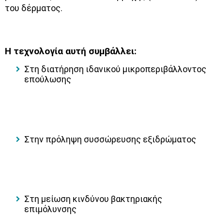
του δέρματος.
Η τεχνολογία αυτή συμβάλλει:
Στη διατήρηση ιδανικού μικροπεριβάλλοντος
επούλωσης
Στην πρόληψη συσσώρευσης εξιδρώματος
Στη μείωση κινδύνου βακτηριακής
επιμόλυνσης