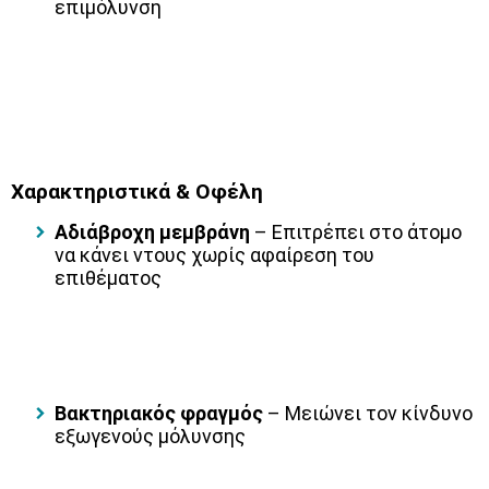
επιμόλυνση
Χαρακτηριστικά & Οφέλη
Αδιάβροχη μεμβράνη
– Επιτρέπει στο άτομο
να κάνει ντους χωρίς αφαίρεση του
επιθέματος
Βακτηριακός φραγμός
– Μειώνει τον κίνδυνο
εξωγενούς μόλυνσης