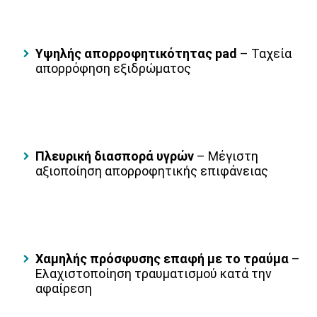
Υψηλής απορροφητικότητας pad
– Ταχεία
απορρόφηση εξιδρώματος
Πλευρική διασπορά υγρών
– Μέγιστη
αξιοποίηση απορροφητικής επιφάνειας
Χαμηλής πρόσφυσης επαφή με το τραύμα
–
Ελαχιστοποίηση τραυματισμού κατά την
αφαίρεση