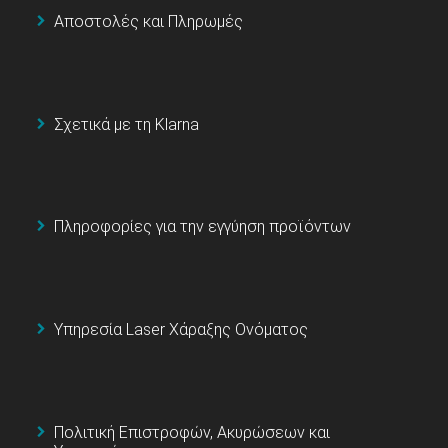
Αποστολές και Πληρωμές
Σχετικά με τη Klarna
Πληροφορίες για την εγγύηση προϊόντων
Υπηρεσία Laser Χάραξης Ονόματος
Πολιτική Επιστροφών, Ακυρώσεων και