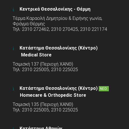
Κεντρικά Θεσσαλονίκης - Θέρμη
Τέρμα Καραολή Δημητρίου & Ειρήνης γωνία,
Φράγμα Θέρμης
Τηλ: 2310 272462, 2310 270425, 2310 221174
Κατάστημα Θεσσαλονίκης (Κέντρο)
Medical Store
Τσιμισκή 137 (Περιοχή ΧΑΝΘ)
Τηλ: 2310 225005, 2310 225025
Κατάστημα Θεσσαλονίκης (Κέντρο)
ΝΕΟ
Homecare & Orthopedic Store
Τσιμισκή 135 (Περιοχή ΧΑΝΘ)
Τηλ: 2310 225005, 2310 225025
Κατάστημα Αθηνών