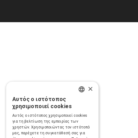
×
Αυτός ο ιστότοπος
GREEK
χρησιμοποιεί cookies
ENGLISH
Αυτός ο ιστότοπος χρησιμοποιεί cookies
για τη βελτίωση της εμπειρίας των
χρηστών. Χρησιμοποιώντας τον ιστότοπό
μας, παρέχετε τη συγκατάθεσή σας για