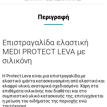
Περιγραφή
Επιστραγαλίδα ελαστική
MEDI PROTECT LEVA με
σιλικόνη
Η Protect Leva είναι μια επιστραγαλίδα με
ελαστικό ιμάντα κατασκευασμένη από ελαστικό και
ελαφρύ υλικό, ανατομικά σχεδιασμένο. Χάρη στα
επιθέματα σιλικόνης που διαθέτει και στο
συμπιεστικό υλικό κατασκευής της, επιτυγχάνεται
η μείωση του οιδήματος της περιοχής ενώ
ταυτόχρονα