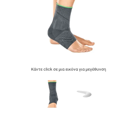
Κάντε click σε μια εικόνα για μεγέθυνση