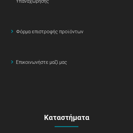
Υπαναχώρησης
Φόρμα επιστροφής προϊόντων
Επικοινωνήστε μαζί μας
Καταστήματα