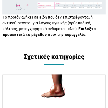
Το προϊόν ανήκει σε είδη που δεν επιστρέφονται ή
αντικαθίστανται για λόγους υγιεινής (ορθοπεδικά,
κάλτσες, μετεγχειρητικά ενδύματα... κλπ.).
Επιλέξτε
προσεκτικά το μέγεθος πριν την παραγγελία.
Σχετικές κατηγορίες