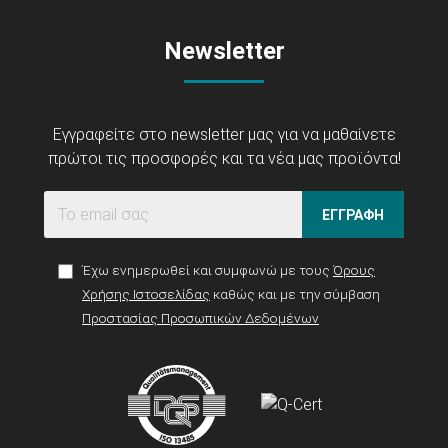
Newsletter
Εγγραφείτε στο newsletter μας για να μαθαίνετε
πρώτοι τις προσφορές και τα νέα μας προϊόντα!
ΕΓΓΡΑΦΗ
Έχω ενημερωθεί και συμφωνώ με τους
Όρους
Χρήσης Ιστοσελίδας
καθώς και με την σύμβαση
Προστασίας Προσωπικών Δεδομένων