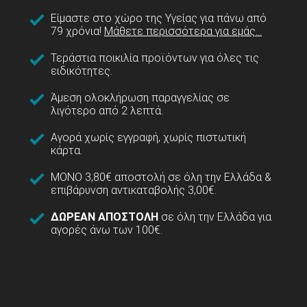
Είμαστε στο χώρο της Υγείας για πάνω από
79 χρόνια!
Μάθετε περισσότερα για εμάς...
Τεράστια ποικιλία προϊόντων για όλες τις
ειδικότητες.
Άμεση ολοκλήρωση παραγγελίας σε
λιγότερο από 2 λεπτά.
Αγορά χωρίς εγγραφή, χωρίς πιστωτική
κάρτα.
ΜΟΝΟ 3,80€ αποστολή σε όλη την Ελλάδα &
επιβάρυνση αντικαταβολής 3,00€.
ΔΩΡΕΑΝ ΑΠΟΣΤΟΛΗ
σε όλη την Ελλάδα για
αγορές άνω των 100€.