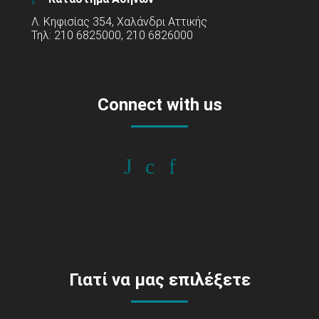
Λ. Κηφισίας 354, Χαλάνδρι Αττικής
Τηλ: 210 6825000, 210 6826000
Connect with us
Γιατί να μας επιλέξετε