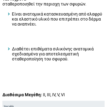
σταθεροποιηθεί την περιοχη των σφυρών.
Είναι ανατομικά κατασκευασμένη από ελαφρύ
και ελαστικό υλικό που επιτρέπει στο δέρμα
να αναπνέει.
Διαθέτει επιθέματα σιλικόνης ανατομικά
σχεδιασμένα για αποτελεσματική
σταθεροποίηση του σφυρού.
Διαθέσιμα Μεγέθη:
II, III, IV, V, VI