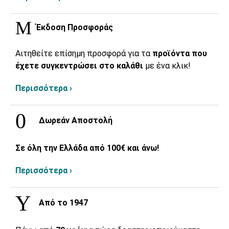
Έκδοση Προσφοράς
Αιτηθείτε επίσημη προσφορά για τα
προϊόντα που
έχετε συγκεντρώσει στο καλάθι
με ένα κλικ!
Περισσότερα ›
Δωρεάν Αποστολή
Σε όλη την Ελλάδα από 100€ και άνω!
Περισσότερα ›
Από το 1947