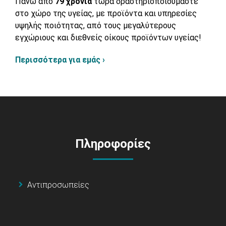
Πάνω από
79 χρόνια
τώρα δραστηριοποιούμαστε
στο χώρο της υγείας, με προϊόντα και υπηρεσίες
υψηλής ποιότητας, από τους μεγαλύτερους
εγχώριους και διεθνείς οίκους προϊόντων υγείας!
Περισσότερα για εμάς ›
Πληροφορίες
Αντιπροσωπείες