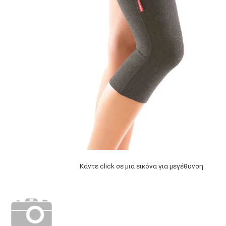
Κάντε click σε μια εικόνα για μεγέθυνση