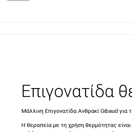
Επιγονατίδα θ
Μάλλινη Επιγονατίδα Ανθρακί Gibaud για 
Η θεραπεία με τη χρήση θερμότητας είναι