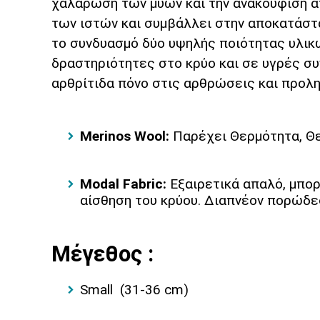
χαλάρωση των μυών και την ανακούφιση α
των ιστών και συμβάλλει στην αποκατάστα
το συνδυασμό δύο υψηλής ποιότητας υλικώ
δραστηριότητες στο κρύο και σε υγρές συ
αρθρίτιδα πόνο στις αρθρώσεις και προλη
Merinos Wool:
Παρέχει Θερμότητα, Θ
Modal Fabric:
Εξαιρετικά απαλό, μπορ
αίσθηση του κρύου. Διαπνέον πορώδες
Μέγεθος :
Small (31-36 cm)