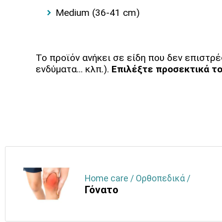
Medium (36-41 cm)
Το προϊόν ανήκει σε είδη που δεν επιστρέ
ενδύματα... κλπ.).
Επιλέξτε προσεκτικά το
Home care / Ορθοπεδικά /
Γόνατο