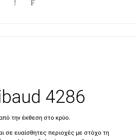
ibaud 4286
από την έκθεση στο κρύο.
αι σε ευαίσθητες περιοχές με στόχο τη