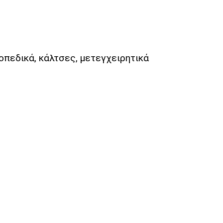
θοπεδικά, κάλτσες, μετεγχειρητικά