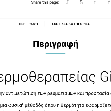
Share this page:
ΠΕΡΙΓΡΑΦΗ
ΣΧΕΤΙΚΕΣ ΚΑΤΗΓΟΡΙΕΣ
Περιγραφή
ερμοθεραπείας G
την αντιμετώπιση των ρευματισμών και προστασία 
 μια φυσική μέθοδός όπου η θερμότητα εφαρμόζετ