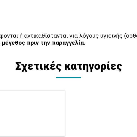
φονται ή αντικαθίστανται για λόγους υγιεινής (ορ
 μέγεθος πριν την παραγγελία.
Σχετικές κατηγορίες