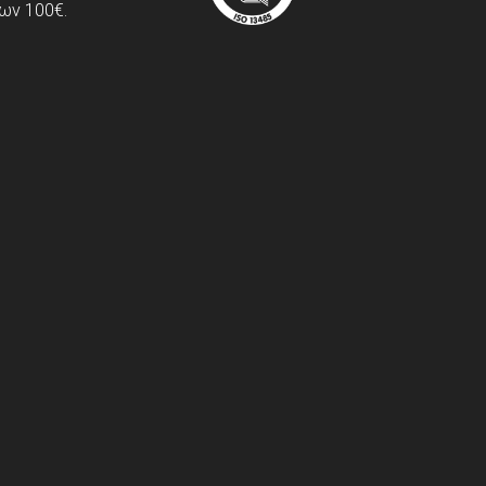
ων 100€.