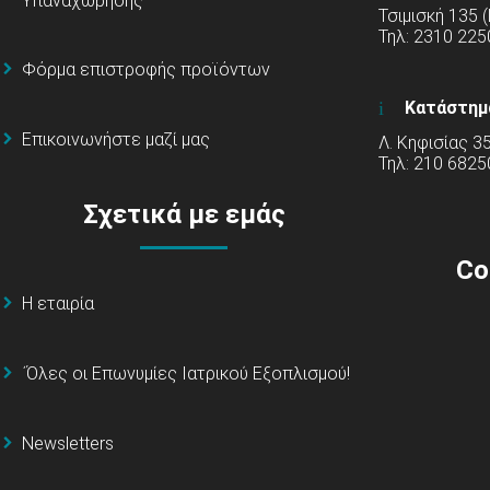
Υπαναχώρησης
Τσιμισκή 135 
Τηλ: 2310 22
Φόρμα επιστροφής προϊόντων
Κατάστημ
Επικοινωνήστε μαζί μας
Λ. Κηφισίας 3
Τηλ: 210 6825
Σχετικά με εμάς
Co
Η εταιρία
΄Όλες οι Επωνυμίες Ιατρικού Εξοπλισμού!
Newsletters