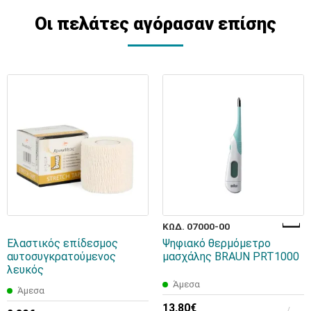
Οι πελάτες αγόρασαν επίσης
ΚΩΔ. 07000-00
Ελαστικός επίδεσμος
Ψηφιακό θερμόμετρο
αυτοσυγκρατούμενος
μασχάλης BRAUN PRT1000
λευκός
Άμεσα
Άμεσα
13,80€