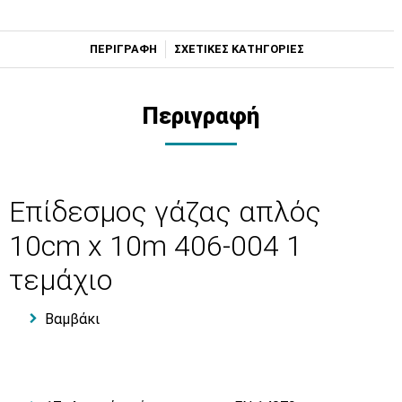
ΠΕΡΙΓΡΑΦΗ
ΣΧΕΤΙΚΕΣ ΚΑΤΗΓΟΡΙΕΣ
Περιγραφή
Επίδεσμος γάζας απλός
10cm x 10m 406-004 1
τεμάχιο
Βαμβάκι