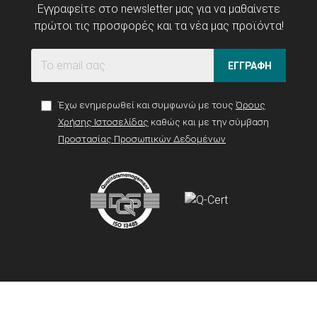
Εγγραφείτε στο newsletter μας για να μαθαίνετε
πρώτοι τις προσφορές και τα νέα μας προϊόντα!
ΕΓΓΡΑΦΗ
Έχω ενημερωθεί και συμφωνώ με τους
Όρους
Χρήσης Ιστοσελίδας
καθώς και με την σύμβαση
Προστασίας Προσωπικών Δεδομένων