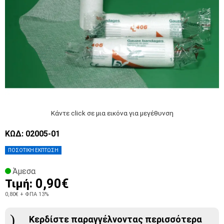
Κάντε click σε μια εικόνα για μεγέθυνση
ΚΩΔ: 02005-01
ΠΟΣΟΤΙΚΗ ΕΚΠΤΩΣΗ
Άμεσα
0,90€
Τιμή:
0,80€
+ ΦΠΑ 13%
Κερδίστε παραγγέλνοντας περισσότερα