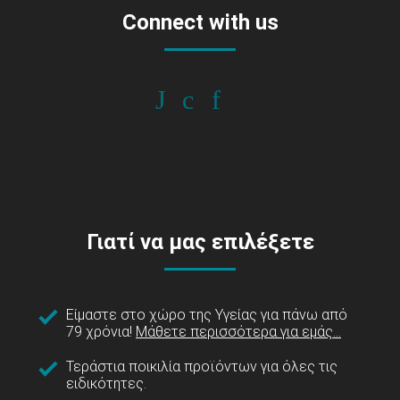
Connect with us
Γιατί να μας επιλέξετε
Είμαστε στο χώρο της Υγείας για πάνω από
79 χρόνια!
Μάθετε περισσότερα για εμάς...
Τεράστια ποικιλία προϊόντων για όλες τις
ειδικότητες.