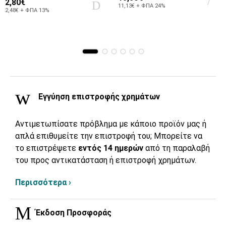
2,80€
11,13€ + ΦΠΑ 24%
2,48€ + ΦΠΑ 13%
Εγγύηση επιστροφής χρημάτων
Αντιμετωπίσατε πρόβλημα με κάποιο προϊόν μας ή
απλά επιθυμείτε την επιστροφή του; Μπορείτε να
το επιστρέψετε
εντός 14 ημερών
από τη παραλαβή
του προς αντικατάσταση ή επιστροφή χρημάτων.
Περισσότερα ›
Έκδοση Προσφοράς