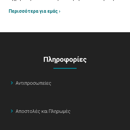
Περισσότερα για εμάς ›
Πληροφορίες
Αντιπροσωπείες
Αποστολές και Πληρωμές