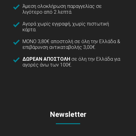
Άμεση ολοκλήρωση παραγγελίας σε
λιγότερο από 2 λεπτά.
Αγορά χωρίς εγγραφή, χωρίς πιστωτική
κάρτα.
ΜΟΝΟ 3,80€ αποστολή σε όλη την Ελλάδα &
επιβάρυνση αντικαταβολής 3,00€.
ΔΩΡΕΑΝ ΑΠΟΣΤΟΛΗ
σε όλη την Ελλάδα για
αγορές άνω των 100€.
Newsletter