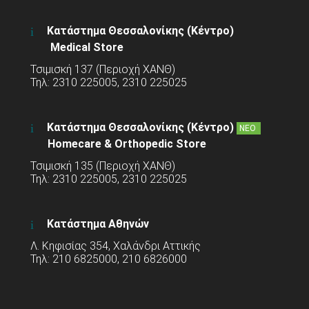
Κατάστημα Θεσσαλονίκης (Κέντρο)
Medical Store
Τσιμισκή 137 (Περιοχή ΧΑΝΘ)
Τηλ: 2310 225005, 2310 225025
Κατάστημα Θεσσαλονίκης (Κέντρο)
ΝΕΟ
Homecare & Orthopedic Store
Τσιμισκή 135 (Περιοχή ΧΑΝΘ)
Τηλ: 2310 225005, 2310 225025
Κατάστημα Αθηνών
Λ. Κηφισίας 354, Χαλάνδρι Αττικής
Τηλ: 210 6825000, 210 6826000