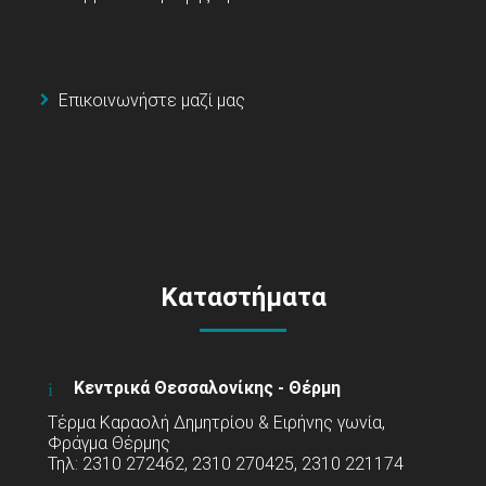
Επικοινωνήστε μαζί μας
Καταστήματα
Κεντρικά Θεσσαλονίκης - Θέρμη
Τέρμα Καραολή Δημητρίου & Ειρήνης γωνία,
Φράγμα Θέρμης
Τηλ: 2310 272462, 2310 270425, 2310 221174