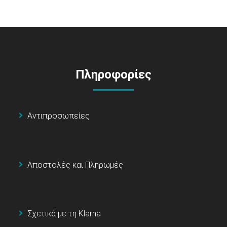
Πληροφορίες
Αντιπροσωπείες
Αποστολές και Πληρωμές
Σχετικά με τη Klarna