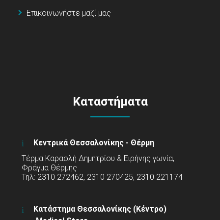
Επικοινωνήστε μαζί μας
Καταστήματα
Κεντρικά Θεσσαλονίκης - Θέρμη
Τέρμα Καραολή Δημητρίου & Ειρήνης γωνία,
Φράγμα Θέρμης
Τηλ: 2310 272462, 2310 270425, 2310 221174
Κατάστημα Θεσσαλονίκης (Κέντρο)