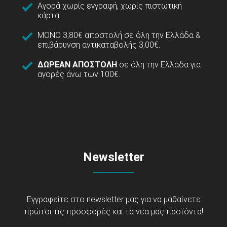
Αγορά χωρίς εγγραφή, χωρίς πιστωτική
κάρτα.
ΜΟΝΟ 3,80€ αποστολή σε όλη την Ελλάδα &
επιβάρυνση αντικαταβολής 3,00€.
ΔΩΡΕΑΝ ΑΠΟΣΤΟΛΗ
σε όλη την Ελλάδα για
αγορές άνω των 100€.
Newsletter
Εγγραφείτε στο newsletter μας για να μαθαίνετε
πρώτοι τις προσφορές και τα νέα μας προϊόντα!