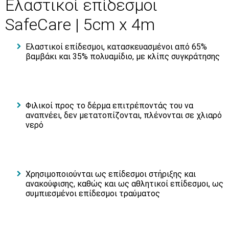
Ελαστικοί επίδεσμοι
SafeCare | 5cm x 4m
Ελαστικοί επίδεσμοι, κατασκευασμένοι από 65%
βαμβάκι και 35% πολυαμίδιο, με κλίπς συγκράτησης
Φιλικοί προς το δέρμα επιτρέποντάς του να
αναπνέει, δεν μετατοπίζονται, πλένονται σε χλιαρό
νερό
Χρησιμοποιούνται ως επίδεσμοι στήριξης και
ανακούφισης, καθώς και ως αθλητικοί επίδεσμοι, ως
συμπιεσμένοι επίδεσμοι τραύματος