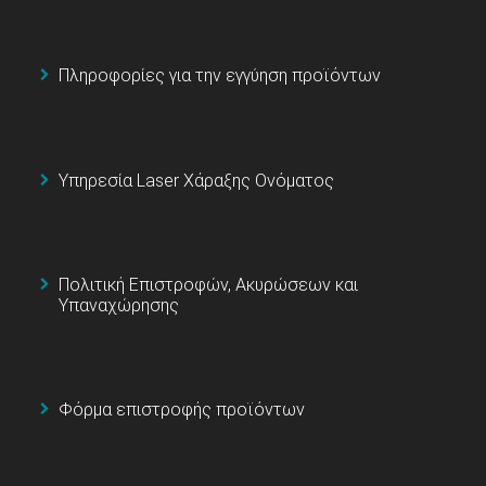
Πληροφορίες για την εγγύηση προϊόντων
Υπηρεσία Laser Χάραξης Ονόματος
Πολιτική Επιστροφών, Ακυρώσεων και
Υπαναχώρησης
Φόρμα επιστροφής προϊόντων