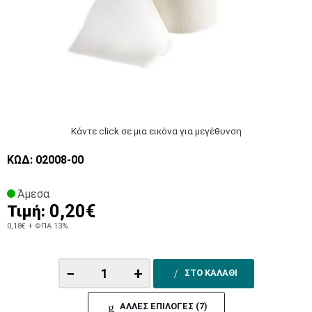
Κάντε click σε μια εικόνα για μεγέθυνση
ΚΩΔ: 02008-00
Άμεσα
0,20€
Τιμή:
0,18€
+ ΦΠΑ 13%
−
+
ΣΤΟ ΚΑΛΑΘΙ
ΑΛΛΕΣ ΕΠΙΛΟΓΕΣ (7)