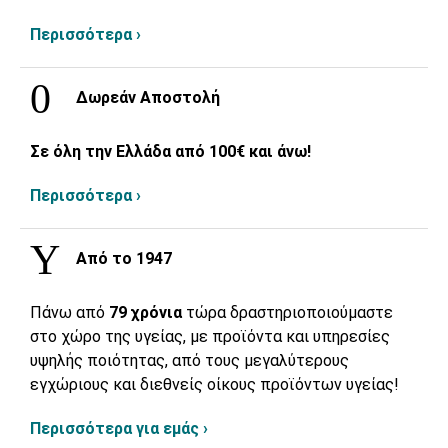
Περισσότερα ›
Δωρεάν Αποστολή
Σε όλη την Ελλάδα από 100€ και άνω!
Περισσότερα ›
Από το 1947
Πάνω από
79 χρόνια
τώρα δραστηριοποιούμαστε
στο χώρο της υγείας, με προϊόντα και υπηρεσίες
υψηλής ποιότητας, από τους μεγαλύτερους
εγχώριους και διεθνείς οίκους προϊόντων υγείας!
Περισσότερα για εμάς ›