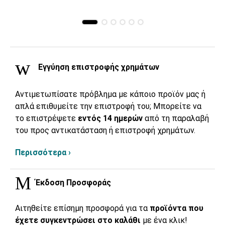
Εγγύηση επιστροφής χρημάτων
Αντιμετωπίσατε πρόβλημα με κάποιο προϊόν μας ή
απλά επιθυμείτε την επιστροφή του; Μπορείτε να
το επιστρέψετε
εντός 14 ημερών
από τη παραλαβή
του προς αντικατάσταση ή επιστροφή χρημάτων.
Περισσότερα ›
Έκδοση Προσφοράς
Αιτηθείτε επίσημη προσφορά για τα
προϊόντα που
έχετε συγκεντρώσει στο καλάθι
με ένα κλικ!