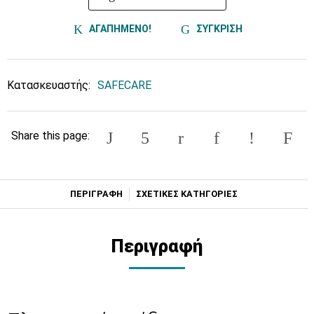
ΑΓΑΠΗΜΕΝΟ!
ΣΥΓΚΡΙΣΗ
Κατασκευαστής:
SAFECARE
Share this page:
ΠΕΡΙΓΡΑΦΗ
ΣΧΕΤΙΚΕΣ ΚΑΤΗΓΟΡΙΕΣ
Περιγραφή