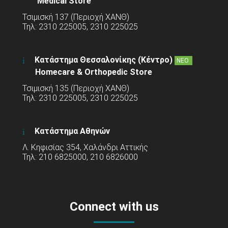
Medical Store
Τσιμισκή 137 (Περιοχή ΧΑΝΘ)
Τηλ: 2310 225005, 2310 225025
Κατάστημα Θεσσαλονίκης (Κέντρο)
ΝΕΟ
Homecare & Orthopedic Store
Τσιμισκή 135 (Περιοχή ΧΑΝΘ)
Τηλ: 2310 225005, 2310 225025
Κατάστημα Αθηνών
Λ. Κηφισίας 354, Χαλάνδρι Αττικής
Τηλ: 210 6825000, 210 6826000
Connect with us