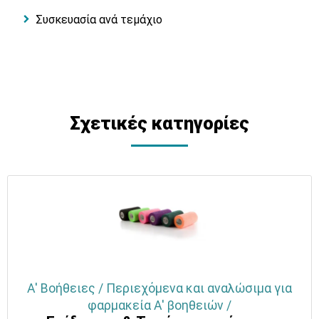
Συσκευασία ανά τεμάχιο
Σχετικές κατηγορίες
Α' Βοήθειες / Περιεχόμενα και αναλώσιμα για
φαρμακεία Α' βοηθειών /