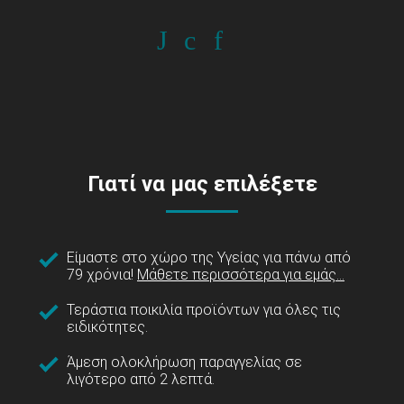
Γιατί να μας επιλέξετε
Είμαστε στο χώρο της Υγείας για πάνω από
79 χρόνια!
Μάθετε περισσότερα για εμάς...
Τεράστια ποικιλία προϊόντων για όλες τις
ειδικότητες.
Άμεση ολοκλήρωση παραγγελίας σε
λιγότερο από 2 λεπτά.