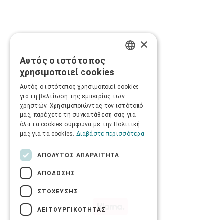
×
Αυτός ο ιστότοπος
GREEK
χρησιμοποιεί cookies
ENGLISH
Αυτός ο ιστότοπος χρησιμοποιεί cookies
για τη βελτίωση της εμπειρίας των
χρηστών. Χρησιμοποιώντας τον ιστότοπό
μας, παρέχετε τη συγκατάθεσή σας για
όλα τα cookies σύμφωνα με την Πολιτική
μας για τα cookies.
Διαβάστε περισσότερα
ΑΠΟΛΎΤΩΣ ΑΠΑΡΑΊΤΗΤΑ
ΑΠΌΔΟΣΗΣ
ΣΤΌΧΕΥΣΗΣ
ΛΕΙΤΟΥΡΓΙΚΌΤΗΤΑΣ