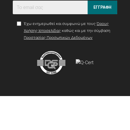
ΕΓΓΡΑΦΗ
Έχω ενημερωθεί και συμφωνώ με τους
Όρους
Χρήσης Ιστοσελίδας
καθώς και με την σύμβαση
Προστασίας Προσωπικών Δεδομένων