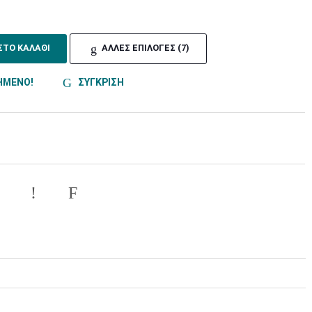
ΣΤΟ ΚΑΛΑΘΙ
ΑΛΛΕΣ ΕΠΙΛΟΓΕΣ (7)
ΗΜΕΝΟ!
ΣΥΓΚΡΙΣΗ