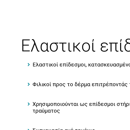
Ελαστικοί επί
Ελαστικοί επίδεσμοι, κατασκευασμένο
Φιλικοί προς το δέρμα επιτρέποντάς 
Χρησιμοποιούνται ως επίδεσμοι στήρι
τραύματος