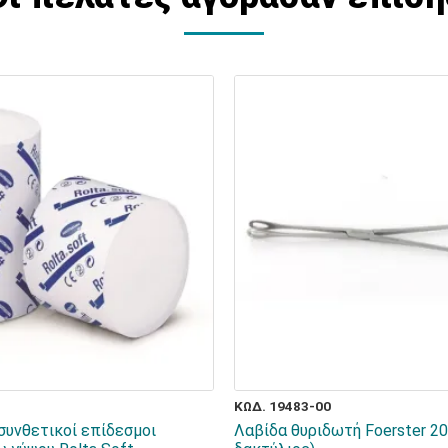
ΚΩΔ. 19483-00
συνθετικοί επίδεσμοι
Λαβίδα θυριδωτή Foerster 2