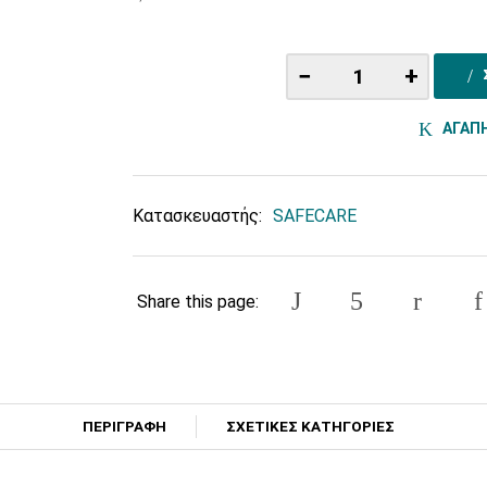
−
+
ΑΓΑΠ
Κατασκευαστής:
SAFECARE
Share this page:
ΠΕΡΙΓΡΑΦΗ
ΣΧΕΤΙΚΕΣ ΚΑΤΗΓΟΡΙΕΣ