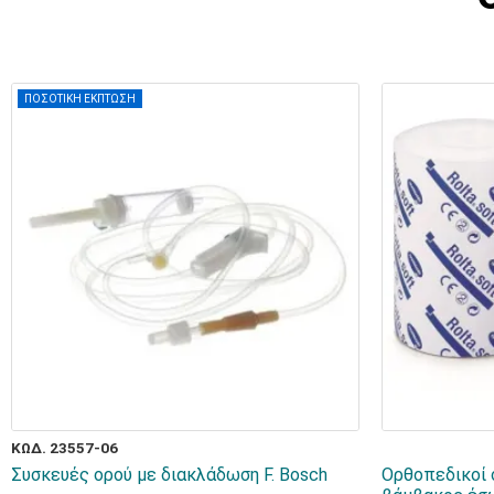
ΠΟΣΟΤΙΚΗ ΕΚΠΤΩΣΗ
ΚΩΔ. 23557-06
Συσκευές ορού με διακλάδωση F. Bosch
Ορθοπεδικοί 