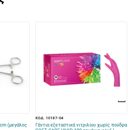
ΚΩΔ. 10187-04
0cm (μεγάλος
Γάντια εξεταστικά νιτριλίου χωρίς πούδρα