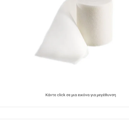
Κάντε click σε μια εικόνα για μεγέθυνση