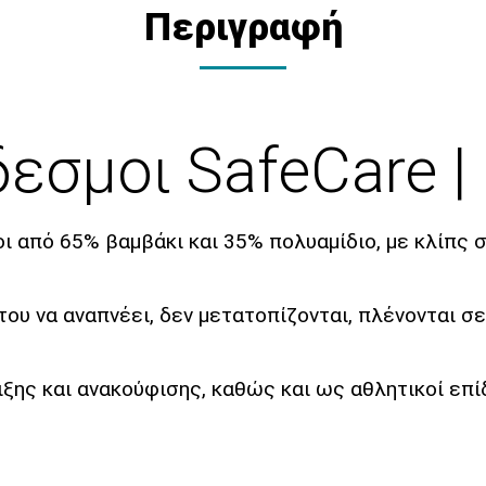
Περιγραφή
δεσμοι SafeCare 
ι από 65% βαμβάκι και 35% πολυαμίδιο, με κλίπς
του να αναπνέει, δεν μετατοπίζονται, πλένονται σ
ξης και ανακούφισης, καθώς και ως αθλητικοί επί