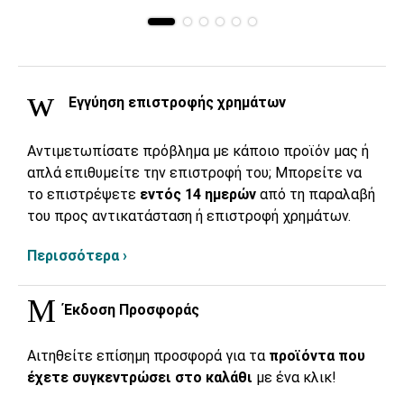
Εγγύηση επιστροφής χρημάτων
Αντιμετωπίσατε πρόβλημα με κάποιο προϊόν μας ή
απλά επιθυμείτε την επιστροφή του; Μπορείτε να
το επιστρέψετε
εντός 14 ημερών
από τη παραλαβή
του προς αντικατάσταση ή επιστροφή χρημάτων.
Περισσότερα ›
Έκδοση Προσφοράς
Αιτηθείτε επίσημη προσφορά για τα
προϊόντα που
έχετε συγκεντρώσει στο καλάθι
με ένα κλικ!