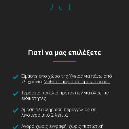
Γιατί να μας επιλέξετε
Είμαστε στο χώρο της Υγείας για πάνω από
79 χρόνια!
Μάθετε περισσότερα για εμάς...
Τεράστια ποικιλία προϊόντων για όλες τις
ειδικότητες.
Άμεση ολοκλήρωση παραγγελίας σε
λιγότερο από 2 λεπτά.
Αγορά χωρίς εγγραφή, χωρίς πιστωτική