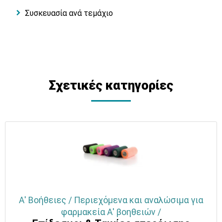
Συσκευασία ανά τεμάχιο
Σχετικές κατηγορίες
Α' Βοήθειες / Περιεχόμενα και αναλώσιμα για
φαρμακεία Α' βοηθειών /