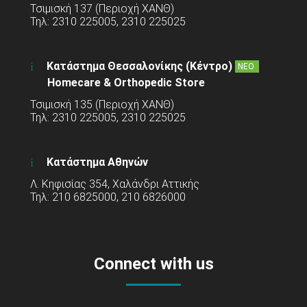
Τσιμισκή 137 (Περιοχή ΧΑΝΘ)
Τηλ: 2310 225005, 2310 225025
Κατάστημα Θεσσαλονίκης (Κέντρο)
ΝΕΟ
Homecare & Orthopedic Store
Τσιμισκή 135 (Περιοχή ΧΑΝΘ)
Τηλ: 2310 225005, 2310 225025
Κατάστημα Αθηνών
Λ. Κηφισίας 354, Χαλάνδρι Αττικής
Τηλ: 210 6825000, 210 6826000
Connect with us