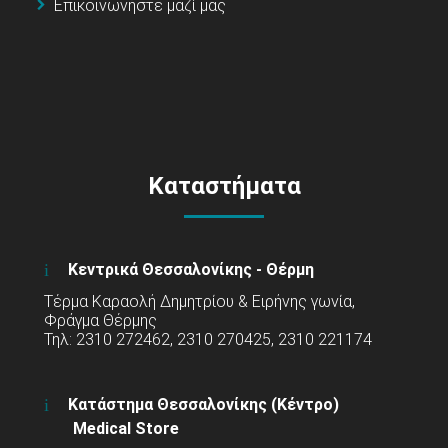
Επικοινωνήστε μαζί μας
Καταστήματα
Κεντρικά Θεσσαλονίκης - Θέρμη
Τέρμα Καραολή Δημητρίου & Ειρήνης γωνία,
Φράγμα Θέρμης
Τηλ: 2310 272462, 2310 270425, 2310 221174
Κατάστημα Θεσσαλονίκης (Κέντρο)
Medical Store