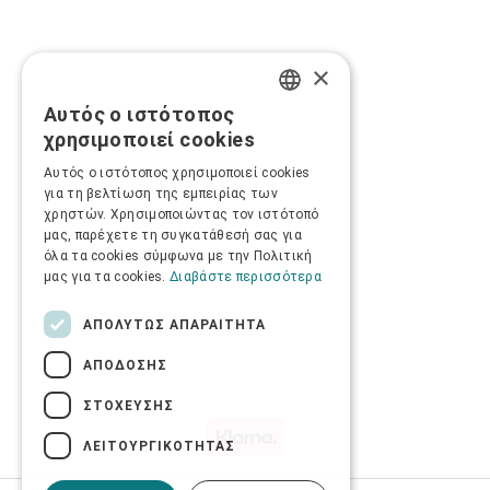
×
Αυτός ο ιστότοπος
GREEK
χρησιμοποιεί cookies
ENGLISH
Αυτός ο ιστότοπος χρησιμοποιεί cookies
για τη βελτίωση της εμπειρίας των
χρηστών. Χρησιμοποιώντας τον ιστότοπό
μας, παρέχετε τη συγκατάθεσή σας για
όλα τα cookies σύμφωνα με την Πολιτική
μας για τα cookies.
Διαβάστε περισσότερα
ΑΠΟΛΎΤΩΣ ΑΠΑΡΑΊΤΗΤΑ
ΑΠΌΔΟΣΗΣ
ΣΤΌΧΕΥΣΗΣ
ΛΕΙΤΟΥΡΓΙΚΌΤΗΤΑΣ