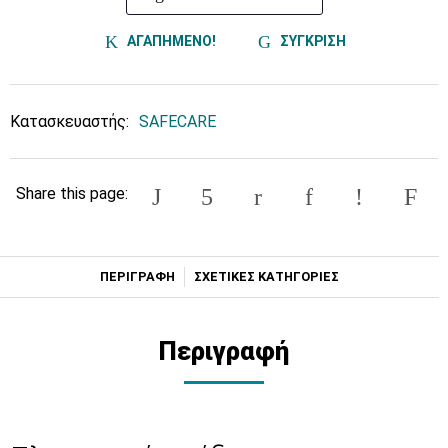
ΑΓΑΠΗΜΕΝΟ!
ΣΥΓΚΡΙΣΗ
Κατασκευαστής:
SAFECARE
Share this page:
ΠΕΡΙΓΡΑΦΗ
ΣΧΕΤΙΚΕΣ ΚΑΤΗΓΟΡΙΕΣ
Περιγραφή