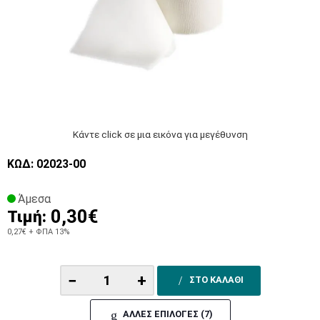
Κάντε click σε μια εικόνα για μεγέθυνση
ΚΩΔ: 02023-00
Άμεσα
0,30€
Τιμή:
0,27€
+ ΦΠΑ 13%
−
+
ΣΤΟ ΚΑΛΑΘΙ
ΑΛΛΕΣ ΕΠΙΛΟΓΕΣ (7)