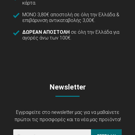
κάρτα.
ΜΟΝΟ 3,80€ αποστολή σε όλη την Ελλάδα &
επιβάρυνση αντικαταβολής 3,00€.
ΔΩΡΕΑΝ ΑΠΟΣΤΟΛΗ
σε όλη την Ελλάδα για
αγορές άνω των 100€.
Newsletter
Εγγραφείτε στο newsletter μας για να μαθαίνετε
πρώτοι τις προσφορές και τα νέα μας προϊόντα!