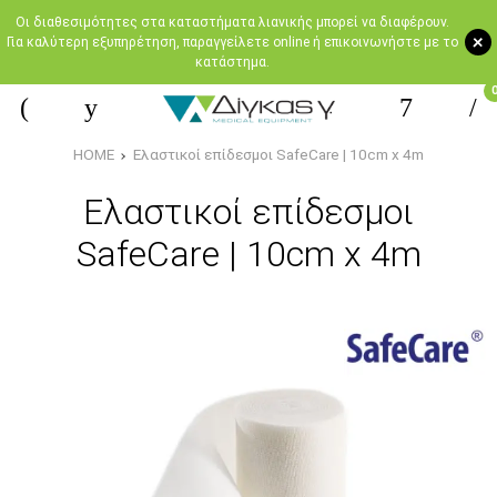
Oι διαθεσιμότητες στα καταστήματα λιανικής μπορεί να διαφέρουν.
+
Για καλύτερη εξυπηρέτηση, παραγγείλετε online ή επικοινωνήστε με το
κατάστημα.
HOME
Ελαστικοί επίδεσμοι SafeCare | 10cm x 4m
Ελαστικοί επίδεσμοι
SafeCare | 10cm x 4m