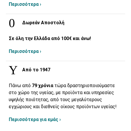
Περισσότερα ›
Δωρεάν Αποστολή
Σε όλη την Ελλάδα από 100€ και άνω!
Περισσότερα ›
Από το 1947
Πάνω από
79 χρόνια
τώρα δραστηριοποιούμαστε
στο χώρο της υγείας, με προϊόντα και υπηρεσίες
υψηλής ποιότητας, από τους μεγαλύτερους
εγχώριους και διεθνείς οίκους προϊόντων υγείας!
Περισσότερα για εμάς ›