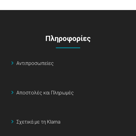
Πληροφορίες
Αντιπροσωπείες
Αποστολές και Πληρωμές
Σχετικά με τη Klarna