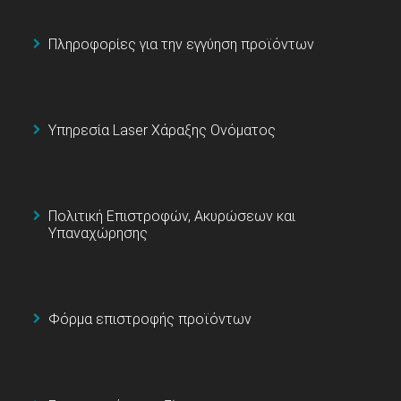
Πληροφορίες για την εγγύηση προϊόντων
Υπηρεσία Laser Χάραξης Ονόματος
Πολιτική Επιστροφών, Ακυρώσεων και
Υπαναχώρησης
Φόρμα επιστροφής προϊόντων