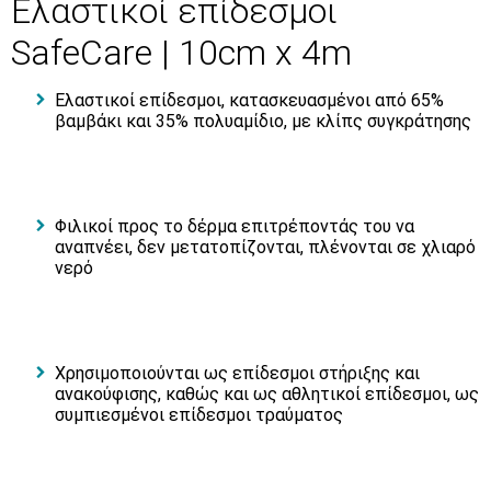
Ελαστικοί επίδεσμοι
SafeCare | 10cm x 4m
Ελαστικοί επίδεσμοι, κατασκευασμένοι από 65%
βαμβάκι και 35% πολυαμίδιο, με κλίπς συγκράτησης
Φιλικοί προς το δέρμα επιτρέποντάς του να
αναπνέει, δεν μετατοπίζονται, πλένονται σε χλιαρό
νερό
Χρησιμοποιούνται ως επίδεσμοι στήριξης και
ανακούφισης, καθώς και ως αθλητικοί επίδεσμοι, ως
συμπιεσμένοι επίδεσμοι τραύματος