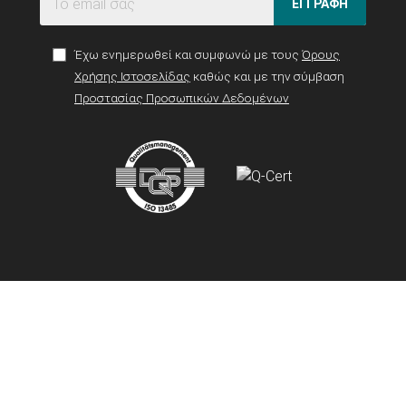
ΕΓΓΡΑΦΗ
Έχω ενημερωθεί και συμφωνώ με τους
Όρους
Χρήσης Ιστοσελίδας
καθώς και με την σύμβαση
Προστασίας Προσωπικών Δεδομένων