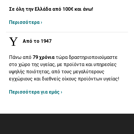
Σε όλη την Ελλάδα από 100€ και άνω!
Περισσότερα ›
Από το 1947
Πάνω από
79 χρόνια
τώρα δραστηριοποιούμαστε
στο χώρο της υγείας, με προϊόντα και υπηρεσίες
υψηλής ποιότητας, από τους μεγαλύτερους
εγχώριους και διεθνείς οίκους προϊόντων υγείας!
Περισσότερα για εμάς ›