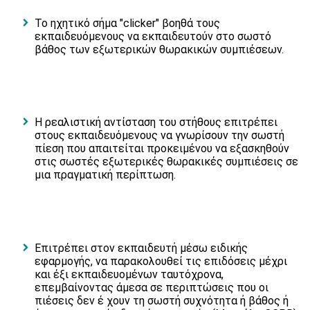
Το ηχητικό σήμα "clicker" βοηθά τους
εκπαιδευόμενους να εκπαιδευτούν στο σωστό
βάθος των εξωτερικών θωρακικών συμπιέσεων.
Η ρεαλιστική αντίσταση του στήθους επιτρέπει
στους εκπαιδευόμενους να γνωρίσουν την σωστή
πίεση που απαιτείται προκειμένου να εξασκηθούν
στις σωστές εξωτερικές θωρακικές συμπιέσεις σε
μια πραγματική περίπτωση.
Επιτρέπει στον εκπαιδευτή μέσω ειδικής
εφαρμογής, να παρακολουθεί τις επιδόσεις μέχρι
και έξι εκπαιδευομένων ταυτόχρονα,
επεμβαίνοντας άμεσα σε περιπτώσεις που οι
πιέσεις δεν έ χουν τη σωστή συχνότητα ή βάθος ή