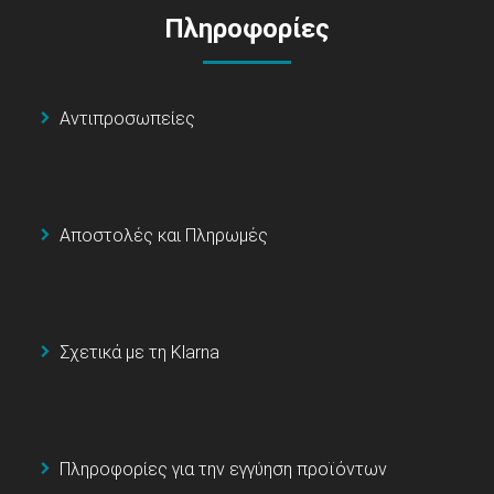
Πληροφορίες
Αντιπροσωπείες
Αποστολές και Πληρωμές
Σχετικά με τη Klarna
Πληροφορίες για την εγγύηση προϊόντων