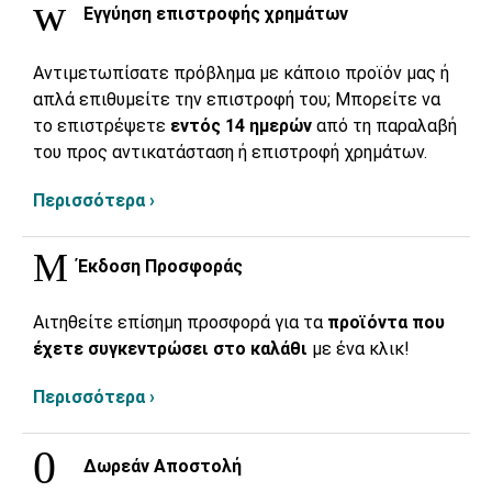
Εγγύηση επιστροφής χρημάτων
Αντιμετωπίσατε πρόβλημα με κάποιο προϊόν μας ή
απλά επιθυμείτε την επιστροφή του; Μπορείτε να
το επιστρέψετε
εντός 14 ημερών
από τη παραλαβή
του προς αντικατάσταση ή επιστροφή χρημάτων.
Περισσότερα ›
Έκδοση Προσφοράς
Αιτηθείτε επίσημη προσφορά για τα
προϊόντα που
έχετε συγκεντρώσει στο καλάθι
με ένα κλικ!
Περισσότερα ›
Δωρεάν Αποστολή