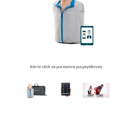
Κάντε click σε μια εικόνα για μεγέθυνση