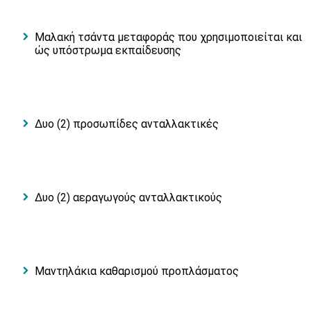
Μαλακή τσάντα μεταφοράς που χρησιμοποιείται και
ώς υπόστρωμα εκπαίδευσης
Δυο (2) προσωπίδες ανταλλακτικές
Δυο (2) αεραγωγούς ανταλλακτικούς
Μαντηλάκια καθαρισμού προπλάσματος