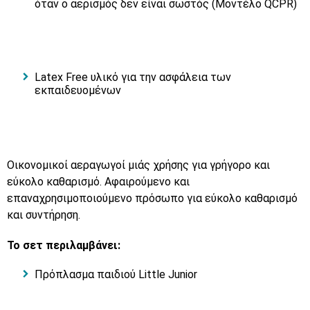
όταν ο αερισμός δεν είναι σωστός (Μοντέλο QCPR)
Latex Free υλικό για την ασφάλεια των
εκπαιδευομένων
Οικονομικοί αεραγωγοί μιάς χρήσης για γρήγορο και
εύκολο καθαρισμό. Αφαιρούμενο και
επαναχρησιμοποιούμενο πρόσωπο για εύκολο καθαρισμό
και συντήρηση.
Το σετ περιλαμβάνει:
Πρόπλασμα παιδιού Little Junior