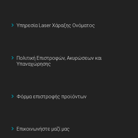
Υπηρεσία Laser Χάραξης Ονόματος
Πολιτική Επιστροφών, Ακυρώσεων και
Υπαναχώρησης
Φόρμα επιστροφής προϊόντων
Επικοινωνήστε μαζί μας