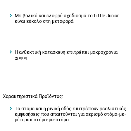
Με βολικό και ελαφρύ σχεδιασμό το Little Junior
είναι εύκολο στη μεταφορά.
Η ανθεκτική κατασκευή επιτρέπει μακροχρόνια
χρήση.
Χαρακτηριστικά Προϊόντος:
Το στόμα και η ρινική οδός επιτρέπουν ρεαλιστικές
εμφυσήσεις που απαιτούνται για αερισμό στόμα-με-
μύτη και στόμα-με-στόμα.