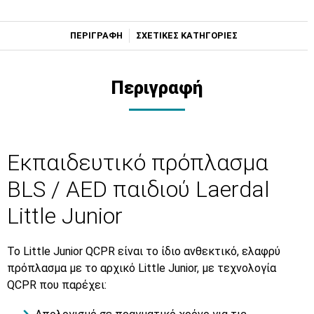
ΠΕΡΙΓΡΑΦΗ
ΣΧΕΤΙΚΕΣ ΚΑΤΗΓΟΡΙΕΣ
Περιγραφή
Εκπαιδευτικό πρόπλασμα
BLS / AED παιδιού Laerdal
Little Junior
Το Little Junior QCPR είναι το ίδιο ανθεκτικό, ελαφρύ
πρόπλασμα µε τo αρχικό Little Junior, με τεχνολογία
QCPR που παρέχει: