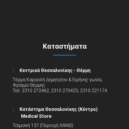
Καταστήματα
Κεντρικά Θεσσαλονίκης - Θέρμη
Τέρμα Καραολή Δημητρίου & Ειρήνης γωνία,
Φράγμα Θέρμης
Τηλ: 2310 272462, 2310 270425, 2310 221174
Κατάστημα Θεσσαλονίκης (Κέντρο)
Medical Store
Τσιμισκή 137 (Περιοχή ΧΑΝΘ)