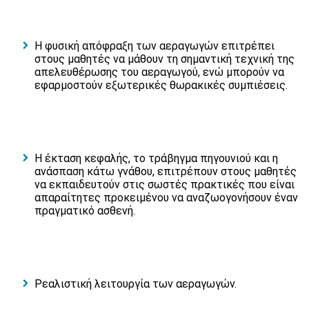
Η φυσική απόφραξη των αεραγωγών επιτρέπει
στους μαθητές να μάθουν τη σημαντική τεχνική της
απελευθέρωσης του αεραγωγού, ενώ μπορούν να
εφαρμοστούν εξωτερικές θωρακικές συμπιέσεις.
Η έκταση κεφαλής, το τράβηγμα πηγουνιού και η
ανάσπαση κάτω γνάθου, επιτρέπουν στους μαθητές
να εκπαιδευτούν στις σωστές πρακτικές που είναι
απαραίτητες προκειμένου να αναζωογονήσουν έναν
πραγματικό ασθενή.
Ρεαλιστική λειτουργία των αεραγωγών.