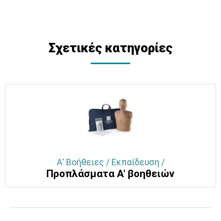
Σχετικές κατηγορίες
Α' Βοήθειες / Εκπαίδευση /
Προπλάσματα Α' βοηθειών