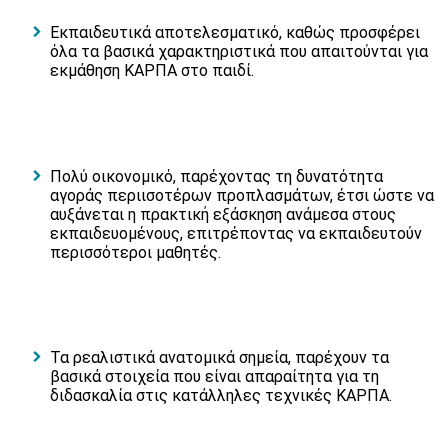
Εκπαιδευτικά αποτελεσματικό, καθώς προσφέρει
όλα τα βασικά χαρακτηριστικά που απαιτούνται για
εκμάθηση ΚΑΡΠΑ στο παιδί.
Πολύ οικονομικό, παρέχοντας τη δυνατότητα
αγοράς περιισοτέρων προπλασμάτων, έτσι ώστε να
αυξάνεται η πρακτική εξάσκηση ανάμεσα στους
εκπαιδευομένους, επιτρέποντας να εκπαιδευτούν
περισσότεροι μαθητές.
Τα ρεαλιστικά ανατομικά σημεία, παρέχουν τα
βασικά στοιχεία που είναι απαραίτητα για τη
διδασκαλία στις κατάλληλες τεχνικές ΚΑΡΠΑ.