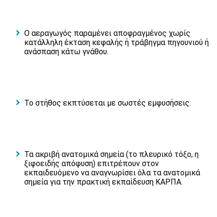
Ο αεραγωγός παραμένει αποφραγμένος χωρίς
κατάλληλη έκταση κεφαλής ή τράβηγμα πηγουνιού ή
ανάσπαση κάτω γνάθου.
Το στήθος εκπτύσεται με σωστές εμφυσήσεις.
Τα ακριβή ανατομικά σημεία (το πλευρικό τόξο, η
ξιφοειδής απόφυση) επιτρέπουν στον
εκπαιδευόμενο να αναγνωρίσει όλα τα ανατομικά
σημεία για την πρακτική εκπαίδευση ΚΑΡΠΑ.