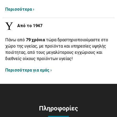
Περισσότερα ›
Από το 1947
Πάνω από
79 χρόνια
τώρα δραστηριοποιούμαστε στο
χώρο της υγείας, με προϊόντα και υπηρεσίες υψηλής
ποιότητας, από τους μεγαλύτερους εγχώριους και
διεθνείς οίκους προϊόντων υγείας!
Περισσότερα για εμάς ›
Πληροφορίες