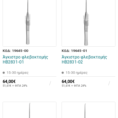
ΚΩΔ: 19645-00
ΚΩΔ: 19645-01
Άγκιστρο φλεβοκτομής
Άγκιστρο φλεβοκτομής
HB2831-01
HB2831-02
15-30 ημέρες
15-30 ημέρες
64,00€
64,00€
51,61€ + ΦΠΑ 24%
51,61€ + ΦΠΑ 24%