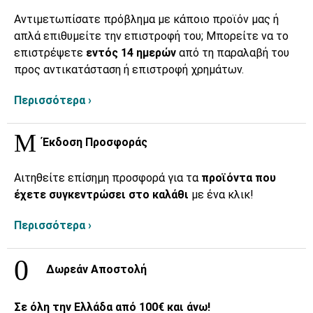
Αντιμετωπίσατε πρόβλημα με κάποιο προϊόν μας ή
απλά επιθυμείτε την επιστροφή του; Μπορείτε να το
επιστρέψετε
εντός 14 ημερών
από τη παραλαβή του
προς αντικατάσταση ή επιστροφή χρημάτων.
Περισσότερα ›
Έκδοση Προσφοράς
Αιτηθείτε επίσημη προσφορά για τα
προϊόντα που
έχετε συγκεντρώσει στο καλάθι
με ένα κλικ!
Περισσότερα ›
Δωρεάν Αποστολή
Σε όλη την Ελλάδα από 100€ και άνω!