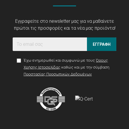
Εγγραφείτε στο newsletter μας για να μαθαίνετε
πρώτοι τις προσφορές και τα νέα μας προϊόντα!
ΕΓΓΡΑΦΗ
Έχω ενημερωθεί και συμφωνώ με τους
Όρους
Χρήσης Ιστοσελίδας
καθώς και με την σύμβαση
Προστασίας Προσωπικών Δεδομένων