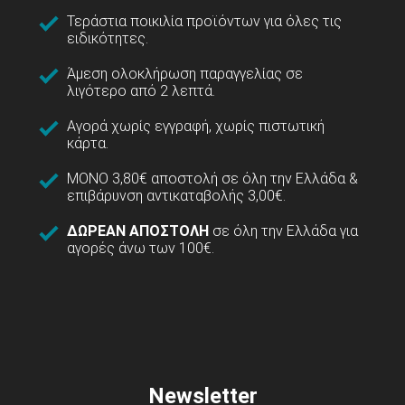
Τεράστια ποικιλία προϊόντων για όλες τις
ειδικότητες.
Άμεση ολοκλήρωση παραγγελίας σε
λιγότερο από 2 λεπτά.
Αγορά χωρίς εγγραφή, χωρίς πιστωτική
κάρτα.
ΜΟΝΟ 3,80€ αποστολή σε όλη την Ελλάδα &
επιβάρυνση αντικαταβολής 3,00€.
ΔΩΡΕΑΝ ΑΠΟΣΤΟΛΗ
σε όλη την Ελλάδα για
αγορές άνω των 100€.
Newsletter