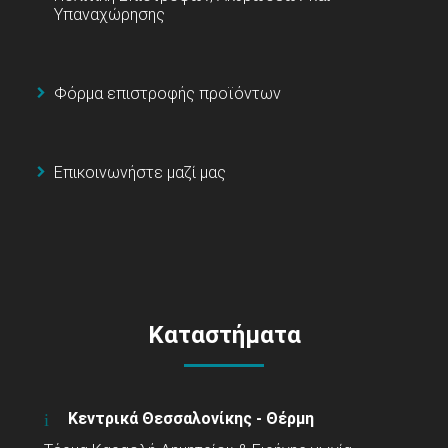
Υπαναχώρησης
Φόρμα επιστροφής προϊόντων
Επικοινωνήστε μαζί μας
Καταστήματα
Κεντρικά Θεσσαλονίκης - Θέρμη