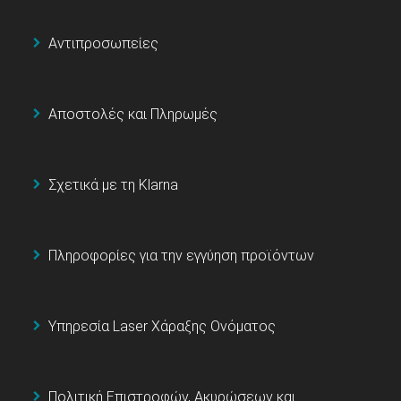
Αντιπροσωπείες
Αποστολές και Πληρωμές
Σχετικά με τη Klarna
Πληροφορίες για την εγγύηση προϊόντων
Υπηρεσία Laser Χάραξης Ονόματος
Πολιτική Επιστροφών, Ακυρώσεων και