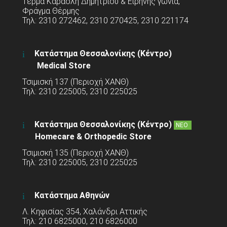
Τέρμα Καραολή Δημητρίου & Ειρήνης γωνία,
Φράγμα Θέρμης
Τηλ: 2310 272462, 2310 270425, 2310 221174
Κατάστημα Θεσσαλονίκης (Κέντρο)
Medical Store
Τσιμισκή 137 (Περιοχή ΧΑΝΘ)
Τηλ: 2310 225005, 2310 225025
Κατάστημα Θεσσαλονίκης (Κέντρο)
ΝΕΟ
Homecare & Orthopedic Store
Τσιμισκή 135 (Περιοχή ΧΑΝΘ)
Τηλ: 2310 225005, 2310 225025
Κατάστημα Αθηνών
Λ. Κηφισίας 354, Χαλάνδρι Αττικής
Τηλ: 210 6825000, 210 6826000