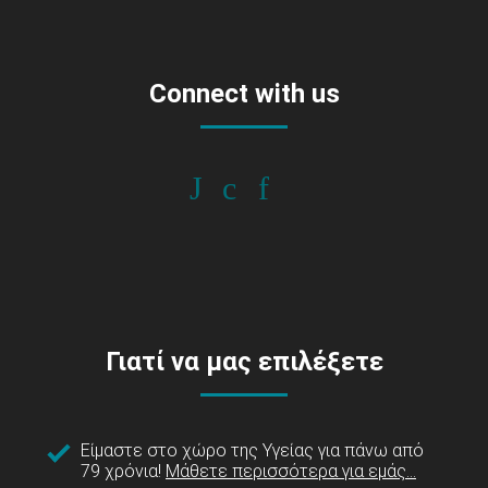
Connect with us
Γιατί να μας επιλέξετε
Είμαστε στο χώρο της Υγείας για πάνω από
79 χρόνια!
Μάθετε περισσότερα για εμάς...