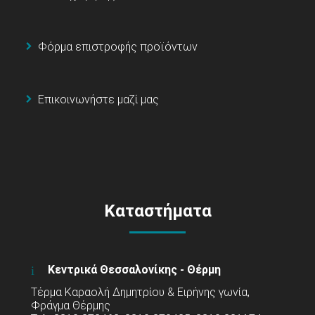
Φόρμα επιστροφής προϊόντων
Επικοινωνήστε μαζί μας
Καταστήματα
Κεντρικά Θεσσαλονίκης - Θέρμη
Τέρμα Καραολή Δημητρίου & Ειρήνης γωνία,
Φράγμα Θέρμης