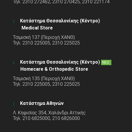
Τηλ: 2310 272462, 2310 270425, 2310 221174
Κατάστημα Θεσσαλονίκης (Κέντρο)
Medical Store
Τσιμισκή 137 (Περιοχή ΧΑΝΘ)
Τηλ: 2310 225005, 2310 225025
Κατάστημα Θεσσαλονίκης (Κέντρο)
ΝΕΟ
Homecare & Orthopedic Store
Τσιμισκή 135 (Περιοχή ΧΑΝΘ)
Τηλ: 2310 225005, 2310 225025
Κατάστημα Αθηνών
Λ. Κηφισίας 354, Χαλάνδρι Αττικής
Τηλ: 210 6825000, 210 6826000