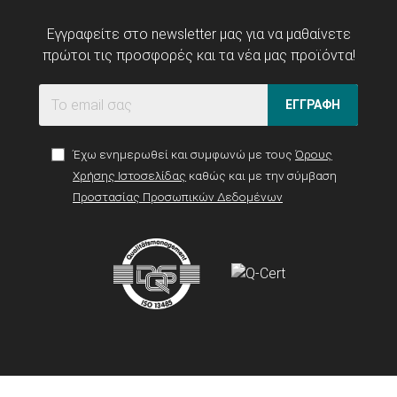
Εγγραφείτε στο newsletter μας για να μαθαίνετε
πρώτοι τις προσφορές και τα νέα μας προϊόντα!
ΕΓΓΡΑΦΗ
Έχω ενημερωθεί και συμφωνώ με τους
Όρους
Χρήσης Ιστοσελίδας
καθώς και με την σύμβαση
Προστασίας Προσωπικών Δεδομένων