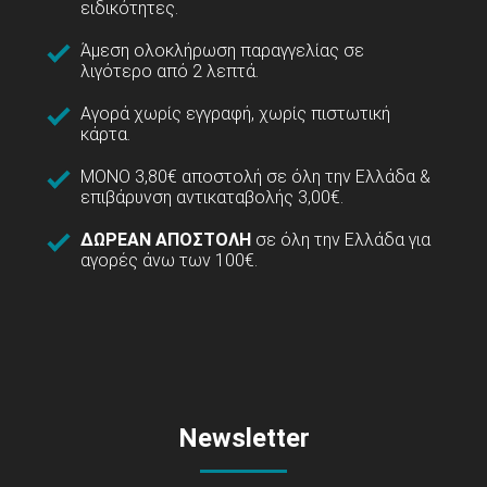
ειδικότητες.
Άμεση ολοκλήρωση παραγγελίας σε
λιγότερο από 2 λεπτά.
Αγορά χωρίς εγγραφή, χωρίς πιστωτική
κάρτα.
ΜΟΝΟ 3,80€ αποστολή σε όλη την Ελλάδα &
επιβάρυνση αντικαταβολής 3,00€.
ΔΩΡΕΑΝ ΑΠΟΣΤΟΛΗ
σε όλη την Ελλάδα για
αγορές άνω των 100€.
Newsletter