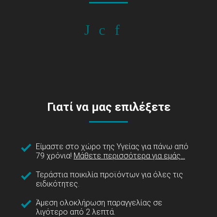
Γιατί να μας επιλέξετε
Είμαστε στο χώρο της Υγείας για πάνω από
79 χρόνια!
Μάθετε περισσότερα για εμάς...
Τεράστια ποικιλία προϊόντων για όλες τις
ειδικότητες.
Άμεση ολοκλήρωση παραγγελίας σε
λιγότερο από 2 λεπτά.