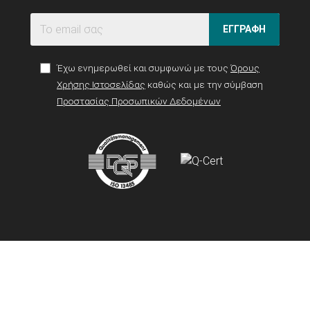
ΕΓΓΡΑΦΗ
Έχω ενημερωθεί και συμφωνώ με τους
Όρους
Χρήσης Ιστοσελίδας
καθώς και με την σύμβαση
Προστασίας Προσωπικών Δεδομένων