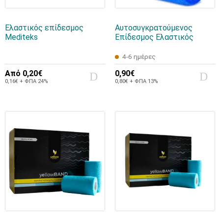
Ελαστικός επίδεσμος
Αυτοσυγκρατούμενος
Mediteks
Επίδεσμος Ελαστικός
4-6 ημέρες
Από
0,20€
0,90€
0,16€ + ΦΠΑ 24%
0,80€ + ΦΠΑ 13%