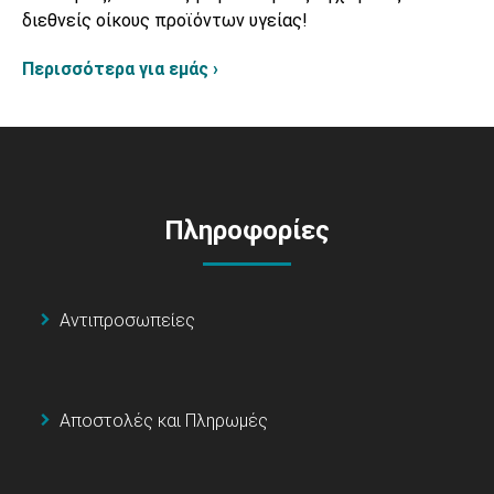
διεθνείς οίκους προϊόντων υγείας!
Περισσότερα για εμάς ›
Πληροφορίες
Αντιπροσωπείες
Αποστολές και Πληρωμές