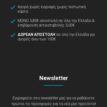
Αγορά χωρίς εγγραφή, χωρίς πιστωτική
κάρτα.
ΜΟΝΟ 3,80€ αποστολή σε όλη την Ελλάδα &
επιβάρυνση αντικαταβολής 3,00€.
ΔΩΡΕΑΝ ΑΠΟΣΤΟΛΗ
σε όλη την Ελλάδα για
αγορές άνω των 100€.
Newsletter
Εγγραφείτε στο newsletter μας για να μαθαίνετε
πρώτοι τις προσφορές και τα νέα μας προϊόντα!