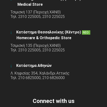
Medical Store
Τσιμισκή 137 (Περιοχή ΧΑΝΘ)
Τηλ: 2310 225005, 2310 225025
Κατάστημα Θεσσαλονίκης (Κέντρο)
ΝΕΟ
Homecare & Orthopedic Store
Τσιμισκή 135 (Περιοχή ΧΑΝΘ)
Τηλ: 2310 225005, 2310 225025
Κατάστημα Αθηνών
Λ. Κηφισίας 354, Χαλάνδρι Αττικής
Τηλ: 210 6825000, 210 6826000
Connect with us