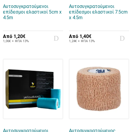
Αυτοσυγκρατούμενοι
Αυτοσυγκρατούμενοι
επίδεσμοι ελαστικοί 5cm x
επίδεσμοι ελαστικοί 7.5cm
4.5m
x 4.5m
Από
1,20€
Από
1,40€
1,06€ + ΦΠΑ 13%
1,24€ + ΦΠΑ 13%
Αυτοσυγκρατούμενοι
Αυτοσυγκρατούμενος