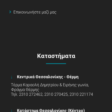
Επικοινωνήστε μαζί μας
Καταστήματα
Κεντρικά Θεσσαλονίκης - Θέρμη
Τέρμα Καραολή Δημητρίου & Ειρήνης γωνία,
Φράγμα Θέρμης
Τηλ: 2310 272462, 2310 270425, 2310 221174
Κατάστημα Θεσσαλονίκης (Κέντρο)