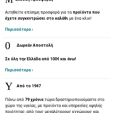
Αιτηθείτε επίσημη προσφορά για τα
προϊόντα που
έχετε συγκεντρώσει στο καλάθι
με ένα κλικ!
Περισσότερα ›
Δωρεάν Αποστολή
Σε όλη την Ελλάδα από 100€ και άνω!
Περισσότερα ›
Από το 1947
Πάνω από
79 χρόνια
τώρα δραστηριοποιούμαστε στο
χώρο της υγείας, με προϊόντα και υπηρεσίες υψηλής
ποιότητας, από τους μεγαλύτερους εγχώριους και