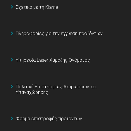
Σχετικά με τη Klarna
Πληροφορίες για την εγγύηση προϊόντων
Υπηρεσία Laser Χάραξης Ονόματος
Πολιτική Επιστροφών, Ακυρώσεων και
Υπαναχώρησης
Φόρμα επιστροφής προϊόντων