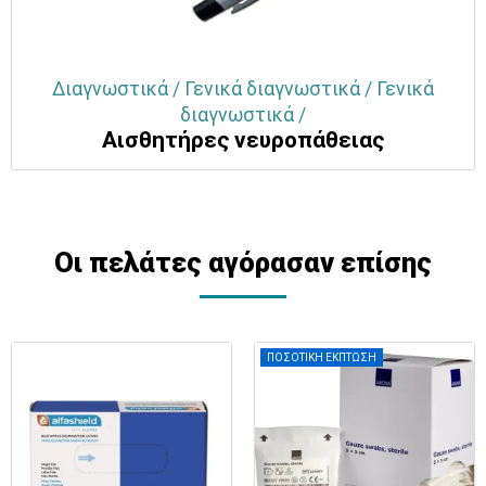
Διαγνωστικά / Γενικά διαγνωστικά / Γενικά
διαγνωστικά /
Αισθητήρες νευροπάθειας
Οι πελάτες αγόρασαν επίσης
ΠΟΣΟΤΙΚΗ ΕΚΠΤΩΣΗ