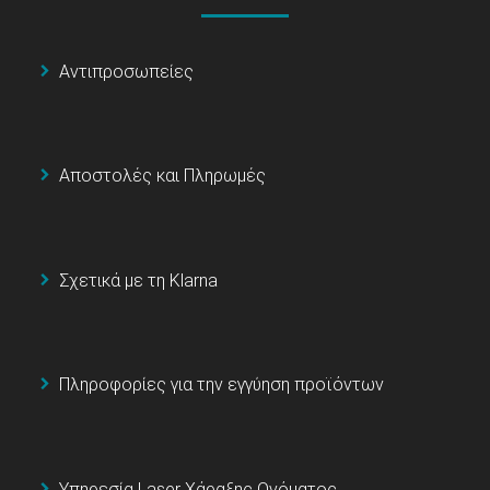
Αντιπροσωπείες
Αποστολές και Πληρωμές
Σχετικά με τη Klarna
Πληροφορίες για την εγγύηση προϊόντων
Υπηρεσία Laser Χάραξης Ονόματος