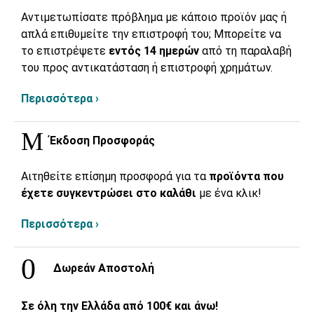
Αντιμετωπίσατε πρόβλημα με κάποιο προϊόν μας ή
απλά επιθυμείτε την επιστροφή του; Μπορείτε να
το επιστρέψετε
εντός 14 ημερών
από τη παραλαβή
του προς αντικατάσταση ή επιστροφή χρημάτων.
Περισσότερα ›
Έκδοση Προσφοράς
Αιτηθείτε επίσημη προσφορά για τα
προϊόντα που
έχετε συγκεντρώσει στο καλάθι
με ένα κλικ!
Περισσότερα ›
Δωρεάν Αποστολή
Σε όλη την Ελλάδα από 100€ και άνω!