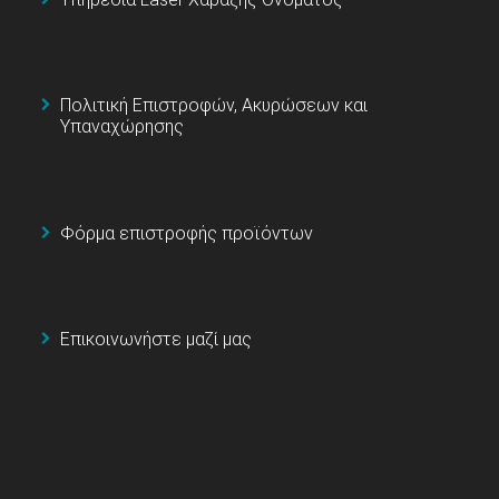
Πολιτική Επιστροφών, Ακυρώσεων και
Υπαναχώρησης
Φόρμα επιστροφής προϊόντων
Επικοινωνήστε μαζί μας