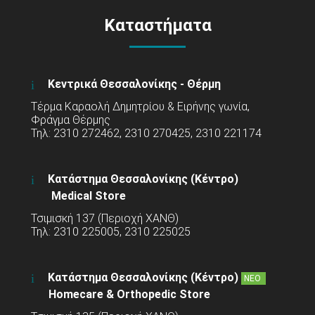
Καταστήματα
Κεντρικά Θεσσαλονίκης - Θέρμη
Τέρμα Καραολή Δημητρίου & Ειρήνης γωνία,
Φράγμα Θέρμης
Τηλ: 2310 272462, 2310 270425, 2310 221174
Κατάστημα Θεσσαλονίκης (Κέντρο)
Medical Store
Τσιμισκή 137 (Περιοχή ΧΑΝΘ)
Τηλ: 2310 225005, 2310 225025
Κατάστημα Θεσσαλονίκης (Κέντρο)
ΝΕΟ
Homecare & Orthopedic Store