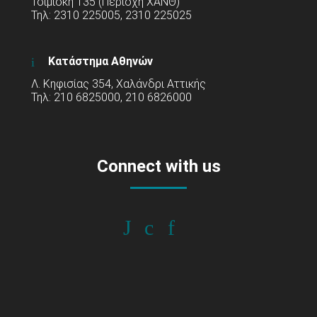
Τσιμισκή 135 (Περιοχή ΧΑΝΘ)
Τηλ: 2310 225005, 2310 225025
Κατάστημα Αθηνών
Λ. Κηφισίας 354, Χαλάνδρι Αττικής
Τηλ: 210 6825000, 210 6826000
Connect with us