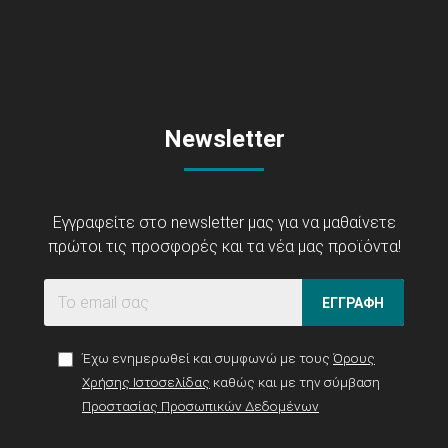
Newsletter
Εγγραφείτε στο newsletter μας για να μαθαίνετε
πρώτοι τις προσφορές και τα νέα μας προϊόντα!
ΕΓΓΡΑΦΗ
Έχω ενημερωθεί και συμφωνώ με τους
Όρους
Χρήσης Ιστοσελίδας
καθώς και με την σύμβαση
Προστασίας Προσωπικών Δεδομένων