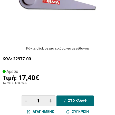
Κάντε click σε μια εικόνα για μεγέθυνση
ΚΩΔ: 22977-00
Άμεσα
17,40€
Τιμή:
14,03€
+ ΦΠΑ 24%
−
+
ΣΤΟ ΚΑΛΑΘΙ
ΑΓΑΠΗΜΕΝΟ!
ΣΥΓΚΡΙΣΗ