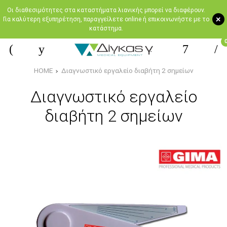
Oι διαθεσιμότητες στα καταστήματα λιανικής μπορεί να διαφέρουν.
+
Για καλύτερη εξυπηρέτηση, παραγγείλετε online ή επικοινωνήστε με το
κατάστημα.
HOME
Διαγνωστικό εργαλείο διαβήτη 2 σημείων
Διαγνωστικό εργαλείο
διαβήτη 2 σημείων