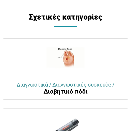
Σχετικές κατηγορίες
Διαγνωστικά / Διαγνωστικές συσκευές /
Διαβητικό πόδι