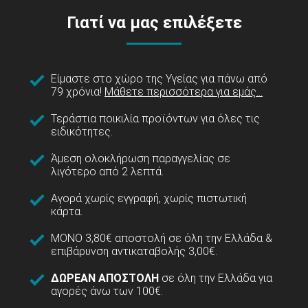
Γιατί να μας επιλέξετε
Είμαστε στο χώρο της Υγείας για πάνω από
79 χρόνια!
Μάθετε περισσότερα για εμάς...
Τεράστια ποικιλία προϊόντων για όλες τις
ειδικότητες.
Άμεση ολοκλήρωση παραγγελίας σε
λιγότερο από 2 λεπτά.
Αγορά χωρίς εγγραφή, χωρίς πιστωτική
κάρτα.
ΜΟΝΟ 3,80€ αποστολή σε όλη την Ελλάδα &
επιβάρυνση αντικαταβολής 3,00€.
ΔΩΡΕΑΝ ΑΠΟΣΤΟΛΗ
σε όλη την Ελλάδα για
αγορές άνω των 100€.