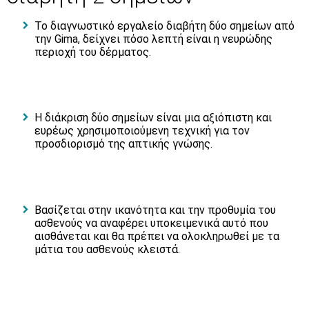
Το διαγνωστικό εργαλείο διαβήτη δύο σημείων από
την Gima, δείχνει πόσο λεπτή είναι η νευρώδης
περιοχή του δέρματος.
Η διάκριση δύο σημείων είναι μια αξιόπιστη και
ευρέως χρησιμοποιούμενη τεχνική για τον
προσδιορισμό της απτικής γνώσης.
Βασίζεται στην ικανότητα και την προθυμία του
ασθενούς να αναφέρει υποκειμενικά αυτό που
αισθάνεται και θα πρέπει να ολοκληρωθεί με τα
μάτια του ασθενούς κλειστά.