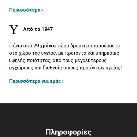
Περισσότερα ›
Από το 1947
Πάνω από
79 χρόνια
τώρα δραστηριοποιούμαστε
στο χώρο της υγείας, με προϊόντα και υπηρεσίες
υψηλής ποιότητας, από τους μεγαλύτερους
εγχώριους και διεθνείς οίκους προϊόντων υγείας!
Περισσότερα για εμάς ›
Πληροφορίες