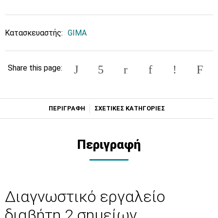
Κατασκευαστής:
GIMA
Share this page:
ΠΕΡΙΓΡΑΦΗ
ΣΧΕΤΙΚΕΣ ΚΑΤΗΓΟΡΙΕΣ
Περιγραφή
Διαγνωστικό εργαλείο
διαβήτη 2 σημείων