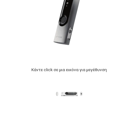
Κάντε click σε μια εικόνα για μεγέθυνση