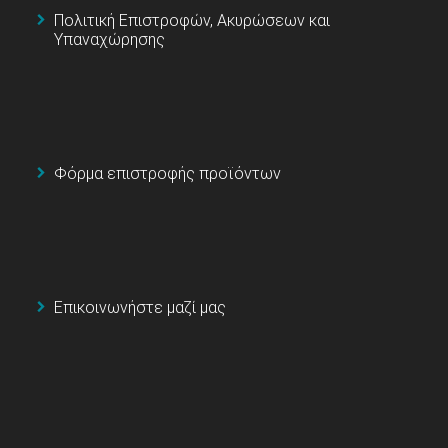
Πολιτική Επιστροφών, Ακυρώσεων και
Υπαναχώρησης
Φόρμα επιστροφής προϊόντων
Επικοινωνήστε μαζί μας