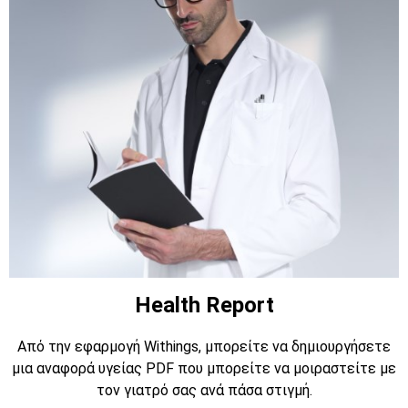
Health Report
Από την εφαρμογή Withings, μπορείτε να δημιουργήσετε
μια αναφορά υγείας PDF που μπορείτε να μοιραστείτε με
τον γιατρό σας ανά πάσα στιγμή.