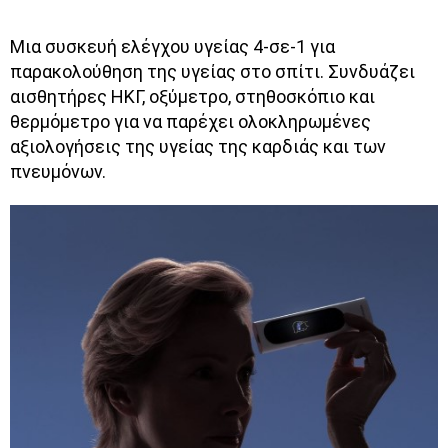
Μια συσκευή ελέγχου υγείας 4-σε-1 για
παρακολούθηση της υγείας στο σπίτι. Συνδυάζει
αισθητήρες ΗΚΓ, οξύμετρο, στηθοσκόπιο και
θερμόμετρο για να παρέχει ολοκληρωμένες
αξιολογήσεις της υγείας της καρδιάς και των
πνευμόνων.