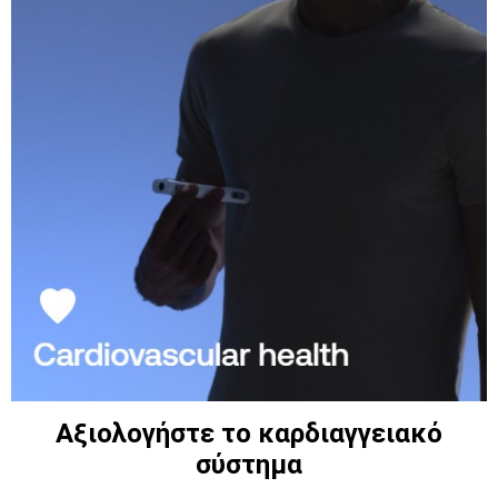
Αξιολογήστε το καρδιαγγειακό
σύστημα