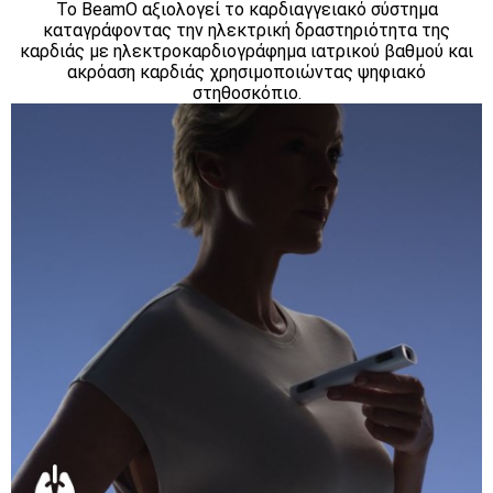
Το BeamO αξιολογεί το καρδιαγγειακό σύστημα
καταγράφοντας την ηλεκτρική δραστηριότητα της
καρδιάς με ηλεκτροκαρδιογράφημα ιατρικού βαθμού και
ακρόαση καρδιάς χρησιμοποιώντας ψηφιακό
στηθοσκόπιο.