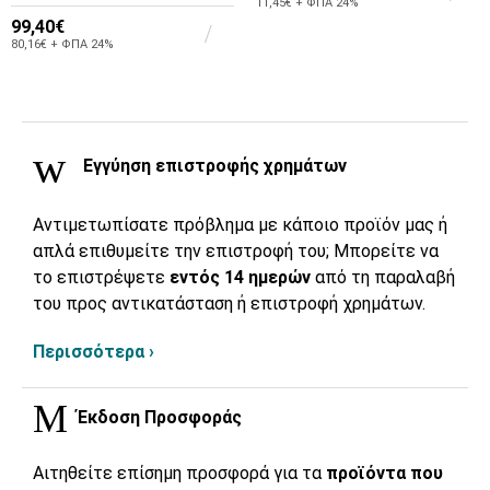
11,45€ + ΦΠΑ 24%
99,40€
80,16€ + ΦΠΑ 24%
Εγγύηση επιστροφής χρημάτων
Αντιμετωπίσατε πρόβλημα με κάποιο προϊόν μας ή
απλά επιθυμείτε την επιστροφή του; Μπορείτε να
το επιστρέψετε
εντός 14 ημερών
από τη παραλαβή
του προς αντικατάσταση ή επιστροφή χρημάτων.
Περισσότερα ›
Έκδοση Προσφοράς
Αιτηθείτε επίσημη προσφορά για τα
προϊόντα που