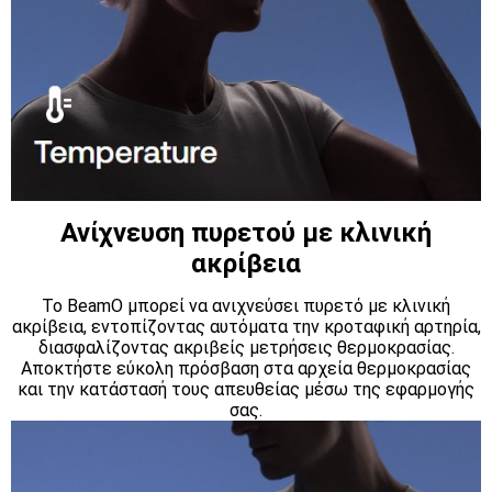
Ανίχνευση πυρετού με κλινική
ακρίβεια
Το BeamO μπορεί να ανιχνεύσει πυρετό με κλινική
ακρίβεια, εντοπίζοντας αυτόματα την κροταφική αρτηρία,
διασφαλίζοντας ακριβείς μετρήσεις θερμοκρασίας.
Αποκτήστε εύκολη πρόσβαση στα αρχεία θερμοκρασίας
και την κατάστασή τους απευθείας μέσω της εφαρμογής
σας.