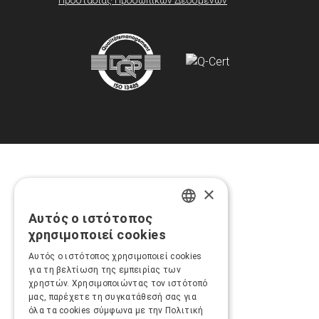
×
Αυτός ο ιστότοπος
GREEK
χρησιμοποιεί cookies
ENGLISH
Αυτός ο ιστότοπος χρησιμοποιεί cookies
για τη βελτίωση της εμπειρίας των
χρηστών. Χρησιμοποιώντας τον ιστότοπό
μας, παρέχετε τη συγκατάθεσή σας για
όλα τα cookies σύμφωνα με την Πολιτική