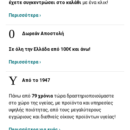
έχετε συγκεντρώσει στο καλάθι
με ένα κλικ!
Περισσότερα ›
Δωρεάν Αποστολή
Σε όλη την Ελλάδα από 100€ και άνω!
Περισσότερα ›
Από το 1947
Πάνω από
79 χρόνια
τώρα δραστηριοποιούμαστε
στο χώρο της υγείας, με προϊόντα και υπηρεσίες
υψηλής ποιότητας, από τους μεγαλύτερους
εγχώριους και διεθνείς οίκους προϊόντων υγείας!
Περισσότερα για εμάς ›