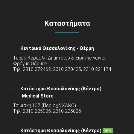
Καταστήματα
Κεντρικά Θεσσαλονίκης - Θέρμη
Τέρμα Καραολή Δημητρίου & Ειρήνης γωνία,
Φράγμα Θέρμης
Τηλ: 2310 272462, 2310 270425, 2310 221174
Κατάστημα Θεσσαλονίκης (Κέντρο)
Medical Store
Τσιμισκή 137 (Περιοχή ΧΑΝΘ)
Τηλ: 2310 225005, 2310 225025
Κατάστημα Θεσσαλονίκης (Κέντρο)
ΝΕΟ