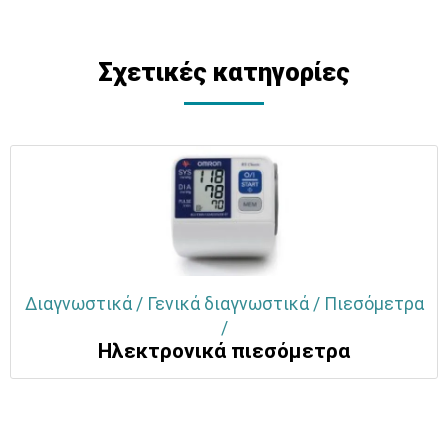
Σχετικές κατηγορίες
Διαγνωστικά / Γενικά διαγνωστικά / Πιεσόμετρα
/
Ηλεκτρονικά πιεσόμετρα