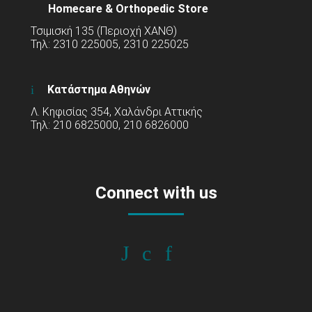
Homecare & Orthopedic Store
Τσιμισκή 135 (Περιοχή ΧΑΝΘ)
Τηλ: 2310 225005, 2310 225025
Κατάστημα Αθηνών
Λ. Κηφισίας 354, Χαλάνδρι Αττικής
Τηλ: 210 6825000, 210 6826000
Connect with us