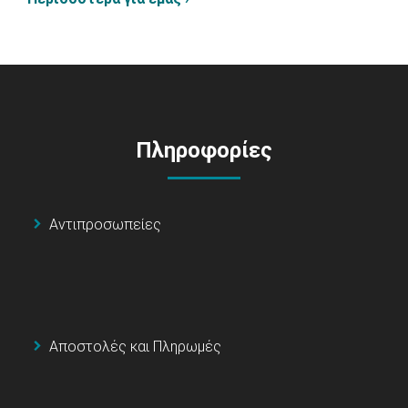
Πληροφορίες
Αντιπροσωπείες
Αποστολές και Πληρωμές