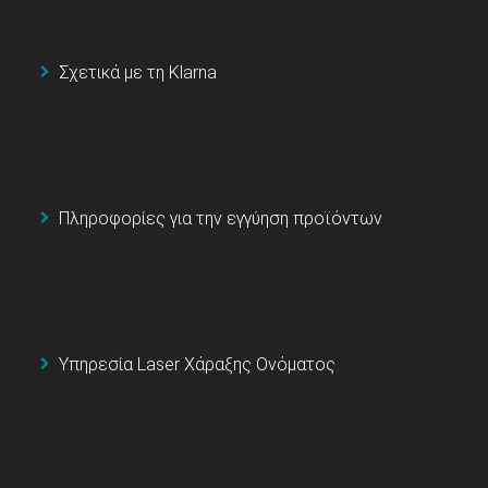
Σχετικά με τη Klarna
Πληροφορίες για την εγγύηση προϊόντων
Υπηρεσία Laser Χάραξης Ονόματος