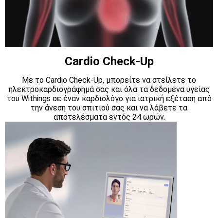
Cardio Check-Up
Με το Cardio Check-Up, μπορείτε να στείλετε το
ηλεκτροκαρδιογράφημά σας και όλα τα δεδομένα υγείας
του Withings σε έναν καρδιολόγο για ιατρική εξέταση από
την άνεση του σπιτιού σας και να λάβετε τα
αποτελέσματα εντός 24 ωρών.