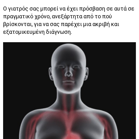
Ο γιατρός σας μπορεί να έχει πρόσβαση σε αυτά σε
πραγματικό χρόνο, ανεξάρτητα από το πού
βρίσκονται, για να σας παρέχει μια ακριβή και
εξατομικευμένη διάγνωση.