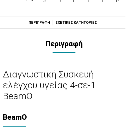
ΠΕΡΙΓΡΑΦΗ
ΣΧΕΤΙΚΕΣ ΚΑΤΗΓΟΡΙΕΣ
Περιγραφή
Διαγνωστική Συσκευή
ελέγχου υγείας 4-σε-1
BeamO
BeamO