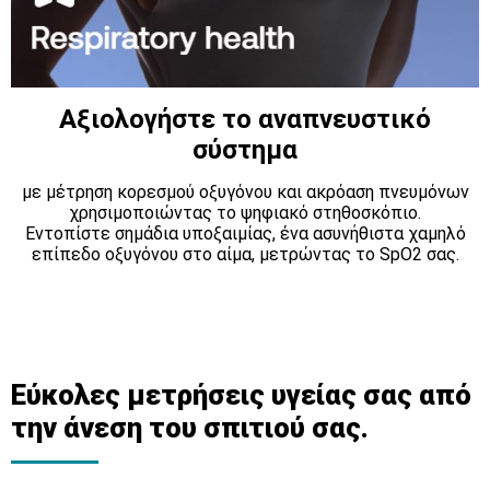
Αξιολογήστε το αναπνευστικό
σύστημα
με μέτρηση κορεσμού οξυγόνου και ακρόαση πνευμόνων
χρησιμοποιώντας το ψηφιακό στηθοσκόπιο.
Εντοπίστε σημάδια υποξαιμίας, ένα ασυνήθιστα χαμηλό
επίπεδο οξυγόνου στο αίμα, μετρώντας το SpO2 σας.
Εύκολες μετρήσεις υγείας σας από
την άνεση του σπιτιού σας.