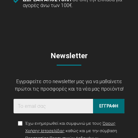
αγορές άνω των 100€.
Newsletter
Εγγραφείτε στο newsletter μας για να μαθαίνετε
πρώτοι τις προσφορές και τα νέα μας προϊόντα!
ΕΓΓΡΑΦΗ
Έχω ενημερωθεί και συμφωνώ με τους
Όρους
Χρήσης Ιστοσελίδας
καθώς και με την σύμβαση
Προστασίας Προσωπικών Δεδομένων