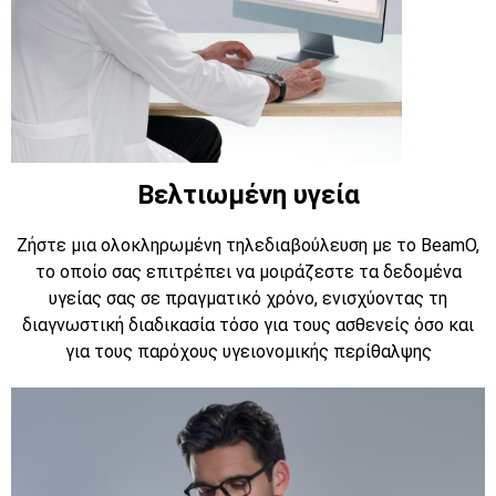
Βελτιωμένη υγεία
Ζήστε μια ολοκληρωμένη τηλεδιαβούλευση με το BeamO,
το οποίο σας επιτρέπει να μοιράζεστε τα δεδομένα
υγείας σας σε πραγματικό χρόνο, ενισχύοντας τη
διαγνωστική διαδικασία τόσο για τους ασθενείς όσο και
για τους παρόχους υγειονομικής περίθαλψης