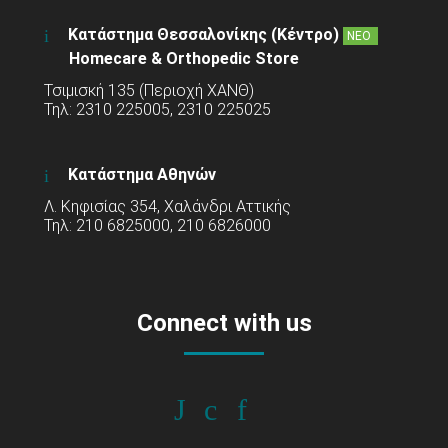
Κατάστημα Θεσσαλονίκης (Κέντρο)
ΝΕΟ
Homecare & Orthopedic Store
Τσιμισκή 135 (Περιοχή ΧΑΝΘ)
Τηλ: 2310 225005, 2310 225025
Κατάστημα Αθηνών
Λ. Κηφισίας 354, Χαλάνδρι Αττικής
Τηλ: 210 6825000, 210 6826000
Connect with us