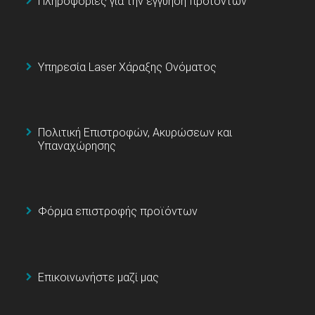
Πληροφορίες για την εγγύηση προϊόντων
Υπηρεσία Laser Χάραξης Ονόματος
Πολιτική Επιστροφών, Ακυρώσεων και
Υπαναχώρησης
Φόρμα επιστροφής προϊόντων
Επικοινωνήστε μαζί μας