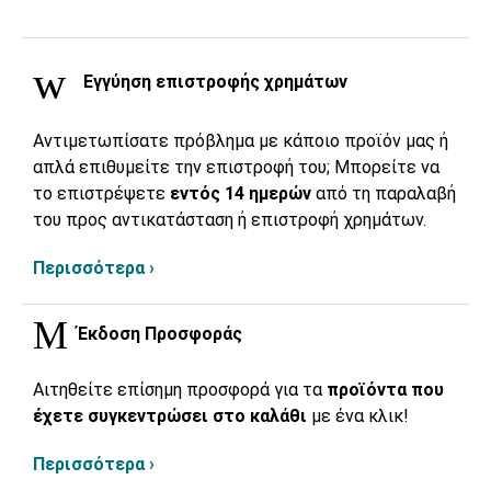
Εγγύηση επιστροφής χρημάτων
Αντιμετωπίσατε πρόβλημα με κάποιο προϊόν μας ή
απλά επιθυμείτε την επιστροφή του; Μπορείτε να
το επιστρέψετε
εντός 14 ημερών
από τη παραλαβή
του προς αντικατάσταση ή επιστροφή χρημάτων.
Περισσότερα ›
Έκδοση Προσφοράς
Αιτηθείτε επίσημη προσφορά για τα
προϊόντα που
έχετε συγκεντρώσει στο καλάθι
με ένα κλικ!
Περισσότερα ›