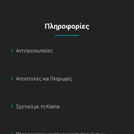
Πληροφορίες
Αντιπροσωπείες
Αποστολές και Πληρωμές
Σχετικά με τη Klarna