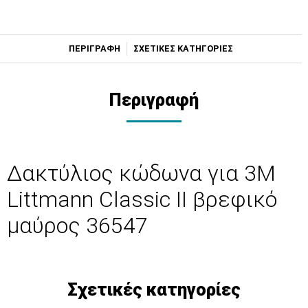
ΠΕΡΙΓΡΑΦΗ
ΣΧΕΤΙΚΕΣ ΚΑΤΗΓΟΡΙΕΣ
Περιγραφή
Δακτύλιος κώδωνα για 3Μ
Littmann Classic II βρεφικό
μαύρος 36547
Σχετικές κατηγορίες