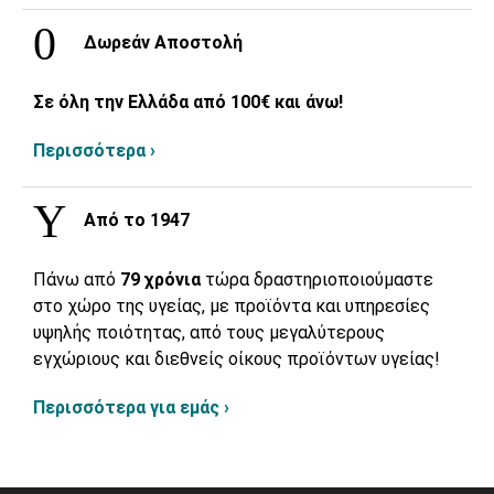
Δωρεάν Αποστολή
Σε όλη την Ελλάδα από 100€ και άνω!
Περισσότερα ›
Από το 1947
Πάνω από
79 χρόνια
τώρα δραστηριοποιούμαστε
στο χώρο της υγείας, με προϊόντα και υπηρεσίες
υψηλής ποιότητας, από τους μεγαλύτερους
εγχώριους και διεθνείς οίκους προϊόντων υγείας!
Περισσότερα για εμάς ›