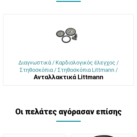
Διαγνωστικά / Καρδιολογικός έλεγχος /
Στηθοσκόπια / Στηθοσκόπια Littmann /
Ανταλλακτικά Littmann
Οι πελάτες αγόρασαν επίσης