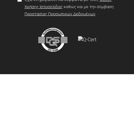
Χρήσης Ιστοσελίδας
καθώς και με την σύμβαση
Προστασίας Προσωπικών Δεδομένων