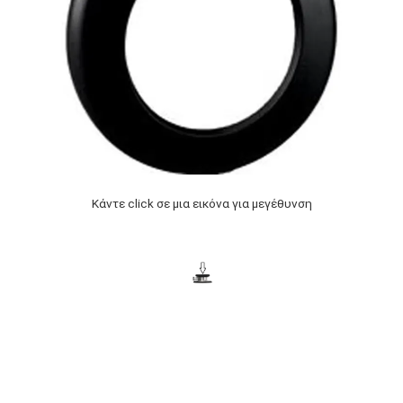
Κάντε click σε μια εικόνα για μεγέθυνση