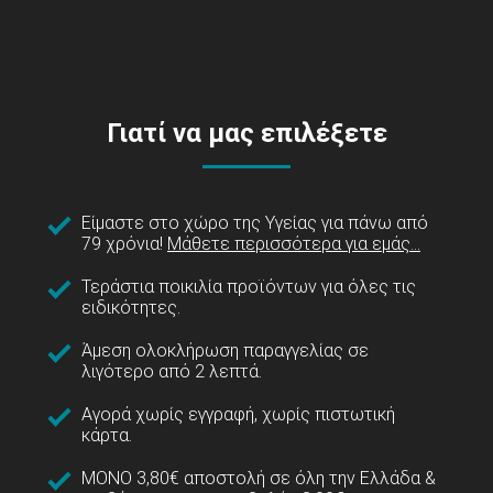
Γιατί να μας επιλέξετε
Είμαστε στο χώρο της Υγείας για πάνω από
79 χρόνια!
Μάθετε περισσότερα για εμάς...
Τεράστια ποικιλία προϊόντων για όλες τις
ειδικότητες.
Άμεση ολοκλήρωση παραγγελίας σε
λιγότερο από 2 λεπτά.
Αγορά χωρίς εγγραφή, χωρίς πιστωτική
κάρτα.
ΜΟΝΟ 3,80€ αποστολή σε όλη την Ελλάδα &