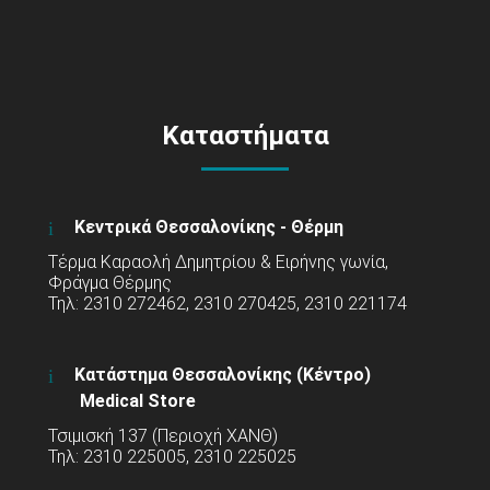
Καταστήματα
Κεντρικά Θεσσαλονίκης - Θέρμη
Τέρμα Καραολή Δημητρίου & Ειρήνης γωνία,
Φράγμα Θέρμης
Τηλ: 2310 272462, 2310 270425, 2310 221174
Κατάστημα Θεσσαλονίκης (Κέντρο)
Medical Store
Τσιμισκή 137 (Περιοχή ΧΑΝΘ)
Τηλ: 2310 225005, 2310 225025