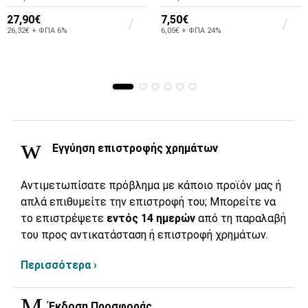
27,90€
7,50€
26,32€ + ΦΠΑ 6%
6,05€ + ΦΠΑ 24%
Εγγύηση επιστροφής χρημάτων
Αντιμετωπίσατε πρόβλημα με κάποιο προϊόν μας ή
απλά επιθυμείτε την επιστροφή του; Μπορείτε να
το επιστρέψετε
εντός 14 ημερών
από τη παραλαβή
του προς αντικατάσταση ή επιστροφή χρημάτων.
Περισσότερα ›
Έκδοση Προσφοράς