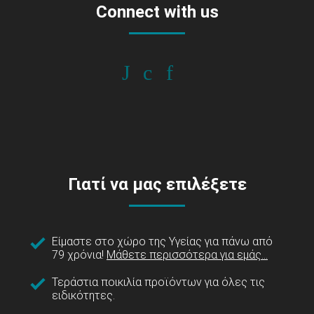
Connect with us
Γιατί να μας επιλέξετε
Είμαστε στο χώρο της Υγείας για πάνω από
79 χρόνια!
Μάθετε περισσότερα για εμάς...
Τεράστια ποικιλία προϊόντων για όλες τις
ειδικότητες.