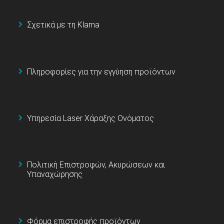
Σχετικά με τη Klarna
Πληροφορίες για την εγγύηση προϊόντων
Υπηρεσία Laser Χάραξης Ονόματος
Πολιτική Επιστροφών, Ακυρώσεων και
Υπαναχώρησης
Φόρμα επιστροφής προϊόντων