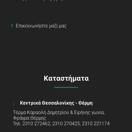
Επικοινωνήστε μαζί μας
Καταστήματα
Κεντρικά Θεσσαλονίκης - Θέρμη
Τέρμα Καραολή Δημητρίου & Ειρήνης γωνία,
Φράγμα Θέρμης
Τηλ: 2310 272462, 2310 270425, 2310 221174