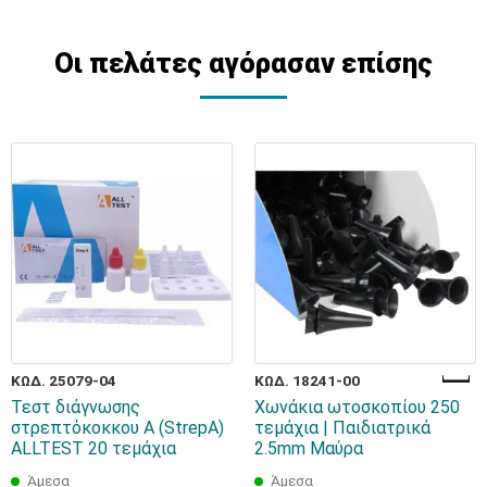
Οι πελάτες αγόρασαν επίσης
ΚΩΔ. 25079-04
ΚΩΔ. 18241-00
Τεστ διάγνωσης
Χωνάκια ωτοσκοπίου 250
στρεπτόκοκκου Α (StrepA)
τεμάχια | Παιδιατρικά
ALLTEST 20 τεμάχια
2.5mm Μαύρα
Άμεσα
Άμεσα