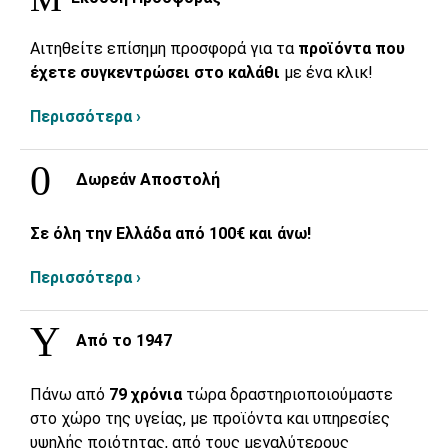
Αιτηθείτε επίσημη προσφορά για τα
προϊόντα που
έχετε συγκεντρώσει στο καλάθι
με ένα κλικ!
Περισσότερα ›
Δωρεάν Αποστολή
Σε όλη την Ελλάδα από 100€ και άνω!
Περισσότερα ›
Από το 1947
Πάνω από
79 χρόνια
τώρα δραστηριοποιούμαστε
στο χώρο της υγείας, με προϊόντα και υπηρεσίες
υψηλής ποιότητας, από τους μεγαλύτερους