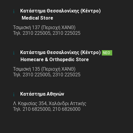
Κατάστημα Θεσσαλονίκης (Κέντρο)
Medical Store
Τσιμισκή 137 (Περιοχή ΧΑΝΘ)
Τηλ: 2310 225005, 2310 225025
Κατάστημα Θεσσαλονίκης (Κέντρο)
ΝΕΟ
Homecare & Orthopedic Store
Τσιμισκή 135 (Περιοχή ΧΑΝΘ)
Τηλ: 2310 225005, 2310 225025
Κατάστημα Αθηνών
Λ. Κηφισίας 354, Χαλάνδρι Αττικής
Τηλ: 210 6825000, 210 6826000