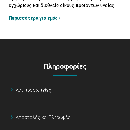
εγχώριους και διεθνείς οίκους προϊόντων υγείας!
Περισσότερα για εμάς ›
Πληροφορίες
Αντιπροσωπείες
Αποστολές και Πληρωμές