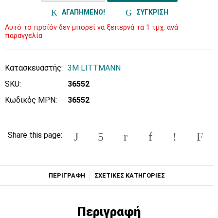
ΑΓΑΠΗΜΕΝΟ!
ΣΥΓΚΡΙΣΗ
Αυτό το προϊόν δεν μπορεί να ξεπερνά τα 1 τμχ. ανά
παραγγελία
Κατασκευαστής:
3M LITTMANN
SKU:
36552
Κωδικός MPN:
36552
Share this page:
ΠΕΡΙΓΡΑΦΗ
ΣΧΕΤΙΚΕΣ ΚΑΤΗΓΟΡΙΕΣ
Περιγραφή