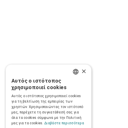
×
Αυτός ο ιστότοπος
GREEK
χρησιμοποιεί cookies
ENGLISH
Αυτός ο ιστότοπος χρησιμοποιεί cookies
για τη βελτίωση της εμπειρίας των
χρηστών. Χρησιμοποιώντας τον ιστότοπό
μας, παρέχετε τη συγκατάθεσή σας για
όλα τα cookies σύμφωνα με την Πολιτική
μας για τα cookies.
Διαβάστε περισσότερα