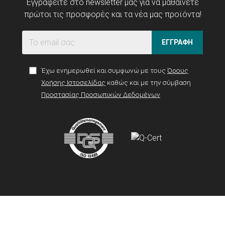
Εγγραφείτε στο newsletter μας για να μαθαίνετε
πρώτοι τις προσφορές και τα νέα μας προϊόντα!
ΕΓΓΡΑΦΗ
Έχω ενημερωθεί και συμφωνώ με τους
Όρους
Χρήσης Ιστοσελίδας
καθώς και με την σύμβαση
Προστασίας Προσωπικών Δεδομένων