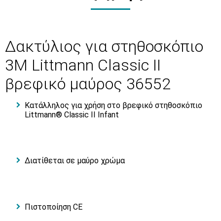
Δακτύλιος για στηθοσκόπιο
3Μ Littmann Classic II
βρεφικό μαύρος 36552
Κατάλληλος για χρήση στο βρεφικό στηθοσκόπιο
Littmann® Classic II Infant
Διατίθεται σε μαύρο χρώμα
Πιστοποίηση CE