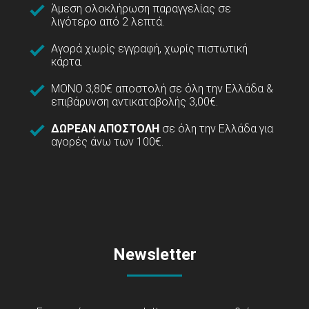
Άμεση ολοκλήρωση παραγγελίας σε
λιγότερο από 2 λεπτά.
Αγορά χωρίς εγγραφή, χωρίς πιστωτική
κάρτα.
ΜΟΝΟ 3,80€ αποστολή σε όλη την Ελλάδα &
επιβάρυνση αντικαταβολής 3,00€.
ΔΩΡΕΑΝ ΑΠΟΣΤΟΛΗ
σε όλη την Ελλάδα για
αγορές άνω των 100€.
Newsletter