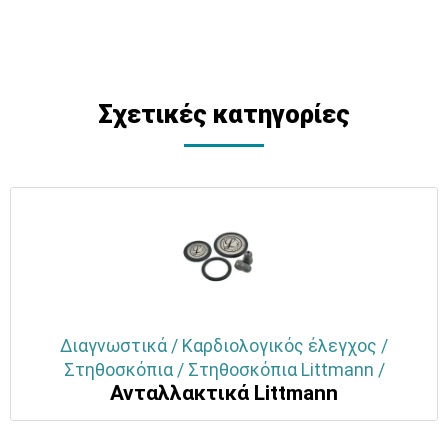
Σχετικές κατηγορίες
Διαγνωστικά / Καρδιολογικός έλεγχος /
Στηθοσκόπια / Στηθοσκόπια Littmann /
Ανταλλακτικά Littmann