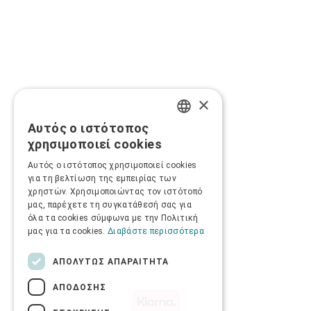
×
Αυτός ο ιστότοπος
GREEK
χρησιμοποιεί cookies
ENGLISH
Αυτός ο ιστότοπος χρησιμοποιεί cookies
για τη βελτίωση της εμπειρίας των
χρηστών. Χρησιμοποιώντας τον ιστότοπό
μας, παρέχετε τη συγκατάθεσή σας για
όλα τα cookies σύμφωνα με την Πολιτική
μας για τα cookies.
Διαβάστε περισσότερα
ΑΠΟΛΎΤΩΣ ΑΠΑΡΑΊΤΗΤΑ
ΑΠΌΔΟΣΗΣ