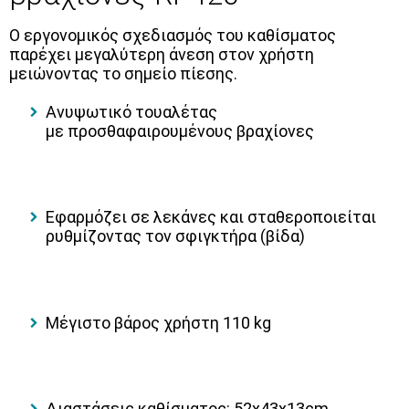
Ο εργονομικός σχεδιασμός του καθίσματος
παρέχει μεγαλύτερη άνεση στον χρήστη
μειώνοντας το σημείο πίεσης.
Ανυψωτικό τουαλέτας
με προσθαφαιρουμένους βραχίονες
Εφαρμόζει σε λεκάνες και σταθεροποιείται
ρυθμίζοντας τον σφιγκτήρα (βίδα)
Μέγιστο βάρος χρήστη 110 kg
Διαστάσεις καθίσματος: 52x43x13cm