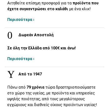
Αιτηθείτε επίσημη προσφορά για τα
προϊόντα που
έχετε συγκεντρώσει στο καλάθι
με ένα κλικ!
Περισσότερα ›
Δωρεάν Αποστολή
Σε όλη την Ελλάδα από 100€ και άνω!
Περισσότερα ›
Από το 1947
Πάνω από
79 χρόνια
τώρα δραστηριοποιούμαστε
στο χώρο της υγείας, με προϊόντα και υπηρεσίες
υψηλής ποιότητας, από τους μεγαλύτερους
εγχώριους και διεθνείς οίκους προϊόντων υγείας!