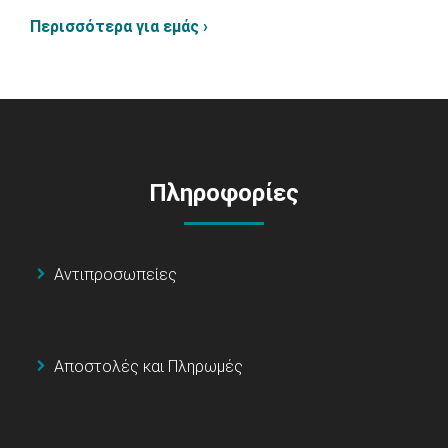
Περισσότερα για εμάς ›
Πληροφορίες
Αντιπροσωπείες
Αποστολές και Πληρωμές