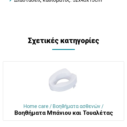
Σχετικές κατηγορίες
Home care / Βοηθήματα ασθενών /
Βοηθήματα Μπάνιου και Τουαλέτας