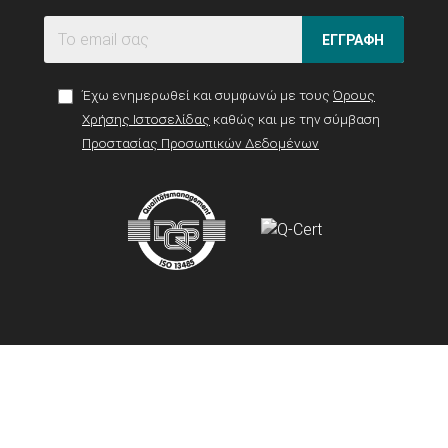
ΕΓΓΡΑΦΗ
Έχω ενημερωθεί και συμφωνώ με τους
Όρους
Χρήσης Ιστοσελίδας
καθώς και με την σύμβαση
Προστασίας Προσωπικών Δεδομένων