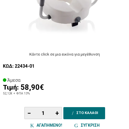
Κάντε click σε μια εικόνα για μεγέθυνση
ΚΩΔ: 22434-01
Άμεσα
58,90€
Τιμή:
52,12€
+ ΦΠΑ 13%
−
+
ΣΤΟ ΚΑΛΑΘΙ
ΑΓΑΠΗΜΕΝΟ!
ΣΥΓΚΡΙΣΗ