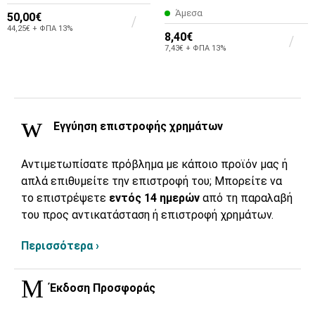
Άμεσα
50,00€
44,25€ + ΦΠΑ 13%
8,40€
7,43€ + ΦΠΑ 13%
Εγγύηση επιστροφής χρημάτων
Αντιμετωπίσατε πρόβλημα με κάποιο προϊόν μας ή
απλά επιθυμείτε την επιστροφή του; Μπορείτε να
το επιστρέψετε
εντός 14 ημερών
από τη παραλαβή
του προς αντικατάσταση ή επιστροφή χρημάτων.
Περισσότερα ›
Έκδοση Προσφοράς