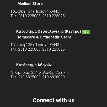
Medical Store
Τσιμισκή 137 (Περιοχή ΧΑΝΘ)
Τηλ: 2310 225005, 2310 225025
Κατάστημα Θεσσαλονίκης (Κέντρο)
ΝΕΟ
Homecare & Orthopedic Store
Τσιμισκή 135 (Περιοχή ΧΑΝΘ)
Τηλ: 2310 225005, 2310 225025
Κατάστημα Αθηνών
Λ. Κηφισίας 354, Χαλάνδρι Αττικής
Τηλ: 210 6825000, 210 6826000
Connect with us