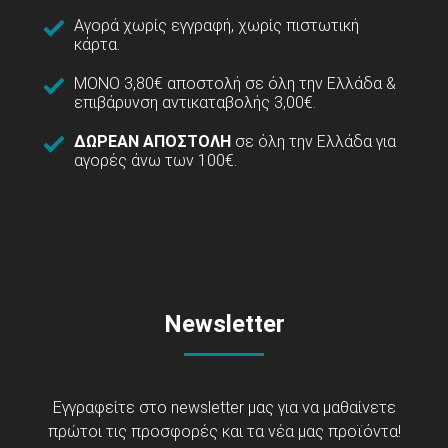
Αγορά χωρίς εγγραφή, χωρίς πιστωτική
κάρτα.
ΜΟΝΟ 3,80€ αποστολή σε όλη την Ελλάδα &
επιβάρυνση αντικαταβολής 3,00€.
ΔΩΡΕΑΝ ΑΠΟΣΤΟΛΗ
σε όλη την Ελλάδα για
αγορές άνω των 100€.
Newsletter
Εγγραφείτε στο newsletter μας για να μαθαίνετε
πρώτοι τις προσφορές και τα νέα μας προϊόντα!