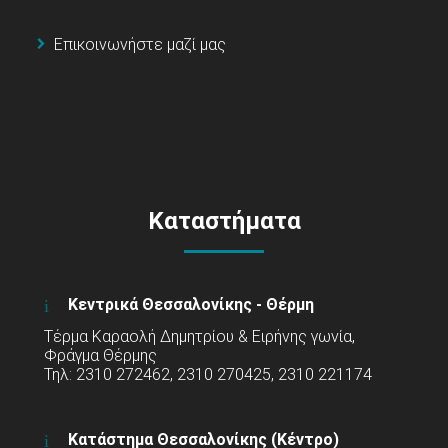
Επικοινωνήστε μαζί μας
Καταστήματα
Κεντρικά Θεσσαλονίκης - Θέρμη
Τέρμα Καραολή Δημητρίου & Ειρήνης γωνία,
Φράγμα Θέρμης
Τηλ: 2310 272462, 2310 270425, 2310 221174
Κατάστημα Θεσσαλονίκης (Κέντρο)