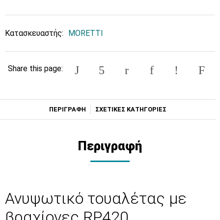
Κατασκευαστής:
MORETTI
Share this page:
ΠΕΡΙΓΡΑΦΗ
ΣΧΕΤΙΚΕΣ ΚΑΤΗΓΟΡΙΕΣ
Περιγραφή
Ανυψωτικό τουαλέτας με
βραχίονες RP420