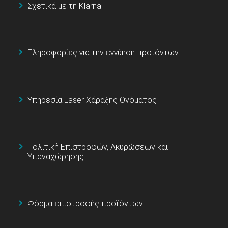
Σχετικά με τη Klarna
Πληροφορίες για την εγγύηση προϊόντων
Υπηρεσία Laser Χάραξης Ονόματος
Πολιτική Επιστροφών, Ακυρώσεων και
Υπαναχώρησης
Φόρμα επιστροφής προϊόντων