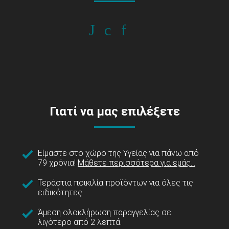
Γιατί να μας επιλέξετε
Είμαστε στο χώρο της Υγείας για πάνω από
79 χρόνια!
Μάθετε περισσότερα για εμάς...
Τεράστια ποικιλία προϊόντων για όλες τις
ειδικότητες.
Άμεση ολοκλήρωση παραγγελίας σε
λιγότερο από 2 λεπτά.