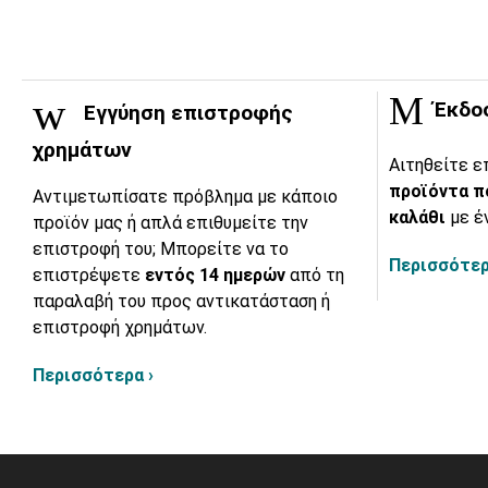
Έκδο
Εγγύηση επιστροφής
χρημάτων
Αιτηθείτε ε
προϊόντα π
Αντιμετωπίσατε πρόβλημα με κάποιο
καλάθι
με έ
προϊόν μας ή απλά επιθυμείτε την
επιστροφή του; Μπορείτε να το
Περισσότερ
επιστρέψετε
εντός 14 ημερών
από τη
παραλαβή του προς αντικατάσταση ή
επιστροφή χρημάτων.
Περισσότερα ›