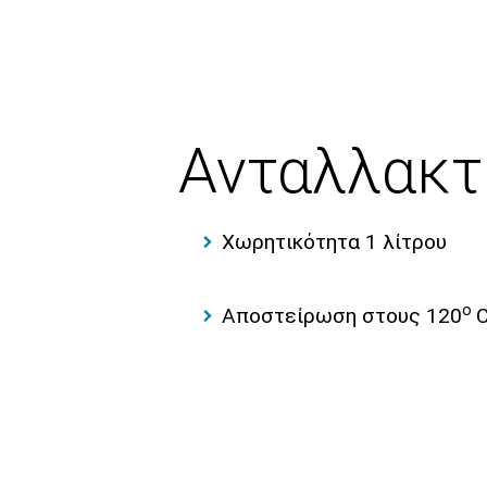
Ανταλλακτ
Χωρητικότητα 1 λίτρου
ο
Αποστείρωση στους 120