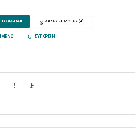
ΣΤΟ ΚΑΛΑΘΙ
ΑΛΛΕΣ ΕΠΙΛΟΓΕΣ (4)
ΗΜΕΝΟ!
ΣΥΓΚΡΙΣΗ