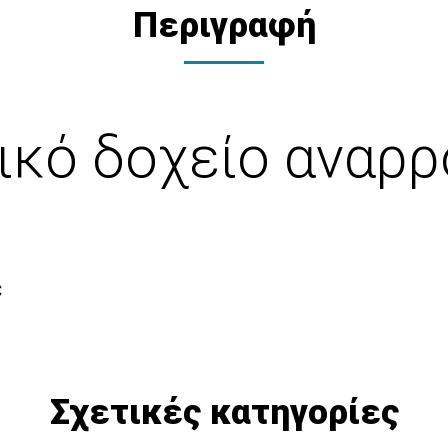
Περιγραφή
ικό δοχείο αναρρ
C
Σχετικές κατηγορίες