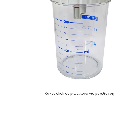
Κάντε click σε μια εικόνα για μεγέθυνση