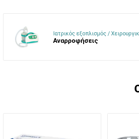
Ιατρικός εξοπλισμός / Χειρουργικ
Αναρροφήσεις