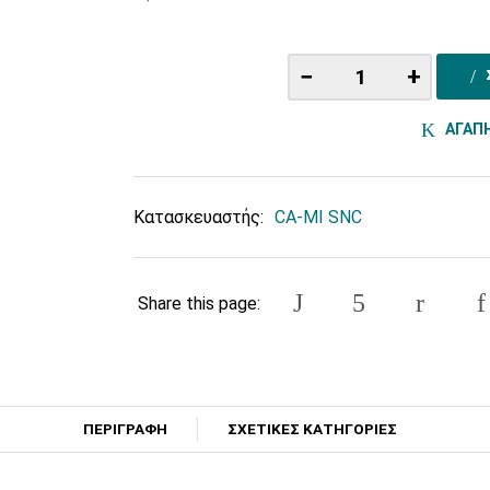
−
+
ΑΓΑΠ
Κατασκευαστής:
CA-MI SNC
Share this page:
ΠΕΡΙΓΡΑΦΗ
ΣΧΕΤΙΚΕΣ ΚΑΤΗΓΟΡΙΕΣ