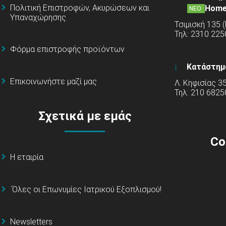
Πολιτική Επιστροφών, Ακυρώσεων και
Home
ΝΕΟ
Υπαναχώρησης
Τσιμισκή 135 
Τηλ: 2310 22
Φόρμα επιστροφής προϊόντων
Κατάστημ
Επικοινωνήστε μαζί μας
Λ. Κηφισίας 3
Τηλ: 210 6825
Σχετικά με εμάς
Co
Η εταιρία
΄Όλες οι Επωνυμίες Ιατρικού Εξοπλισμού!
Newsletters