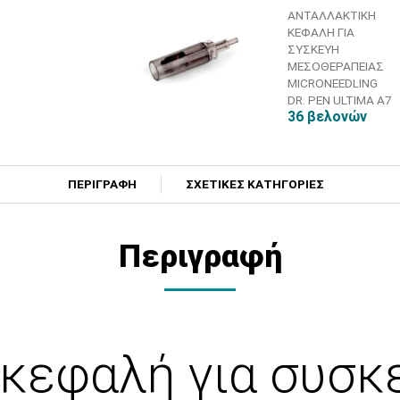
ΑΝΤΑΛΛΑΚΤΙΚΗ
ΚΕΦΑΛΗ ΓΙΑ
ΣΥΣΚΕΥΗ
ΜΕΣΟΘΕΡΑΠΕΙΑΣ
MICRONEEDLING
DR. PEN ULTIMA A7
36 βελονών
ΠΕΡΙΓΡΑΦΗ
ΣΧΕΤΙΚΕΣ ΚΑΤΗΓΟΡΙΕΣ
Περιγραφή
 κεφαλή για συσκ