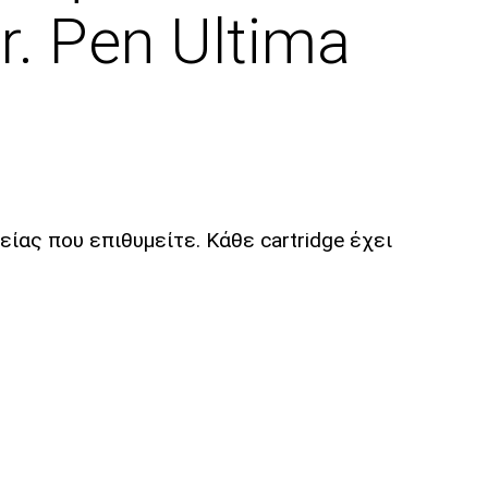
. Pen Ultima
ίας που επιθυμείτε. Κάθε cartridge έχει