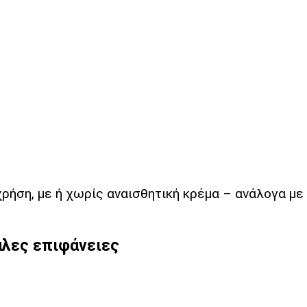
ρήση, με ή χωρίς αναισθητική κρέμα – ανάλογα με 
γάλες επιφάνειες