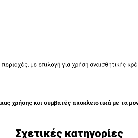
περιοχές, με επιλογή για χρήση αναισθητικής κρέ
μιας χρήσης
και
συμβατές αποκλειστικά με τα μον
Σχετικές κατηγορίες