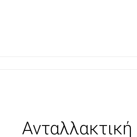
Ανταλλακτική