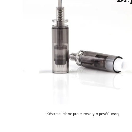
Κάντε click σε μια εικόνα για μεγέθυνση