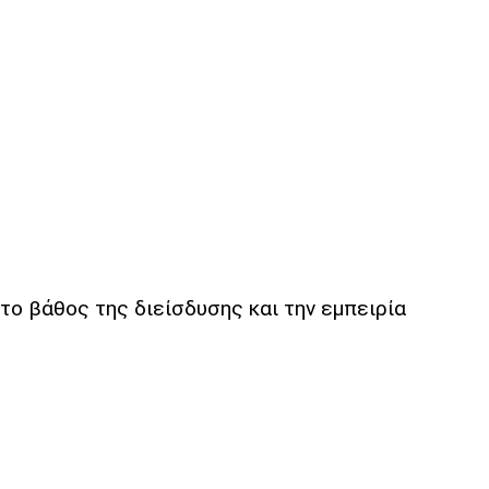
το βάθος της διείσδυσης και την εμπειρία