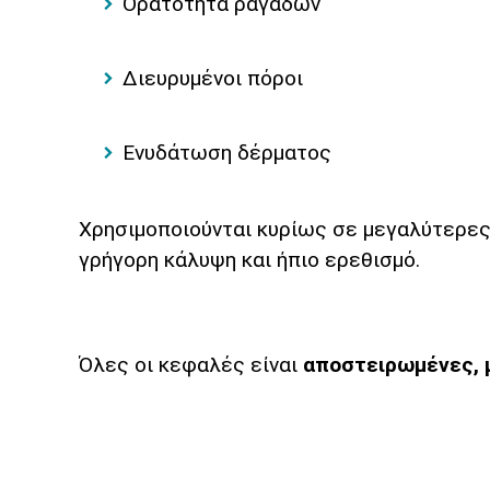
Ορατότητα ραγάδων
Διευρυμένοι πόροι
Ενυδάτωση δέρματος
Χρησιμοποιούνται κυρίως σε μεγαλύτερες 
γρήγορη κάλυψη και ήπιο ερεθισμό.
Όλες οι κεφαλές είναι
αποστειρωμένες, 