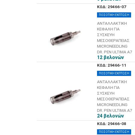
ΚΩΔ: 29466-07
ΠΟΣΟΤΙΚΗ ΕΚΠΤΩΣΗ
ΑΝΤΑΛΛΑΚΤΙΚΗ
ΚΕΦΑΛΗ ΓΙΑ
ΣΥΣΚΕΥΗ
ΜΕΣΟΘΕΡΑΠΕΙΑΣ
MICRONEEDLING
DR. PEN ULTIMA A7
12 βελονών
ΚΩΔ: 29466-11
ΠΟΣΟΤΙΚΗ ΕΚΠΤΩΣΗ
ΑΝΤΑΛΛΑΚΤΙΚΗ
ΚΕΦΑΛΗ ΓΙΑ
ΣΥΣΚΕΥΗ
ΜΕΣΟΘΕΡΑΠΕΙΑΣ
MICRONEEDLING
DR. PEN ULTIMA A7
24 βελονών
ΚΩΔ: 29466-08
ΠΟΣΟΤΙΚΗ ΕΚΠΤΩΣΗ