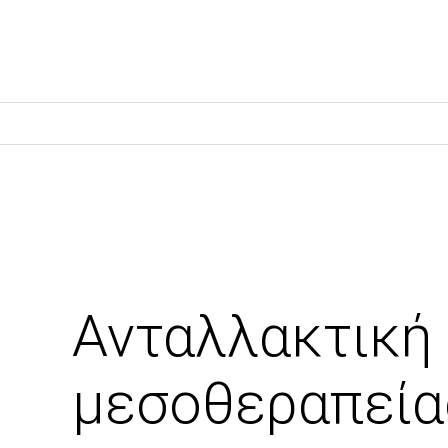
Ανταλλακτική
μεσοθεραπείας