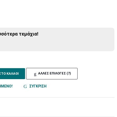
σσότερα τεμάχια!
ΣΤΟ ΚΑΛΑΘΙ
ΑΛΛΕΣ ΕΠΙΛΟΓΕΣ (7)
ΗΜΕΝΟ!
ΣΥΓΚΡΙΣΗ