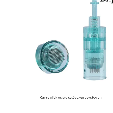
Κάντε click σε μια εικόνα για μεγέθυνση