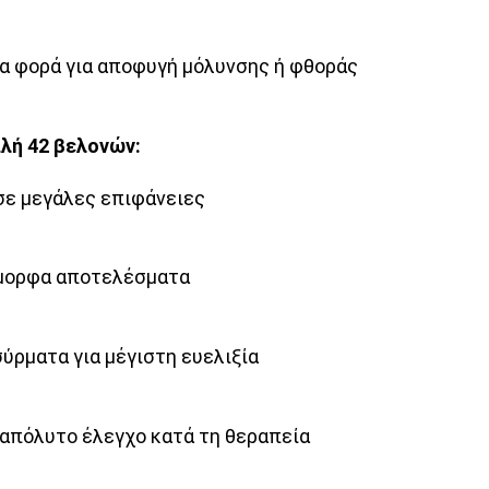
ία φορά για αποφυγή μόλυνσης ή φθοράς
λή 42 βελονών:
 σε μεγάλες επιφάνειες
όμορφα αποτελέσματα
ύρματα για μέγιστη ευελιξία
 απόλυτο έλεγχο κατά τη θεραπεία