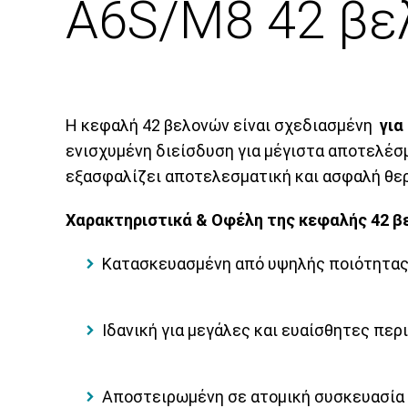
A6S/M8 42 βε
Η κεφαλή 42 βελονών είναι σχεδιασμένη
για
ενισχυμένη διείσδυση για μέγιστα αποτελέ
εξασφαλίζει αποτελεσματική και ασφαλή θε
Χαρακτηριστικά & Οφέλη της κεφαλής 42 β
Κατασκευασμένη από υψηλής ποιότητας 
Ιδανική για μεγάλες και ευαίσθητες πε
Αποστειρωμένη σε ατομική συσκευασία 