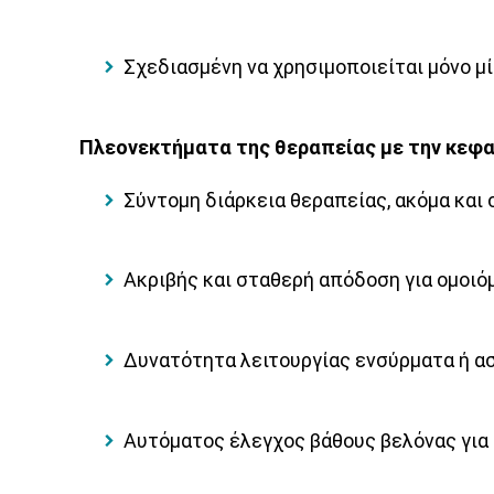
Σχεδιασμένη να χρησιμοποιείται μόνο μ
Πλεονεκτήματα της θεραπείας με την κεφα
Σύντομη διάρκεια θεραπείας, ακόμα και
Ακριβής και σταθερή απόδοση για ομοι
Δυνατότητα λειτουργίας ενσύρματα ή ασ
Αυτόματος έλεγχος βάθους βελόνας για