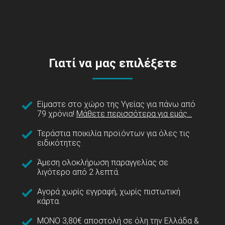
Γιατί να μας επιλέξετε
Είμαστε στο χώρο της Υγείας για πάνω από
79 χρόνια!
Μάθετε περισσότερα για εμάς...
Τεράστια ποικιλία προϊόντων για όλες τις
ειδικότητες.
Άμεση ολοκλήρωση παραγγελίας σε
λιγότερο από 2 λεπτά.
Αγορά χωρίς εγγραφή, χωρίς πιστωτική
κάρτα.
ΜΟΝΟ 3,80€ αποστολή σε όλη την Ελλάδα &