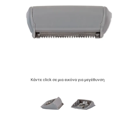
Κάντε click σε μια εικόνα για μεγέθυνση