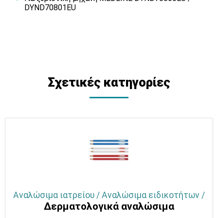
DYND70801EU
Σχετικές κατηγορίες
Αναλώσιμα ιατρείου / Αναλώσιμα ειδικοτήτων /
Δερματολογικά αναλώσιμα