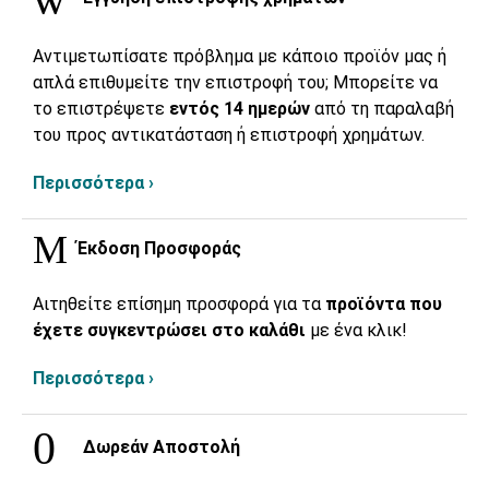
Αντιμετωπίσατε πρόβλημα με κάποιο προϊόν μας ή
απλά επιθυμείτε την επιστροφή του; Μπορείτε να
το επιστρέψετε
εντός 14 ημερών
από τη παραλαβή
του προς αντικατάσταση ή επιστροφή χρημάτων.
Περισσότερα ›
Έκδοση Προσφοράς
Αιτηθείτε επίσημη προσφορά για τα
προϊόντα που
έχετε συγκεντρώσει στο καλάθι
με ένα κλικ!
Περισσότερα ›
Δωρεάν Αποστολή