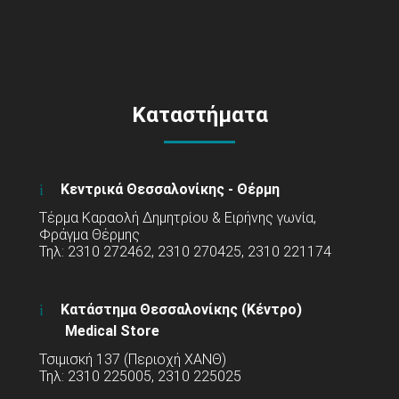
Καταστήματα
Κεντρικά Θεσσαλονίκης - Θέρμη
Τέρμα Καραολή Δημητρίου & Ειρήνης γωνία,
Φράγμα Θέρμης
Τηλ: 2310 272462, 2310 270425, 2310 221174
Κατάστημα Θεσσαλονίκης (Κέντρο)
Medical Store
Τσιμισκή 137 (Περιοχή ΧΑΝΘ)
Τηλ: 2310 225005, 2310 225025