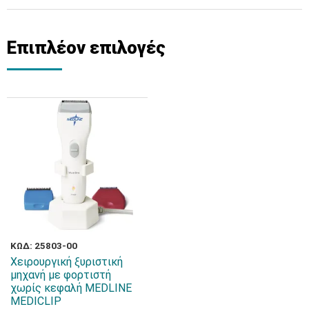
Επιπλέον επιλογές
ΚΩΔ: 25803-00
Χειρουργική ξυριστική
μηχανή με φορτιστή
χωρίς κεφαλή MEDLINE
MEDICLIP