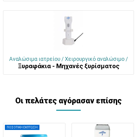
Αναλώσιμα ιατρείου / Χειρουργικό αναλώσιμο /
Ξυραφάκια - Μηχανές ξυρίσματος
Οι πελάτες αγόρασαν επίσης
ΠΟΣΟΤΙΚΗ ΕΚΠΤΩΣΗ