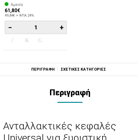
Άμεσα
61,80€
49,84€ + ΦΠΑ 24%
−
+
ΠΕΡΙΓΡΑΦΗ
ΣΧΕΤΙΚΕΣ ΚΑΤΗΓΟΡΙΕΣ
Περιγραφή
Ανταλλακτικές κεφαλές
Universal για ξυριστική