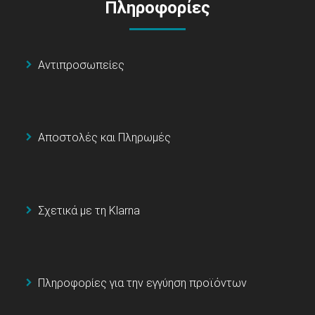
Πληροφορίες
Αντιπροσωπείες
Αποστολές και Πληρωμές
Σχετικά με τη Klarna
Πληροφορίες για την εγγύηση προϊόντων