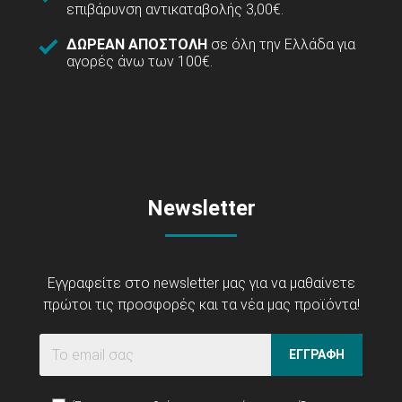
επιβάρυνση αντικαταβολής 3,00€.
ΔΩΡΕΑΝ ΑΠΟΣΤΟΛΗ
σε όλη την Ελλάδα για
αγορές άνω των 100€.
Newsletter
Εγγραφείτε στο newsletter μας για να μαθαίνετε
πρώτοι τις προσφορές και τα νέα μας προϊόντα!
ΕΓΓΡΑΦΗ