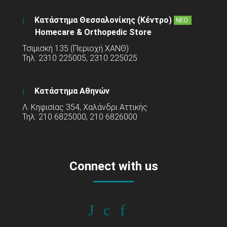
Κατάστημα Θεσσαλονίκης (Κέντρο)
ΝΕΟ
Homecare & Orthopedic Store
Τσιμισκή 135 (Περιοχή ΧΑΝΘ)
Τηλ: 2310 225005, 2310 225025
Κατάστημα Αθηνών
Λ. Κηφισίας 354, Χαλάνδρι Αττικής
Τηλ: 210 6825000, 210 6826000
Connect with us