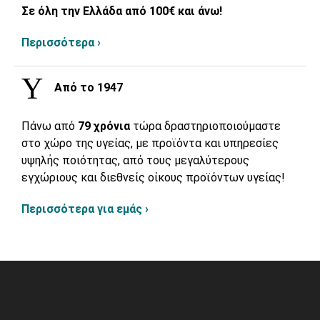
Σε όλη την Ελλάδα από 100€ και άνω!
Περισσότερα ›
Από το 1947
Πάνω από
79 χρόνια
τώρα δραστηριοποιούμαστε
στο χώρο της υγείας, με προϊόντα και υπηρεσίες
υψηλής ποιότητας, από τους μεγαλύτερους
εγχώριους και διεθνείς οίκους προϊόντων υγείας!
Περισσότερα για εμάς ›