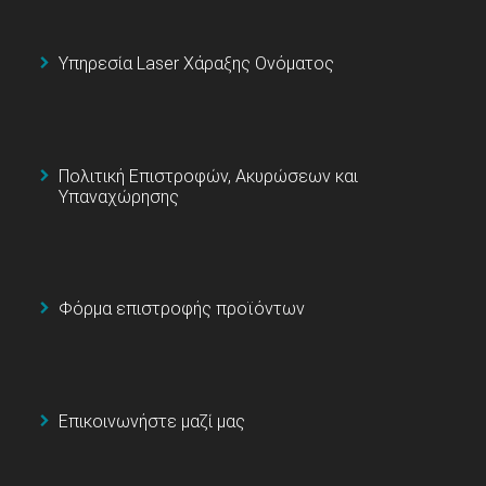
Υπηρεσία Laser Χάραξης Ονόματος
Πολιτική Επιστροφών, Ακυρώσεων και
Υπαναχώρησης
Φόρμα επιστροφής προϊόντων
Επικοινωνήστε μαζί μας