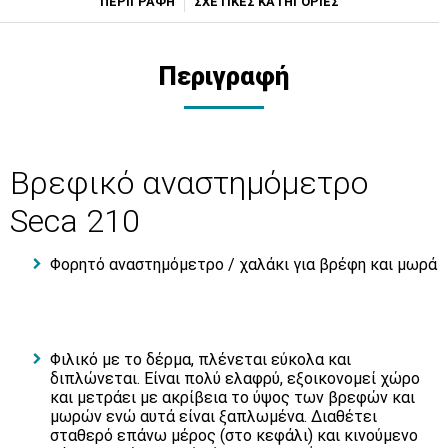
ΠΕΡΙΓΡΑΦΗ
ΣΧΕΤΙΚΕΣ ΚΑΤΗΓΟΡΙΕΣ
Περιγραφή
Bρεφικό αναστημόμετρο
Seca 210
Φορητό αναστημόμετρο / χαλάκι για βρέφη και μωρά
Φιλικό με το δέρμα, πλένεται εύκολα και
διπλώνεται. Είναι πολύ ελαφρύ, εξοικονομεί χώρο
και μετράει με ακρίβεια το ύψος των βρεφών και
μωρών ενώ αυτά είναι ξαπλωμένα. Διαθέτει
σταθερό επάνω μέρος (στο κεφάλι) και κινούμενο