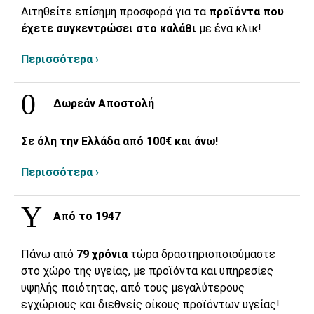
Αιτηθείτε επίσημη προσφορά για τα
προϊόντα που
έχετε συγκεντρώσει στο καλάθι
με ένα κλικ!
Περισσότερα ›
Δωρεάν Αποστολή
Σε όλη την Ελλάδα από 100€ και άνω!
Περισσότερα ›
Από το 1947
Πάνω από
79 χρόνια
τώρα δραστηριοποιούμαστε
στο χώρο της υγείας, με προϊόντα και υπηρεσίες
υψηλής ποιότητας, από τους μεγαλύτερους
εγχώριους και διεθνείς οίκους προϊόντων υγείας!