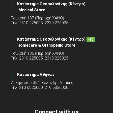
Κατάστημα Θεσσαλονίκης (Κέντρο)
Medical Store
Τσιμισκή 137 (Περιοχή ΧΑΝΘ)
Τηλ: 2310 225005, 2310 225025
Κατάστημα Θεσσαλονίκης (Κέντρο)
ΝΕΟ
Homecare & Orthopedic Store
Τσιμισκή 135 (Περιοχή ΧΑΝΘ)
Τηλ: 2310 225005, 2310 225025
Κατάστημα Αθηνών
Λ. Κηφισίας 354, Χαλάνδρι Αττικής
Τηλ: 210 6825000, 210 6826000
Connect with us