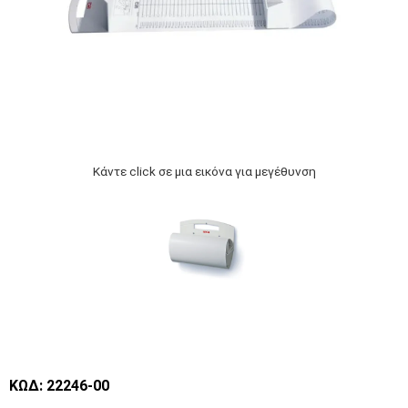
Κάντε click σε μια εικόνα για μεγέθυνση
ΚΩΔ: 22246-00