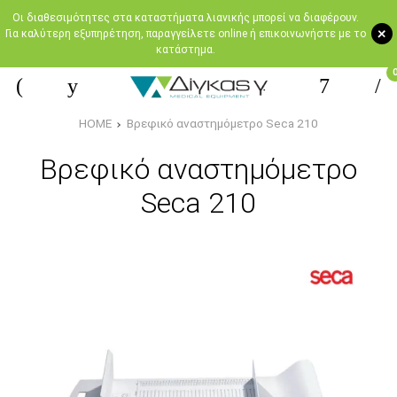
Oι διαθεσιμότητες στα καταστήματα λιανικής μπορεί να διαφέρουν.
+
Για καλύτερη εξυπηρέτηση, παραγγείλετε online ή επικοινωνήστε με το
κατάστημα.
HOME
Bρεφικό αναστημόμετρο Seca 210
Bρεφικό αναστημόμετρο
Seca 210