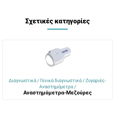
Σχετικές κατηγορίες
Διαγνωστικά / Γενικά διαγνωστικά / Ζυγαριές-
Αναστημόμετρα /
Αναστημόμετρα-Μεζούρες