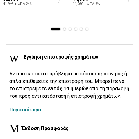
41,94€ + ΦΠΑ 24%
14,06€ + ΦΠΑ 6%
Εγγύηση επιστροφής χρημάτων
Αντιμετωπίσατε πρόβλημα με κάποιο προϊόν μας ή
απλά επιθυμείτε την επιστροφή του; Μπορείτε να
το επιστρέψετε
εντός 14 ημερών
από τη παραλαβή
του προς αντικατάσταση ή επιστροφή χρημάτων.
Περισσότερα ›
Έκδοση Προσφοράς