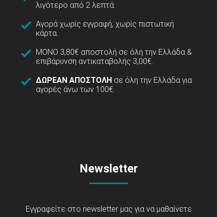
λιγότερο από 2 λεπτά.
Αγορά χωρίς εγγραφή, χωρίς πιστωτική
κάρτα.
ΜΟΝΟ 3,80€ αποστολή σε όλη την Ελλάδα &
επιβάρυνση αντικαταβολής 3,00€.
ΔΩΡΕΑΝ ΑΠΟΣΤΟΛΗ
σε όλη την Ελλάδα για
αγορές άνω των 100€.
Newsletter
Εγγραφείτε στο newsletter μας για να μαθαίνετε