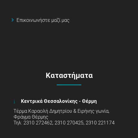
Επικοινωνήστε μαζί μας
Καταστήματα
Κεντρικά Θεσσαλονίκης - Θέρμη
Τέρμα Καραολή Δημητρίου & Ειρήνης γωνία,
Φράγμα Θέρμης
Τηλ: 2310 272462, 2310 270425, 2310 221174