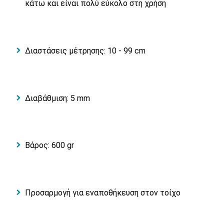
κάτω και είναι πολύ εύκολο στη χρήση
Διαστάσεις μέτρησης: 10 - 99 cm
Διαβάθμιση: 5 mm
Βάρος: 600 gr
Προσαρμογή για εναποθήκευση στον τοίχο