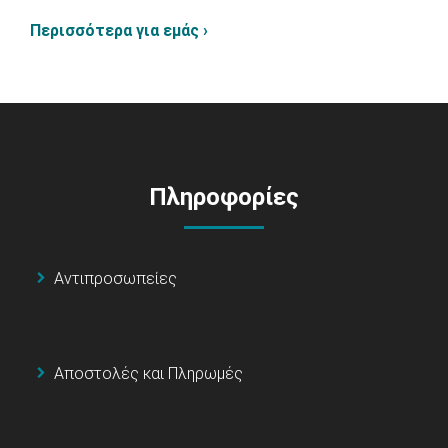
Περισσότερα για εμάς ›
Πληροφορίες
Αντιπροσωπείες
Αποστολές και Πληρωμές