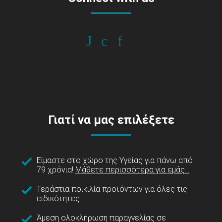
Γιατί να μας επιλέξετε
Είμαστε στο χώρο της Υγείας για πάνω από
79 χρόνια!
Μάθετε περισσότερα για εμάς...
Τεράστια ποικιλία προϊόντων για όλες τις
ειδικότητες.
Άμεση ολοκλήρωση παραγγελίας σε