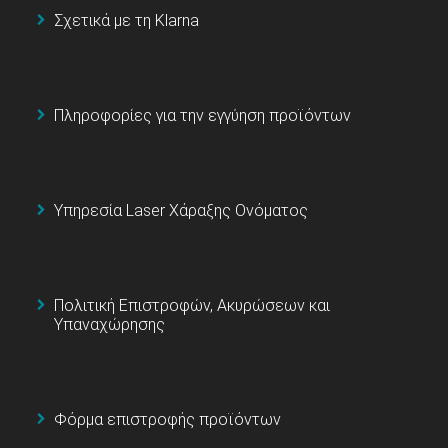
Σχετικά με τη Klarna
Πληροφορίες για την εγγύηση προϊόντων
Υπηρεσία Laser Χάραξης Ονόματος
Πολιτική Επιστροφών, Ακυρώσεων και
Υπαναχώρησης
Φόρμα επιστροφής προϊόντων