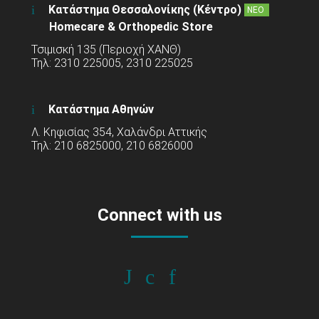
Κατάστημα Θεσσαλονίκης (Κέντρο)
ΝΕΟ
Homecare & Orthopedic Store
Τσιμισκή 135 (Περιοχή ΧΑΝΘ)
Τηλ: 2310 225005, 2310 225025
Κατάστημα Αθηνών
Λ. Κηφισίας 354, Χαλάνδρι Αττικής
Τηλ: 210 6825000, 210 6826000
Connect with us