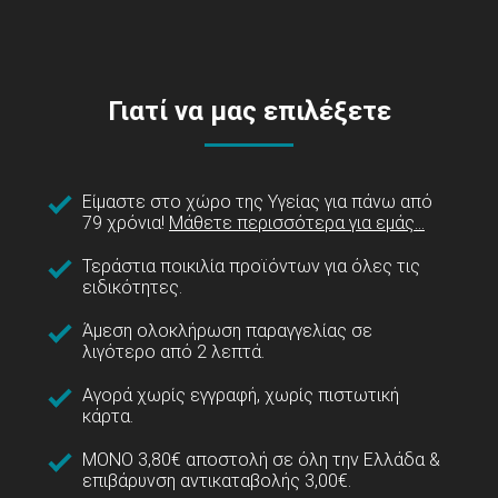
Γιατί να μας επιλέξετε
Είμαστε στο χώρο της Υγείας για πάνω από
79 χρόνια!
Μάθετε περισσότερα για εμάς...
Τεράστια ποικιλία προϊόντων για όλες τις
ειδικότητες.
Άμεση ολοκλήρωση παραγγελίας σε
λιγότερο από 2 λεπτά.
Αγορά χωρίς εγγραφή, χωρίς πιστωτική
κάρτα.
ΜΟΝΟ 3,80€ αποστολή σε όλη την Ελλάδα &
επιβάρυνση αντικαταβολής 3,00€.