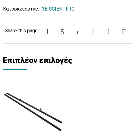
Κατασκευαστής:
3B SCIENTIFIC
Share this page:
Επιπλέον επιλογές