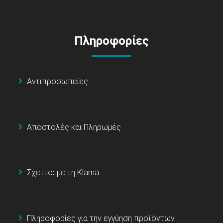
Πληροφορίες
Αντιπροσωπείες
Αποστολές και Πληρωμές
Σχετικά με τη Klarna
Πληροφορίες για την εγγύηση προϊόντων