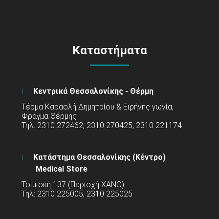
Καταστήματα
Κεντρικά Θεσσαλονίκης - Θέρμη
Τέρμα Καραολή Δημητρίου & Ειρήνης γωνία,
Φράγμα Θέρμης
Τηλ: 2310 272462, 2310 270425, 2310 221174
Κατάστημα Θεσσαλονίκης (Κέντρο)
Medical Store
Τσιμισκή 137 (Περιοχή ΧΑΝΘ)
Τηλ: 2310 225005, 2310 225025