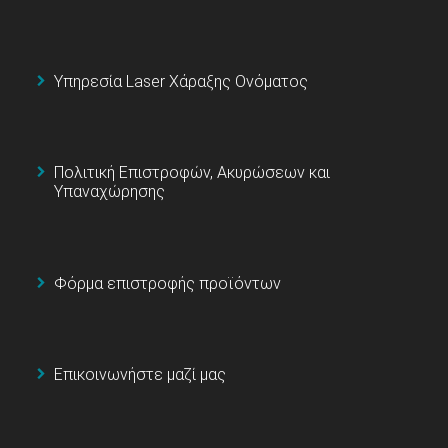
Υπηρεσία Laser Χάραξης Ονόματος
Πολιτική Επιστροφών, Ακυρώσεων και
Υπαναχώρησης
Φόρμα επιστροφής προϊόντων
Επικοινωνήστε μαζί μας