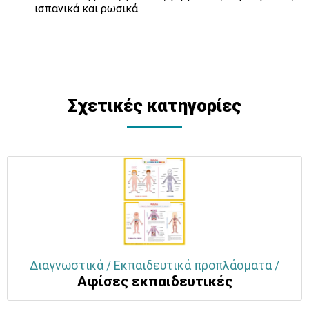
ισπανικά και ρωσικά
Σχετικές κατηγορίες
Διαγνωστικά / Εκπαιδευτικά προπλάσματα /
Αφίσες εκπαιδευτικές