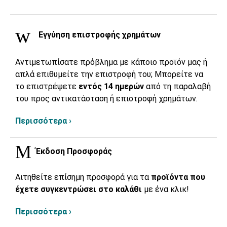
Εγγύηση επιστροφής χρημάτων
Αντιμετωπίσατε πρόβλημα με κάποιο προϊόν μας ή
απλά επιθυμείτε την επιστροφή του; Μπορείτε να
το επιστρέψετε
εντός 14 ημερών
από τη παραλαβή
του προς αντικατάσταση ή επιστροφή χρημάτων.
Περισσότερα ›
Έκδοση Προσφοράς
Αιτηθείτε επίσημη προσφορά για τα
προϊόντα που
έχετε συγκεντρώσει στο καλάθι
με ένα κλικ!
Περισσότερα ›