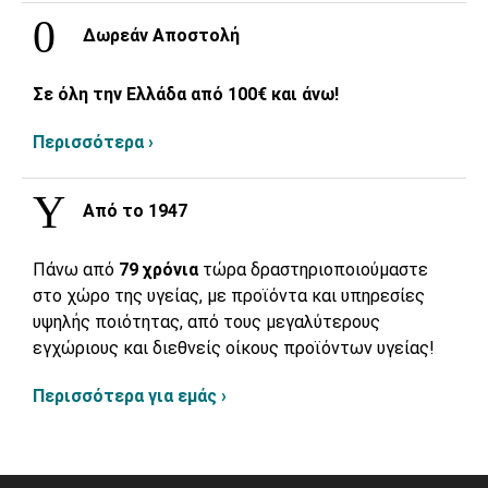
Δωρεάν Αποστολή
Σε όλη την Ελλάδα από 100€ και άνω!
Περισσότερα ›
Από το 1947
Πάνω από
79 χρόνια
τώρα δραστηριοποιούμαστε
στο χώρο της υγείας, με προϊόντα και υπηρεσίες
υψηλής ποιότητας, από τους μεγαλύτερους
εγχώριους και διεθνείς οίκους προϊόντων υγείας!
Περισσότερα για εμάς ›