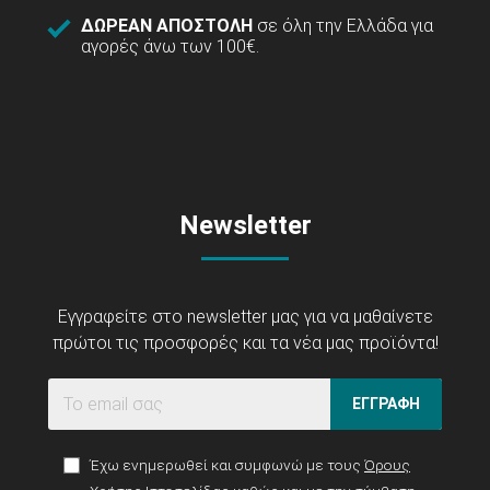
ΔΩΡΕΑΝ ΑΠΟΣΤΟΛΗ
σε όλη την Ελλάδα για
αγορές άνω των 100€.
Newsletter
Εγγραφείτε στο newsletter μας για να μαθαίνετε
πρώτοι τις προσφορές και τα νέα μας προϊόντα!
ΕΓΓΡΑΦΗ
Έχω ενημερωθεί και συμφωνώ με τους
Όρους