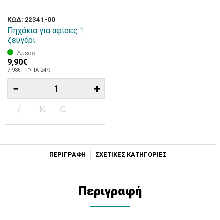
ΚΩΔ: 22341-00
Πηχάκια για αφίσες 1
ζευγάρι
Άμεσα
9,90€
7,98€ + ΦΠΑ 24%
−
+
ΠΕΡΙΓΡΑΦΗ
ΣΧΕΤΙΚΕΣ ΚΑΤΗΓΟΡΙΕΣ
Περιγραφή