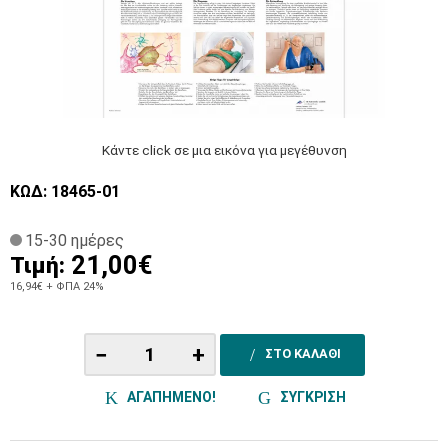
Κάντε click σε μια εικόνα για μεγέθυνση
ΚΩΔ: 18465-01
15-30 ημέρες
21,00€
Τιμή:
16,94€
+ ΦΠΑ 24%
−
+
ΣΤΟ ΚΑΛΑΘΙ
ΑΓΑΠΗΜΕΝΟ!
ΣΥΓΚΡΙΣΗ