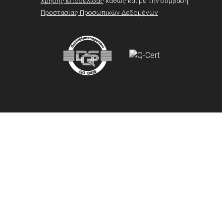
Χρήσης Ιστοσελίδας
καθώς και με την σύμβαση
Προστασίας Προσωπικών Δεδομένων