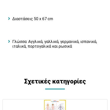
Διαστάσεις 50 x 67 cm
Γλώσσα: Αγγλικά, γαλλικά, γερμανικά, ισπανικά,
ιταλικά, πορτογαλικά και ρωσικά
Σχετικές κατηγορίες