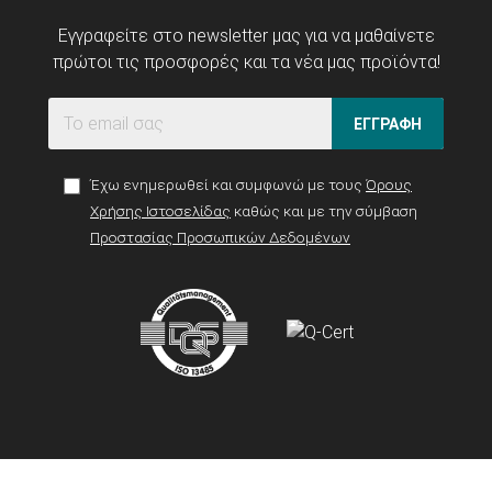
Εγγραφείτε στο newsletter μας για να μαθαίνετε
πρώτοι τις προσφορές και τα νέα μας προϊόντα!
ΕΓΓΡΑΦΗ
Έχω ενημερωθεί και συμφωνώ με τους
Όρους
Χρήσης Ιστοσελίδας
καθώς και με την σύμβαση
Προστασίας Προσωπικών Δεδομένων