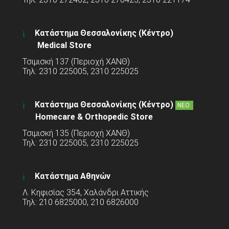
Κατάστημα Θεσσαλονίκης (Κέντρο)
Medical Store
Τσιμισκή 137 (Περιοχή ΧΑΝΘ)
Τηλ: 2310 225005, 2310 225025
Κατάστημα Θεσσαλονίκης (Κέντρο)
ΝΕΟ
Homecare & Orthopedic Store
Τσιμισκή 135 (Περιοχή ΧΑΝΘ)
Τηλ: 2310 225005, 2310 225025
Κατάστημα Αθηνών
Λ. Κηφισίας 354, Χαλάνδρι Αττικής
Τηλ: 210 6825000, 210 6826000