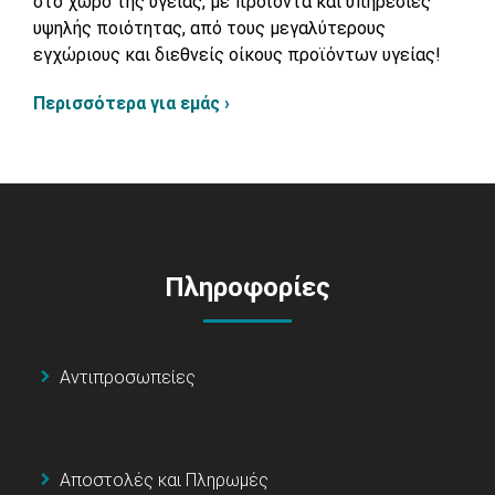
στο χώρο της υγείας, με προϊόντα και υπηρεσίες
υψηλής ποιότητας, από τους μεγαλύτερους
εγχώριους και διεθνείς οίκους προϊόντων υγείας!
Περισσότερα για εμάς ›
Πληροφορίες
Αντιπροσωπείες
Αποστολές και Πληρωμές