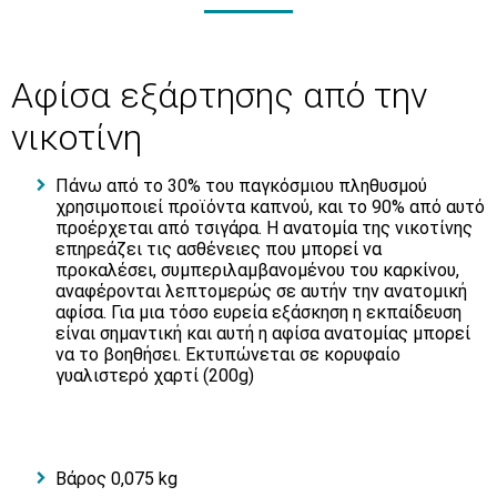
Αφίσα εξάρτησης από την
νικοτίνη
Πάνω από το 30% του παγκόσμιου πληθυσμού
χρησιμοποιεί προϊόντα καπνού, και το 90% από αυτό
προέρχεται από τσιγάρα. Η ανατομία της νικοτίνης
επηρεάζει τις ασθένειες που μπορεί να
προκαλέσει, συμπεριλαμβανομένου του καρκίνου,
αναφέρονται λεπτομερώς σε αυτήν την ανατομική
αφίσα. Για μια τόσο ευρεία εξάσκηση η εκπαίδευση
είναι σημαντική και αυτή η αφίσα ανατομίας μπορεί
να το βοηθήσει. Εκτυπώνεται σε κορυφαίο
γυαλιστερό χαρτί (200g)
Βάρος 0,075 kg