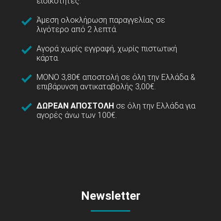
ειδικότητες.
Άμεση ολοκλήρωση παραγγελίας σε
λιγότερο από 2 λεπτά.
Αγορά χωρίς εγγραφή, χωρίς πιστωτική
κάρτα.
ΜΟΝΟ 3,80€ αποστολή σε όλη την Ελλάδα &
επιβάρυνση αντικαταβολής 3,00€.
ΔΩΡΕΑΝ ΑΠΟΣΤΟΛΗ
σε όλη την Ελλάδα για
αγορές άνω των 100€.
Newsletter