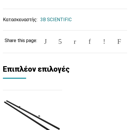
Κατασκευαστής:
3B SCIENTIFIC
Share this page:
Επιπλέον επιλογές