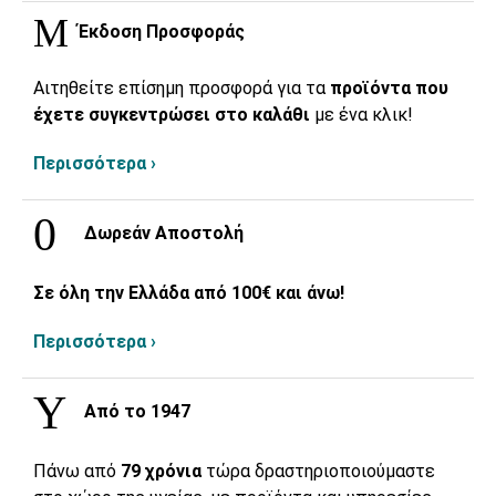
Έκδοση Προσφοράς
Αιτηθείτε επίσημη προσφορά για τα
προϊόντα που
έχετε συγκεντρώσει στο καλάθι
με ένα κλικ!
Περισσότερα ›
Δωρεάν Αποστολή
Σε όλη την Ελλάδα από 100€ και άνω!
Περισσότερα ›
Από το 1947
Πάνω από
79 χρόνια
τώρα δραστηριοποιούμαστε