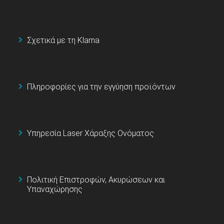
Σχετικά με τη Klarna
Πληροφορίες για την εγγύηση προϊόντων
Υπηρεσία Laser Χάραξης Ονόματος
Πολιτική Επιστροφών, Ακυρώσεων και
Υπαναχώρησης