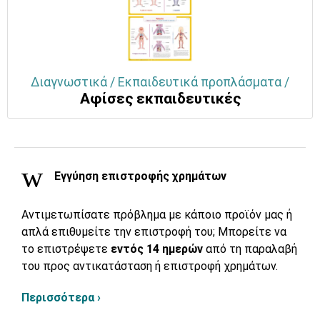
Διαγνωστικά / Εκπαιδευτικά προπλάσματα /
Αφίσες εκπαιδευτικές
Εγγύηση επιστροφής χρημάτων
Αντιμετωπίσατε πρόβλημα με κάποιο προϊόν μας ή
απλά επιθυμείτε την επιστροφή του; Μπορείτε να
το επιστρέψετε
εντός 14 ημερών
από τη παραλαβή
του προς αντικατάσταση ή επιστροφή χρημάτων.
Περισσότερα ›