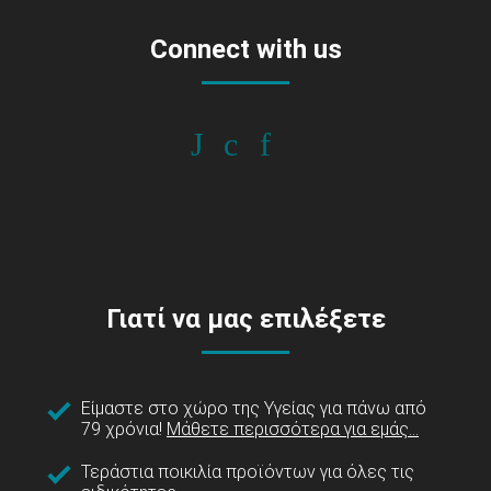
Connect with us
Γιατί να μας επιλέξετε
Είμαστε στο χώρο της Υγείας για πάνω από
79 χρόνια!
Μάθετε περισσότερα για εμάς...
Τεράστια ποικιλία προϊόντων για όλες τις