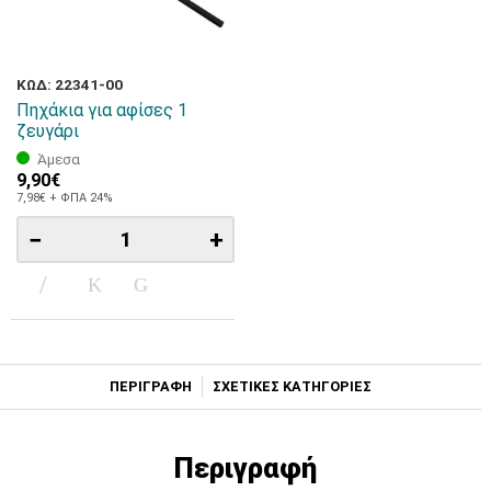
ΚΩΔ: 22341-00
Πηχάκια για αφίσες 1
ζευγάρι
Άμεσα
9,90€
7,98€ + ΦΠΑ 24%
−
+
ΠΕΡΙΓΡΑΦΗ
ΣΧΕΤΙΚΕΣ ΚΑΤΗΓΟΡΙΕΣ
Περιγραφή