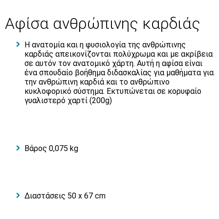
Αφίσα ανθρώπινης καρδιάς
Η ανατομία και η φυσιολογία της ανθρώπινης
καρδιάς απεικονίζονται πολύχρωμα και με ακρίβεια
σε αυτόν τον ανατομικό χάρτη. Αυτή η αφίσα είναι
ένα σπουδαίο βοήθημα διδασκαλίας για μαθήματα για
την ανθρώπινη καρδιά και το ανθρώπινο
κυκλοφορικό σύστημα. Εκτυπώνεται σε κορυφαίο
γυαλιστερό χαρτί (200g)
Βάρος 0,075 kg
Διαστάσεις 50 x 67 cm