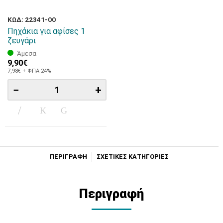
ΚΩΔ: 22341-00
Πηχάκια για αφίσες 1
ζευγάρι
Άμεσα
9,90€
7,98€ + ΦΠΑ 24%
−
+
ΠΕΡΙΓΡΑΦΗ
ΣΧΕΤΙΚΕΣ ΚΑΤΗΓΟΡΙΕΣ
Περιγραφή