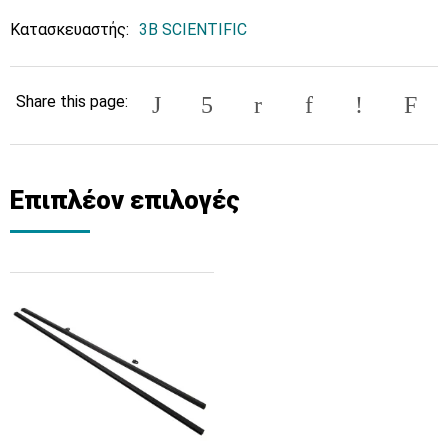
Κατασκευαστής:
3B SCIENTIFIC
Share this page:
Επιπλέον επιλογές