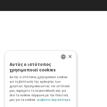
×
Αυτός ο ιστότοπος
GREEK
χρησιμοποιεί cookies
ENGLISH
Αυτός ο ιστότοπος χρησιμοποιεί cookies
για τη βελτίωση της εμπειρίας των
χρηστών. Χρησιμοποιώντας τον ιστότοπό
μας, παρέχετε τη συγκατάθεσή σας για
όλα τα cookies σύμφωνα με την Πολιτική
μας για τα cookies.
Διαβάστε περισσότερα