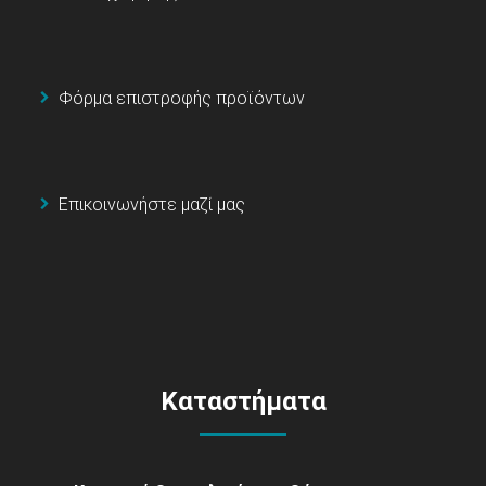
Φόρμα επιστροφής προϊόντων
Επικοινωνήστε μαζί μας
Καταστήματα