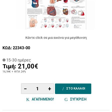
Κάντε click σε μια εικόνα για μεγέθυνση
ΚΩΔ: 22343-00
15-30 ημέρες
21,00€
Τιμή:
16,94€
+ ΦΠΑ 24%
−
+
ΣΤΟ ΚΑΛΑΘΙ
ΑΓΑΠΗΜΕΝΟ!
ΣΥΓΚΡΙΣΗ