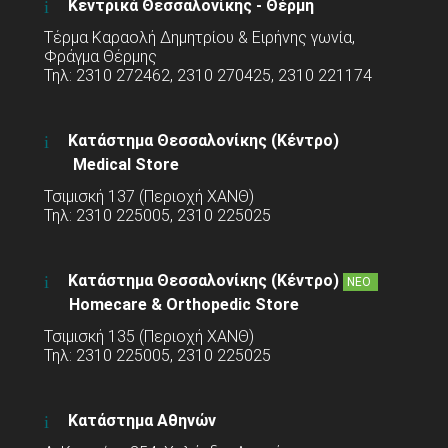
Κεντρικά Θεσσαλονίκης - Θέρμη
Τέρμα Καραολή Δημητρίου & Ειρήνης γωνία,
Φράγμα Θέρμης
Τηλ: 2310 272462, 2310 270425, 2310 221174
Κατάστημα Θεσσαλονίκης (Κέντρο)
Medical Store
Τσιμισκή 137 (Περιοχή ΧΑΝΘ)
Τηλ: 2310 225005, 2310 225025
Κατάστημα Θεσσαλονίκης (Κέντρο)
ΝΕΟ
Homecare & Orthopedic Store
Τσιμισκή 135 (Περιοχή ΧΑΝΘ)
Τηλ: 2310 225005, 2310 225025
Κατάστημα Αθηνών