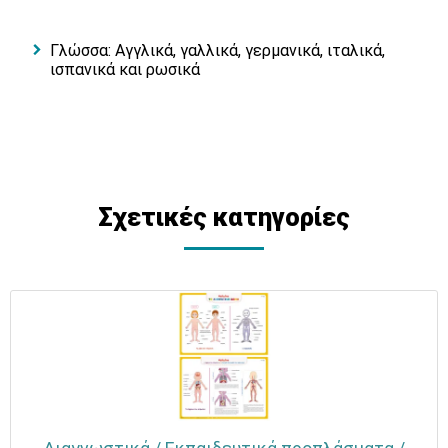
Γλώσσα: Αγγλικά, γαλλικά, γερμανικά, ιταλικά,
ισπανικά και ρωσικά
Σχετικές κατηγορίες