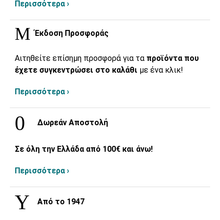
Περισσότερα ›
Έκδοση Προσφοράς
Αιτηθείτε επίσημη προσφορά για τα
προϊόντα που
έχετε συγκεντρώσει στο καλάθι
με ένα κλικ!
Περισσότερα ›
Δωρεάν Αποστολή
Σε όλη την Ελλάδα από 100€ και άνω!
Περισσότερα ›
Από το 1947