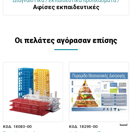
Διαγνωστικά / Εκπαιδευτικά προπλάσματα /
Αφίσες εκπαιδευτικές
Οι πελάτες αγόρασαν επίσης
ΚΩΔ. 18083-00
ΚΩΔ. 18295-00