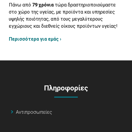
Πάνω από
79 χρόνια
τώρα δραστηριοποιούμαστε
στο χώρο της υγείας, με προϊόντα και υπηρεσίες
υψηλής ποιότητας, από τους μεγαλύτερους
εγχώριους και διεθνείς οίκους προϊόντων υγείας!
Περισσότερα για εμάς ›
Πληροφορίες
Αντιπροσωπείες