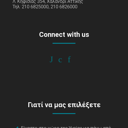
Λ. Κηφισίας 354, Χαλάνδρι Αττικής
Τηλ: 210 6825000, 210 6826000
Connect with us
Γιατί να μας επιλέξετε