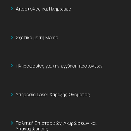
Αποστολές και Πληρωμές
Σχετικά με τη Klarna
Πληροφορίες για την εγγύηση προϊόντων
Υπηρεσία Laser Χάραξης Ονόματος
Πολιτική Επιστροφών, Ακυρώσεων και
Υπαναχώρησης