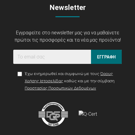
Newsletter
Εγγραφείτε στο newsletter μας για να μαθαίνετε
πρώτοι τις προσφορές και τα νέα μας προϊόντα!
ΕΓΓΡΑΦΗ
Έχω ενημερωθεί και συμφωνώ με τους
Όρους
Χρήσης Ιστοσελίδας
καθώς και με την σύμβαση
Προστασίας Προσωπικών Δεδομένων