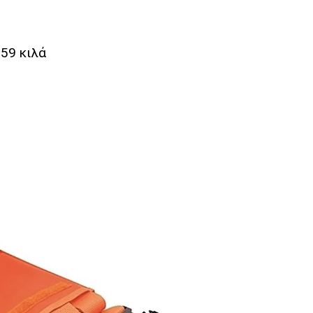
59 κιλά