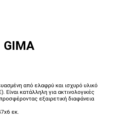
2 GIMA
ευασμένη από ελαφρύ και ισχυρό υλικό
). Είναι κατάλληλη για ακτινολογικές
 προσφέροντας εξαιρετική διαφάνεια
7x6 εκ.