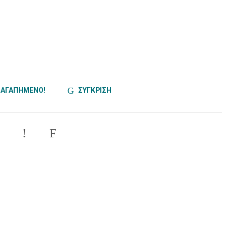
ΑΓΑΠΗΜΕΝΟ!
ΣΥΓΚΡΙΣΗ