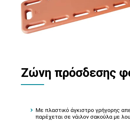
Ζώνη πρόσδεσης φ
Με πλαστικό άγκιστρο γρήγορης απ
παρέχεται σε νάιλον σακούλα με λου