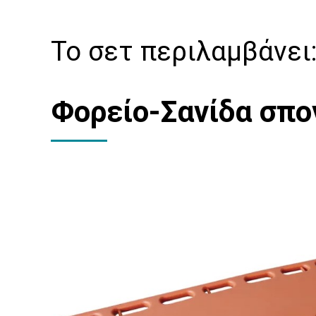
Το σετ περιλαμβάνει
Φορείο-Σανίδα σπ