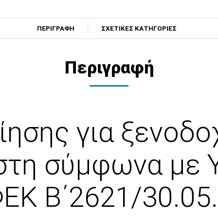
ΠΕΡΙΓΡΑΦΗ
ΣΧΕΤΙΚΕΣ ΚΑΤΗΓΟΡΙΕΣ
Περιγραφή
ίησης για ξενοδοχ
τη σύμφωνα με Υ
ΕΚ Β΄2621/30.05