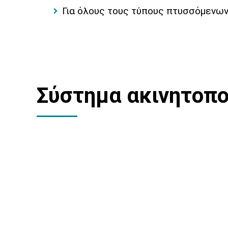
Για όλους τους τύπους πτυσσόμενων
Σύστημα ακινητοπ