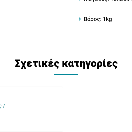
Βάρος: 1kg
Σχετικές κατηγορίες
ς /