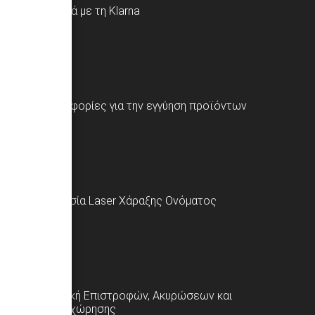
Σχετικά με τη Klarna
Πληροφορίες για την εγγύηση προϊόντων
Υπηρεσία Laser Χάραξης Ονόματος
Πολιτική Επιστροφών, Ακυρώσεων και
Υπαναχώρησης