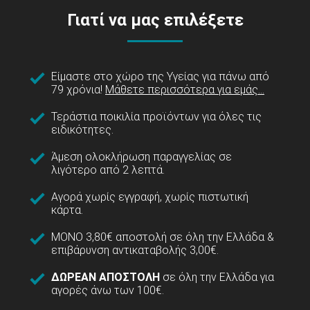
Γιατί να μας επιλέξετε
Είμαστε στο χώρο της Υγείας για πάνω από
79 χρόνια!
Μάθετε περισσότερα για εμάς...
Τεράστια ποικιλία προϊόντων για όλες τις
ειδικότητες.
Άμεση ολοκλήρωση παραγγελίας σε
λιγότερο από 2 λεπτά.
Αγορά χωρίς εγγραφή, χωρίς πιστωτική
κάρτα.
ΜΟΝΟ 3,80€ αποστολή σε όλη την Ελλάδα &
επιβάρυνση αντικαταβολής 3,00€.
ΔΩΡΕΑΝ ΑΠΟΣΤΟΛΗ
σε όλη την Ελλάδα για
αγορές άνω των 100€.