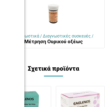
Διαγνωστικά / Διαγνωστικές συσκευές /
Μέτρηση Ουρικού οξέως
Σχετικά προϊόντα