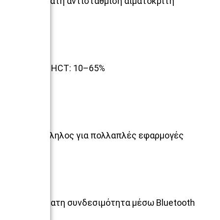
Αυτόματη αντιστάθμιση αιματοκρίτη
Εύρος HCT: 10–65%
Κατάλληλος για πολλαπλές εφαρμογές
Ασύρματη συνδεσιμότητα μέσω Bluetooth