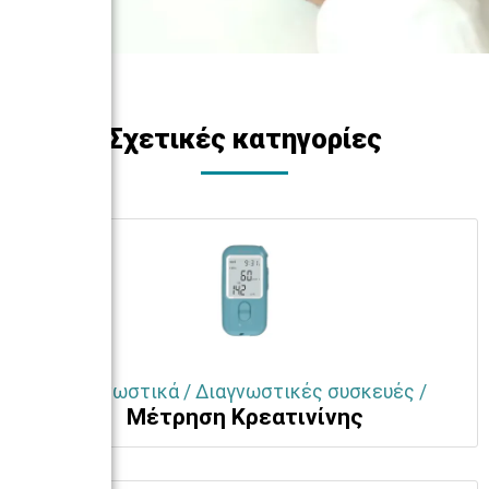
Σχετικές κατηγορίες
Διαγνωστικά / Διαγνωστικές συσκευές /
Μέτρηση Κρεατινίνης