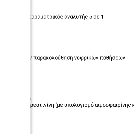
Πολυπαραμετρικός αναλυτής 5 σε 1
Για την παρακολούθηση νεφρικών παθήσεων
Μετρά:
Κρεατινίνη (με υπολογισμό αιμοσφαιρίνης 