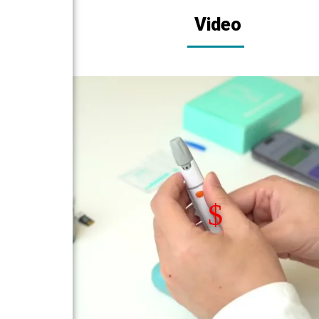
Video