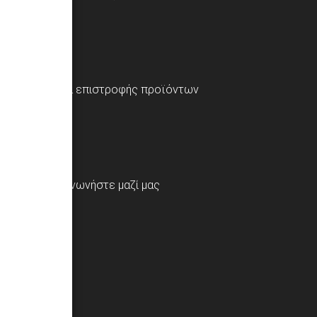
Φόρμα επιστροφής προϊόντων
Επικοινωνήστε μαζί μας