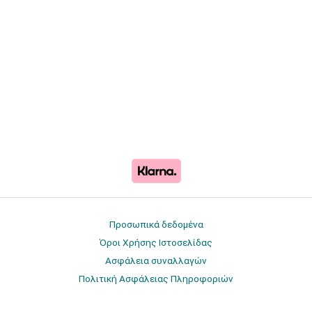
Προσωπικά δεδομένα
Όροι Χρήσης Ιστοσελίδας
Ασφάλεια συναλλαγών
Πολιτική Ασφάλειας Πληροφοριών