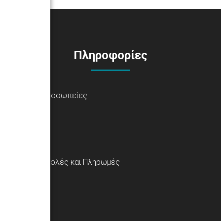
Πληροφορίες
Αντιπροσωπείες
Αποστολές και Πληρωμές