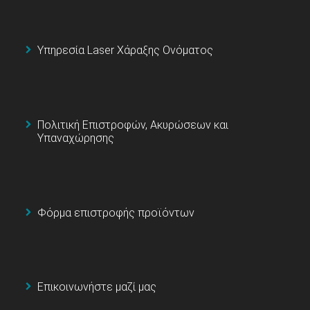
Υπηρεσία Laser Χάραξης Ονόματος
Πολιτική Επιστροφών, Ακυρώσεων και
Υπαναχώρησης
Φόρμα επιστροφής προϊόντων
Επικοινωνήστε μαζί μας