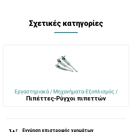
Σχετικές κατηγορίες
Εργαστηριακά / Μηχανήματα-Εξοπλισμός /
Πιπέττες-Ρύγχοι πιπεττών
Εγγύηση επιστροφής χρημάτων