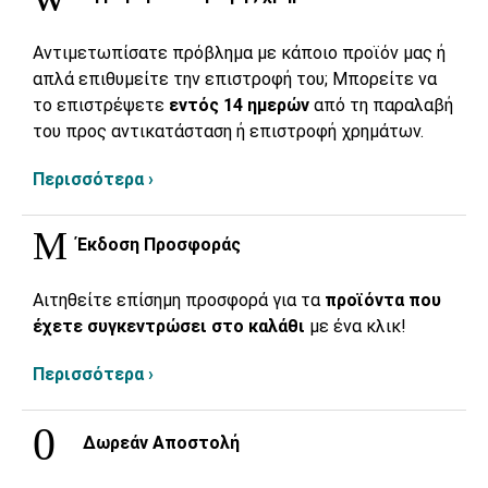
Αντιμετωπίσατε πρόβλημα με κάποιο προϊόν μας ή
απλά επιθυμείτε την επιστροφή του; Μπορείτε να
το επιστρέψετε
εντός 14 ημερών
από τη παραλαβή
του προς αντικατάσταση ή επιστροφή χρημάτων.
Περισσότερα ›
Έκδοση Προσφοράς
Αιτηθείτε επίσημη προσφορά για τα
προϊόντα που
έχετε συγκεντρώσει στο καλάθι
με ένα κλικ!
Περισσότερα ›
Δωρεάν Αποστολή