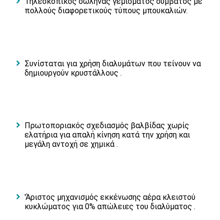
Τηλεσκοπικός σωλήνας γεμίσματος συμβατός με
πολλούς διαφορετικούς τύπους μπουκαλιών.
Συνίσταται για χρήση διαλυμάτων που τείνουν να
δημιουργούν κρυστάλλους .
Πρωτοποριακός σχεδιασμός βαλβίδας χωρίς
ελατήρια για απαλή κίνηση κατά την χρήση και
μεγάλη αντοχή σε χημικά .
'Άριστος μηχανισμός εκκένωσης αέρα κλειστού
κυκλώματος για 0% απώλειες του διαλύματος .