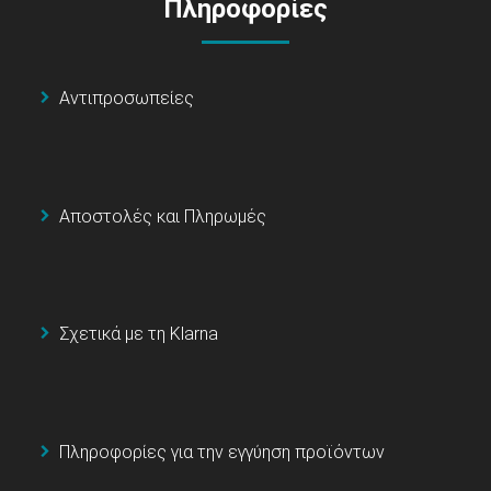
Πληροφορίες
Αντιπροσωπείες
Αποστολές και Πληρωμές
Σχετικά με τη Klarna
Πληροφορίες για την εγγύηση προϊόντων