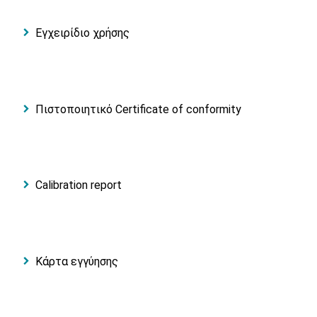
Εγχειρίδιο χρήσης
Πιστοποιητικό Certificate of conformity
Calibration report
Κάρτα εγγύησης