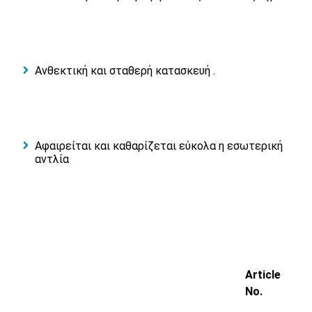
Ανθεκτική και σταθερή κατασκευή .
Αφαιρείται και καθαρίζεται εύκολα η εσωτερική
αντλία
Article
No.