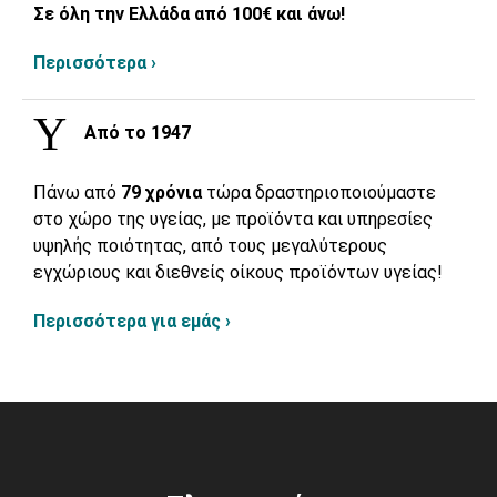
Σε όλη την Ελλάδα από 100€ και άνω!
Περισσότερα ›
Από το 1947
Πάνω από
79 χρόνια
τώρα δραστηριοποιούμαστε
στο χώρο της υγείας, με προϊόντα και υπηρεσίες
υψηλής ποιότητας, από τους μεγαλύτερους
εγχώριους και διεθνείς οίκους προϊόντων υγείας!
Περισσότερα για εμάς ›