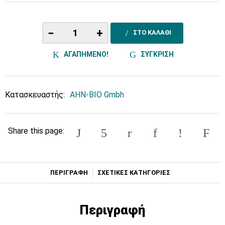
−
+
ΣΤΟ ΚΑΛΑΘΙ
ΑΓΑΠΗΜΕΝΟ!
ΣΥΓΚΡΙΣΗ
Κατασκευαστής:
AHN-BIO Gmbh
Share this page:
ΠΕΡΙΓΡΑΦΗ
ΣΧΕΤΙΚΕΣ ΚΑΤΗΓΟΡΙΕΣ
Περιγραφή