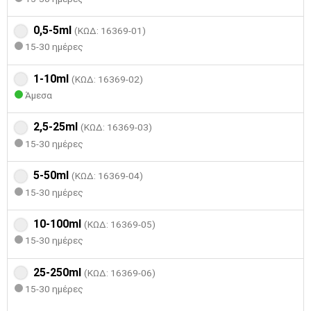
0,5-5ml
(ΚΩΔ: 16369-01)
15-30 ημέρες
1-10ml
(ΚΩΔ: 16369-02)
Άμεσα
2,5-25ml
(ΚΩΔ: 16369-03)
15-30 ημέρες
5-50ml
(ΚΩΔ: 16369-04)
15-30 ημέρες
10-100ml
(ΚΩΔ: 16369-05)
15-30 ημέρες
25-250ml
(ΚΩΔ: 16369-06)
15-30 ημέρες