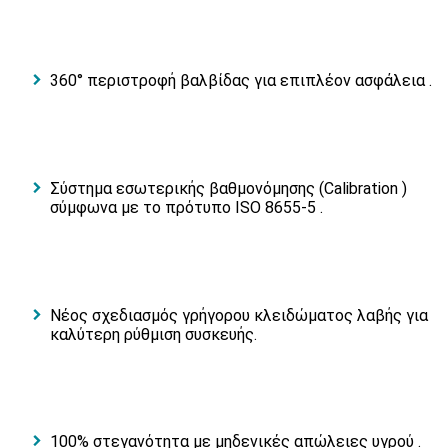
360° περιστροφή βαλβίδας για επιπλέον ασφάλεια .
Σύστημα εσωτερικής βαθμονόμησης (Calibration )
σύμφωνα με το πρότυπο ISO 8655-5 .
Νέος σχεδιασμός γρήγορου κλειδώματος λαβής για
καλύτερη ρύθμιση συσκευής.
100% στεγανότητα με μηδενικές απώλειες υγρού .