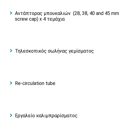
Αντάπτορας μπουκαλιών (28, 38, 40 and 45 mm
screw cap) x 4 τεμάχια
Τηλεσκοπικός σωλήνας γεμίσματος
Re-circulation tube
Εργαλείο καλιμπραρίσματος